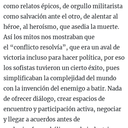
como relatos épicos, de orgullo militarista
como salvación ante el otro, de alentar al
héroe, al heroísmo, que asedia la muerte.
Así los mitos nos mostraban que
el “conflicto resolvía”, que era un aval de
victoria incluso para hacer política, por eso
los sofistas tuvieron un cierto éxito, pues
simplificaban la complejidad del mundo
con la invención del enemigo a batir. Nada
de ofrecer diálogo, crear espacios de
encuentro y participación activa, negociar
y llegar a acuerdos antes de