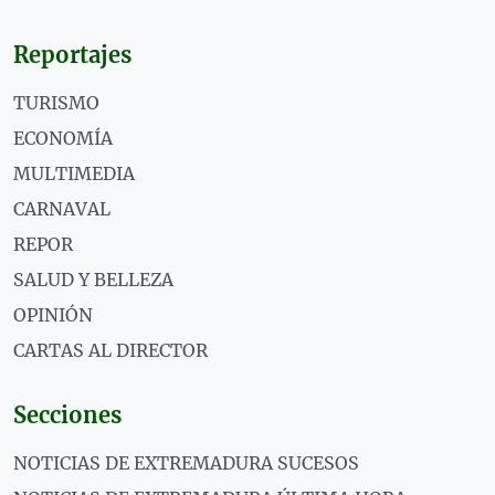
Reportajes
TURISMO
ECONOMÍA
MULTIMEDIA
CARNAVAL
REPOR
SALUD Y BELLEZA
OPINIÓN
CARTAS AL DIRECTOR
Secciones
NOTICIAS DE EXTREMADURA SUCESOS