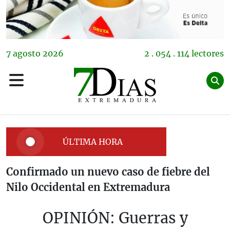
7
agosto
2026
2 . 054 . 114 lectores
ÚLTIMA HORA
Confirmado un nuevo caso de fiebre del
Nilo Occidental en Extremadura
OPINIÓN: Guerras y