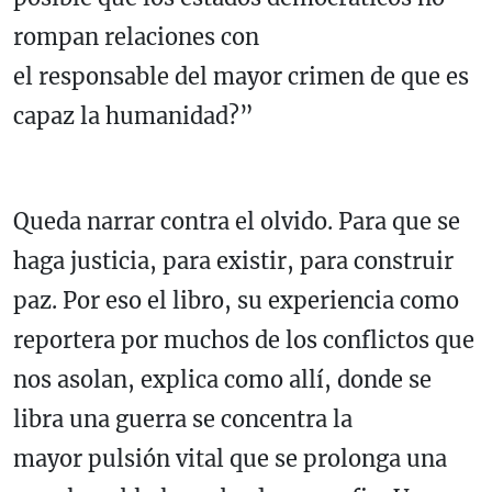
rompan relaciones con
el responsable del mayor crimen de que es
capaz la humanidad?”
Queda narrar contra el olvido. Para que se
haga justicia, para existir, para construir
paz. Por eso el libro, su experiencia como
reportera por muchos de los conflictos que
nos asolan, explica como allí, donde se
libra una guerra se concentra la
mayor pulsión vital que se prolonga una