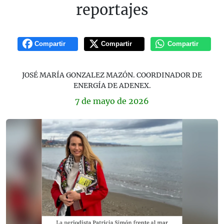
reportajes
Compartir
Compartir
Compartir
JOSÉ MARÍA GONZALEZ MAZÓN. COORDINADOR DE
ENERGÍA DE ADENEX.
7 de
mayo
de 2026