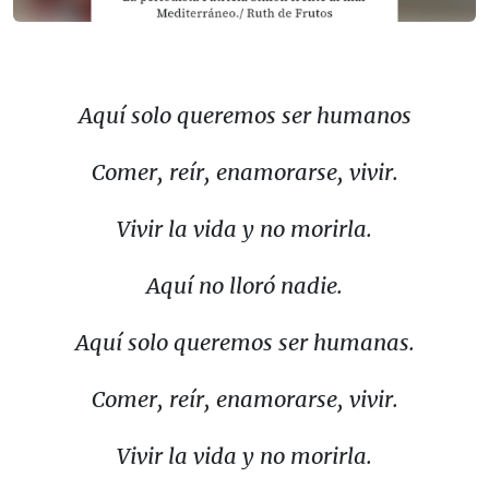
Aquí solo queremos ser humanos
Comer, reír, enamorarse, vivir.
Vivir la vida y no morirla.
Aquí no lloró nadie.
Aquí solo queremos ser humanas.
Comer, reír, enamorarse, vivir.
Vivir la vida y no morirla.