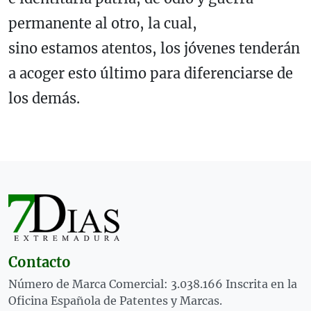
permanente al otro, la cual,
sino estamos atentos, los jóvenes tenderán
a acoger esto último para diferenciarse de
los demás.
Contacto
Número de Marca Comercial: 3.038.166 Inscrita en la
Oficina Española de Patentes y Marcas.