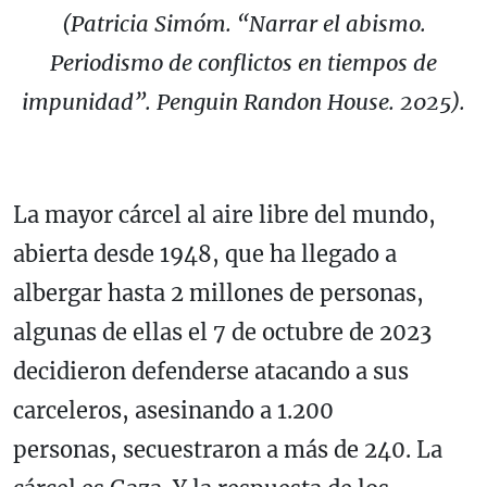
(Patricia Simóm. “Narrar el abismo.
Periodismo de conflictos en tiempos de
impunidad”. Penguin Randon House. 2025).
La mayor cárcel al aire libre del mundo,
abierta desde 1948, que ha llegado a
albergar hasta 2 millones de personas,
algunas de ellas el 7 de octubre de 2023
decidieron defenderse atacando a sus
carceleros, asesinando a 1.200
personas, secuestraron a más de 240. La