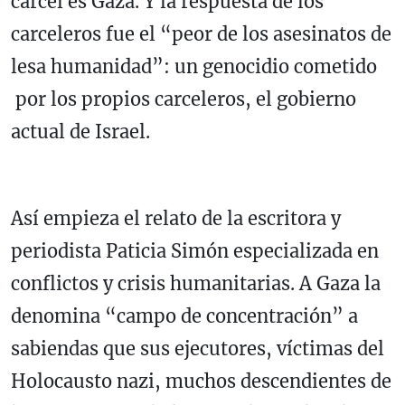
cárcel es Gaza. Y la respuesta de los
carceleros fue el “peor de los asesinatos de
lesa humanidad”: un genocidio cometido
por los propios carceleros, el gobierno
actual de Israel.
Así empieza el relato de la escritora y
periodista Paticia Simón especializada en
conflictos y crisis humanitarias. A Gaza la
denomina “campo de concentración” a
sabiendas que sus ejecutores, víctimas del
Holocausto nazi, muchos descendientes de