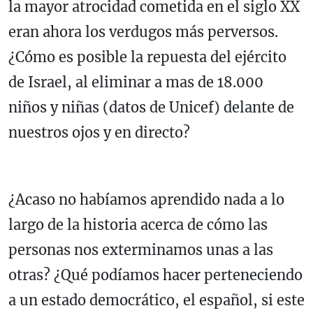
la mayor atrocidad cometida en el siglo XX
eran ahora los verdugos más perversos.
¿Cómo es posible la repuesta del ejército
de Israel, al eliminar a mas de 18.000
niños y niñas (datos de Unicef) delante de
nuestros ojos y en directo?
¿Acaso no habíamos aprendido nada a lo
largo de la historia acerca de cómo las
personas nos exterminamos unas a las
otras? ¿Qué podíamos hacer perteneciendo
a un estado democrático, el español, si este