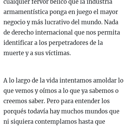
cualquier fervor bélico que la industria
armamentística ponga en juego el mayor
negocio y más lucrativo del mundo. Nada
de derecho internacional que nos permita
identificar a los perpetradores de la
muerte y a sus víctimas.
A lo largo de la vida intentamos amoldar lo
que vemos y oímos a lo que ya sabemos o
creemos saber. Pero para entender los
porqués todavía hay muchos mundos que
ni siquiera contemplamos hasta que