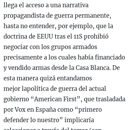
llega el acceso a una narrativa
propagandista de guerra permanente,
hasta no entender, por ejemplo, que la
doctrina de EEUU tras el 11S prohibió
negociar con los grupos armados
precisamente a los cuales había financiado
y vendido armas desde la Casa Blanca. De
esta manera quizá entandamos
mejor lapolítica de guerra del actual
gobierno “American First”, que trasladada
por Vox en España como “primero
defender lo nuestro” implicaría