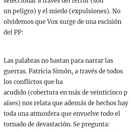
seleccionar a través del terror (son
un peligro) y el miedo (expulsiones). No
olvidemos que Vox surge de una escisión
del PP:
Las palabras no bastan para narrar las
guerras. Patricia Simón, a través de todos
los conflictos que ha
acudido (cobertura en más de veinticinco p
aíses) nos relata que además de hechos hay
toda una atmosfera que envuelve todo el
tornado de devastación. Se pregunta: