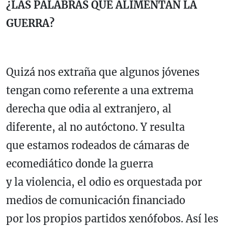
¿LAS PALABRAS QUE ALIMENTAN LA
GUERRA?
Quizá nos extraña que algunos jóvenes
tengan como referente a una extrema
derecha que odia al extranjero, al
diferente, al no autóctono. Y resulta
que estamos rodeados de cámaras de
ecomediático donde la guerra
y la violencia, el odio es orquestada por
medios de comunicación financiado
por los propios partidos xenófobos. Así les