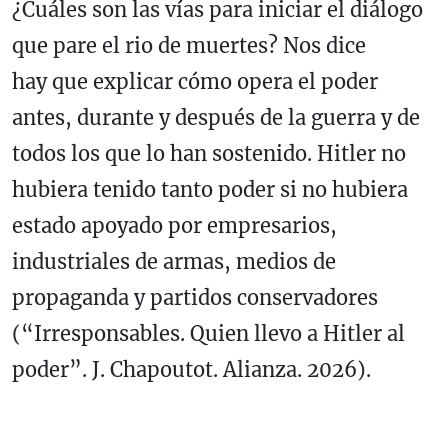
¿Cuáles son las vías para iniciar el diálogo
que pare el rio de muertes? Nos dice
hay que explicar cómo opera el poder
antes, durante y después de la guerra y de
todos los que lo han sostenido. Hitler no
hubiera tenido tanto poder si no hubiera
estado apoyado por empresarios,
industriales de armas, medios de
propaganda y partidos conservadores
(“Irresponsables. Quien llevo a Hitler al
poder”. J. Chapoutot. Alianza. 2026).