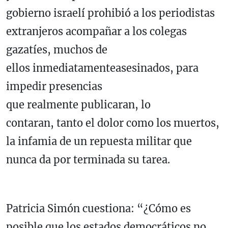
gobierno israelí prohibió a los periodistas
extranjeros acompañar a los colegas
gazatíes, muchos de
ellos inmediatamenteasesinados, para
impedir presencias
que realmente publicaran, lo
contaran, tanto el dolor como los muertos,
la infamia de un repuesta militar que
nunca da por terminada su tarea.
Patricia Simón cuestiona: “¿Cómo es
posible que los estados democráticos no