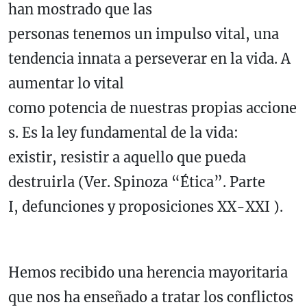
han mostrado que las
personas tenemos un impulso vital, una
tendencia innata a perseverar en la vida. A
aumentar lo vital
como potencia de nuestras propias accione
s. Es la ley fundamental de la vida:
existir, resistir a aquello que pueda
destruirla (Ver. Spinoza “Ética”. Parte
I, defunciones y proposiciones XX-XXI ).
Hemos recibido una herencia mayoritaria
que nos ha enseñado a tratar los conflictos