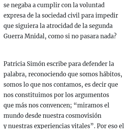
se negaba a cumplir con la voluntad
expresa de la sociedad civil para impedir
que siguiera la atrocidad de la segunda
Guerra Mnidal, como si no pasara nada?
Patricia Simón escribe para defender la
palabra, reconociendo que somos hábitos,
somos lo que nos contamos, es decir que
nos constituimos por los argumentos
que más nos convencen; “miramos el
mundo desde nuestra cosmovisión
y nuestras experiencias vitales”. Por eso el