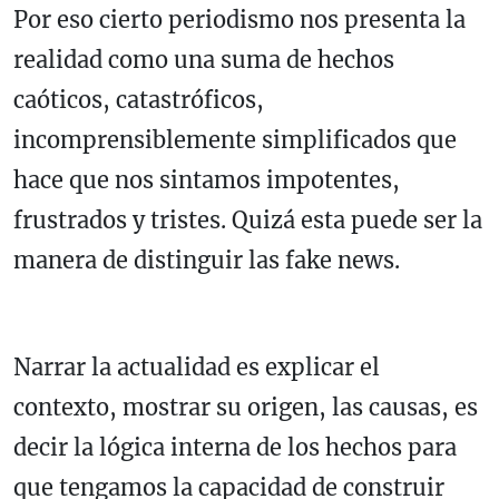
Por eso cierto periodismo nos presenta la
realidad como una suma de hechos
caóticos, catastróficos,
incomprensiblemente simplificados que
hace que nos sintamos impotentes,
frustrados y tristes. Quizá esta puede ser la
manera de distinguir las fake news.
Narrar la actualidad es explicar el
contexto, mostrar su origen, las causas, es
decir la lógica interna de los hechos para
que tengamos la capacidad de construir