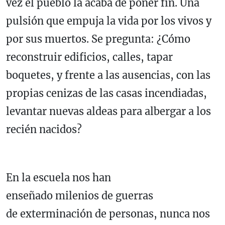
vez el pueblo la acaba de poner fin. Una
pulsión que empuja la vida por los vivos y
por sus muertos. Se pregunta: ¿Cómo
reconstruir edificios, calles, tapar
boquetes, y frente a las ausencias, con las
propias cenizas de las casas incendiadas,
levantar nuevas aldeas para albergar a los
recién nacidos?
En la escuela nos han
enseñado milenios de guerras
de exterminación de personas, nunca nos