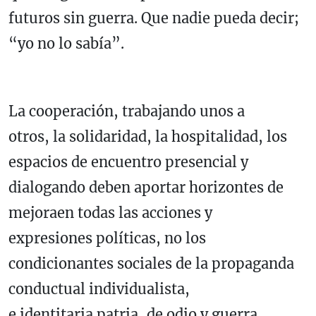
futuros sin guerra. Que nadie pueda decir;
“yo no lo sabía”.
La cooperación, trabajando unos a
otros, la solidaridad, la hospitalidad, los
espacios de encuentro presencial y
dialogando deben aportar horizontes de
mejoraen todas las acciones y
expresiones políticas, no los
condicionantes sociales de la propaganda
conductual individualista,
e identitaria patria, de odio y guerra