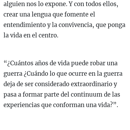
alguien nos lo expone. Y con todos ellos,
crear una lengua que fomente el
entendimiento y la convivencia, que ponga
la vida en el centro.
“¿Cuántos años de vida puede robar una
guerra ¿Cuándo lo que ocurre en la guerra
deja de ser considerado extraordinario y
pasa a formar parte del continuum de las
experiencias que conforman una vida?”.