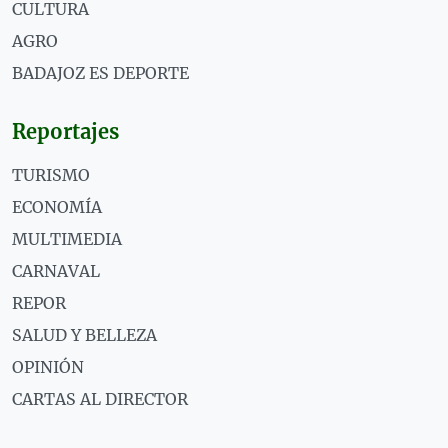
CULTURA
AGRO
BADAJOZ ES DEPORTE
Reportajes
TURISMO
ECONOMÍA
MULTIMEDIA
CARNAVAL
REPOR
SALUD Y BELLEZA
OPINIÓN
CARTAS AL DIRECTOR