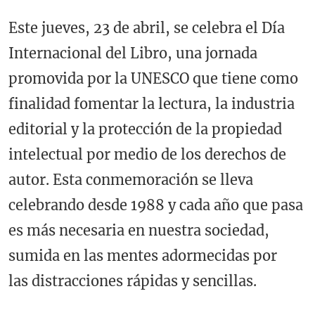
Este jueves, 23 de abril, se celebra el Día
Internacional del Libro, una jornada
promovida por la UNESCO que tiene como
finalidad fomentar la lectura, la industria
editorial y la protección de la propiedad
intelectual por medio de los derechos de
autor. Esta conmemoración se lleva
celebrando desde 1988 y cada año que pasa
es más necesaria en nuestra sociedad,
sumida en las mentes adormecidas por
las distracciones rápidas y sencillas.