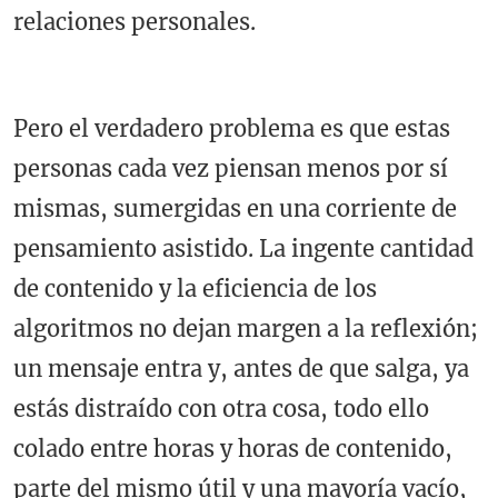
relaciones personales.
Pero el verdadero problema es que estas
personas cada vez piensan menos por sí
mismas, sumergidas en una corriente de
pensamiento asistido. La ingente cantidad
de contenido y la eficiencia de los
algoritmos no dejan margen a la reflexión;
un mensaje entra y, antes de que salga, ya
estás distraído con otra cosa, todo ello
colado entre horas y horas de contenido,
parte del mismo útil y una mayoría vacío,