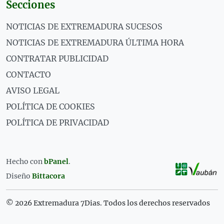
Secciones
NOTICIAS DE EXTREMADURA SUCESOS
NOTICIAS DE EXTREMADURA ÚLTIMA HORA
CONTRATAR PUBLICIDAD
CONTACTO
AVISO LEGAL
POLÍTICA DE COOKIES
POLÍTICA DE PRIVACIDAD
Hecho con
bPanel
.
Diseño
Bittacora
© 2026 Extremadura 7Dias. Todos los derechos reservados