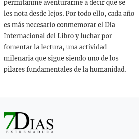
permítanme aventurarme a decir que se
les nota desde lejos. Por todo ello, cada año
es más necesario conmemorar el Día
Internacional del Libro y luchar por
fomentar la lectura, una actividad
milenaria que sigue siendo uno de los
pilares fundamentales de la humanidad.