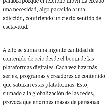
palabra porque el teléfono móvil ha creado
una necesidad, algo parecido a una
adicción, confiriendo un cierto sentido de
esclavitud.
A ello se suma una ingente cantidad de
contenido de ocio desde el boom de las
plataformas digitales. Cada vez hay más
series, programas y creadores de contenido
que saturan estas plataformas. Esto,
sumado a la globalización de las redes,
provoca que enormes masas de personas