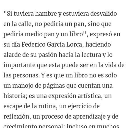
"Si tuviera hambre y estuviera desvalido
en la calle, no pediría un pan, sino que
pediría medio pan y un libro", expresó en
su día Federico García Lorca, haciendo
alarde de su pasión hacia la lectura y lo
importante que esta puede ser en la vida de
las personas. Y es que un libro no es solo
un manojo de páginas que cuentan una
historia; es una expresión artística, un
escape de la rutina, un ejercicio de
reflexión, un proceso de aprendizaje y de
crecimiento personal; incluso en muchos