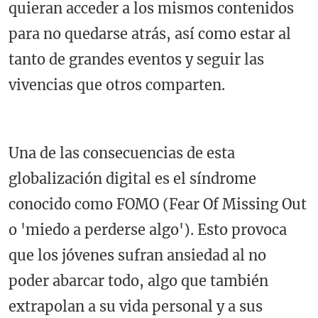
quieran acceder a los mismos contenidos
para no quedarse atrás, así como estar al
tanto de grandes eventos y seguir las
vivencias que otros comparten.
Una de las consecuencias de esta
globalización digital es el síndrome
conocido como FOMO (Fear Of Missing Out
o 'miedo a perderse algo'). Esto provoca
que los jóvenes sufran ansiedad al no
poder abarcar todo, algo que también
extrapolan a su vida personal y a sus