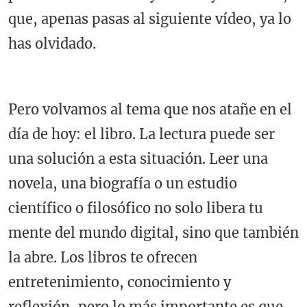
que, apenas pasas al siguiente vídeo, ya lo
has olvidado.
Pero volvamos al tema que nos atañe en el
día de hoy: el libro. La lectura puede ser
una solución a esta situación. Leer una
novela, una biografía o un estudio
científico o filosófico no solo libera tu
mente del mundo digital, sino que también
la abre. Los libros te ofrecen
entretenimiento, conocimiento y
reflexión, pero lo más importante es que