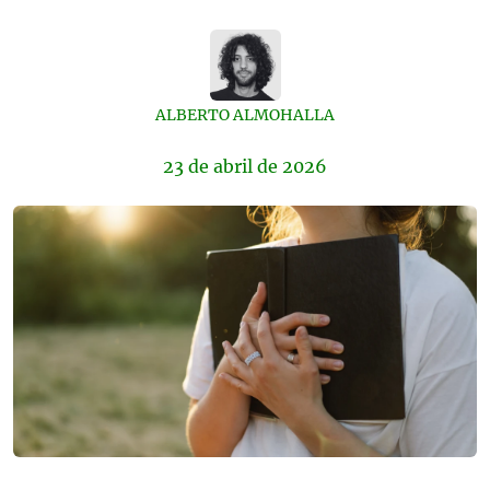
ALBERTO ALMOHALLA
23 de
abril
de 2026