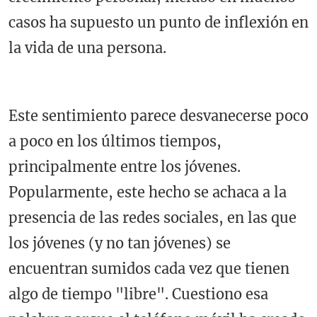
casos ha supuesto un punto de inflexión en
la vida de una persona.
Este sentimiento parece desvanecerse poco
a poco en los últimos tiempos,
principalmente entre los jóvenes.
Popularmente, este hecho se achaca a la
presencia de las redes sociales, en las que
los jóvenes (y no tan jóvenes) se
encuentran sumidos cada vez que tienen
algo de tiempo "libre". Cuestiono esa