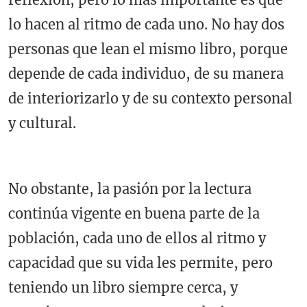
lo hacen al ritmo de cada uno. No hay dos
personas que lean el mismo libro, porque
depende de cada individuo, de su manera
de interiorizarlo y de su contexto personal
y cultural.
No obstante, la pasión por la lectura
continúa vigente en buena parte de la
población, cada uno de ellos al ritmo y
capacidad que su vida les permite, pero
teniendo un libro siempre cerca, y