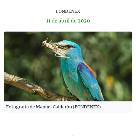
FONDENEX
11 de
abril
de 2026
Fotografía de Manuel Calderón (FONDENEX)