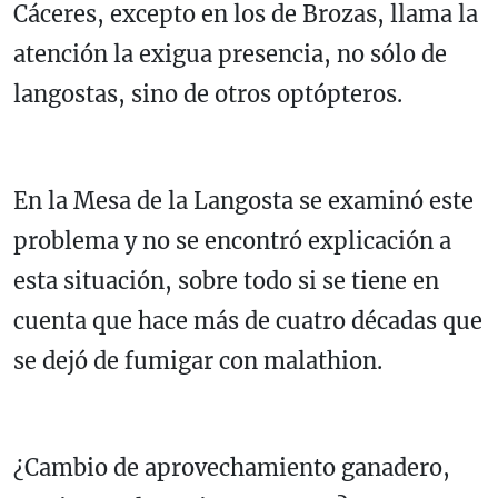
Cáceres, excepto en los de Brozas, llama la
atención la exigua presencia, no sólo de
langostas, sino de otros optópteros.
En la Mesa de la Langosta se examinó este
problema y no se encontró explicación a
esta situación, sobre todo si se tiene en
cuenta que hace más de cuatro décadas que
se dejó de fumigar con malathion.
¿Cambio de aprovechamiento ganadero,