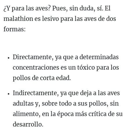
¿Y para las aves? Pues, sin duda, sí. El
malathion es lesivo para las aves de dos
formas:
Directamente, ya que a determinadas
concentraciones es un tóxico para los
pollos de corta edad.
Indirectamente, ya que deja a las aves
adultas y, sobre todo a sus pollos, sin
alimento, en la época más crítica de su
desarrollo.