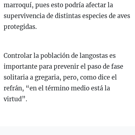
marroquí, pues esto podría afectar la
supervivencia de distintas especies de aves
protegidas.
Controlar la población de langostas es
importante para prevenir el paso de fase
solitaria a gregaria, pero, como dice el
refrán, “en el término medio está la
virtud”.