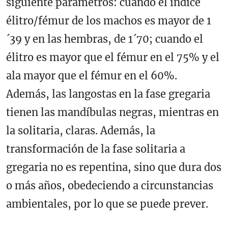
siguiente parámetros: cuando el índice
élitro/fémur de los machos es mayor de 1
´39 y en las hembras, de 1´70; cuando el
élitro es mayor que el fémur en el 75% y el
ala mayor que el fémur en el 60%.
Además, las langostas en la fase gregaria
tienen las mandíbulas negras, mientras en
la solitaria, claras. Además, la
transformación de la fase solitaria a
gregaria no es repentina, sino que dura dos
o más años, obedeciendo a circunstancias
ambientales, por lo que se puede prever.