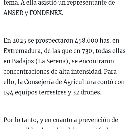
tema. A ella asistió un representante de
ANSER y FONDENEX.
En 2025 se prospectaron 458.000 has. en
Extremadura, de las que en 730, todas ellas
en Badajoz (La Serena), se encontraron
concentraciones de alta intensidad. Para
ello, la Consejería de Agricultura contó con
194 equipos terrestres y 32 drones.
Por lo tanto, y en cuanto a prevención de