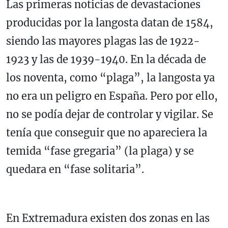
Las primeras noticias de devastaciones
producidas por la langosta datan de 1584,
siendo las mayores plagas las de 1922-
1923 y las de 1939-1940. En la década de
los noventa, como “plaga”, la langosta ya
no era un peligro en España. Pero por ello,
no se podía dejar de controlar y vigilar. Se
tenía que conseguir que no apareciera la
temida “fase gregaria” (la plaga) y se
quedara en “fase solitaria”.
En Extremadura existen dos zonas en las