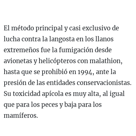
El método principal y casi exclusivo de
lucha contra la langosta en los llanos
extremeños fue la fumigación desde
avionetas y helicópteros con malathion,
hasta que se prohibió en 1994, ante la
presión de las entidades conservacionistas.
Su toxicidad apícola es muy alta, al igual
que para los peces y baja para los
mamíferos.