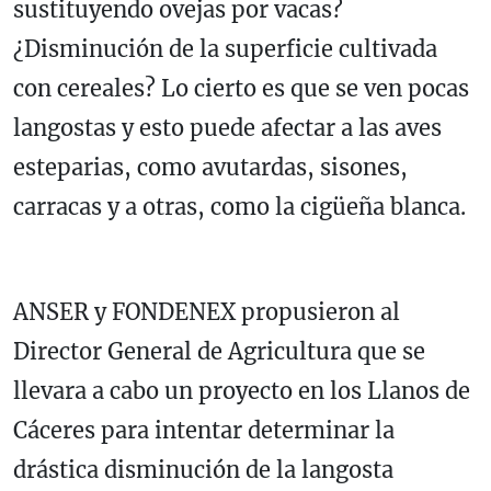
sustituyendo ovejas por vacas?
¿Disminución de la superficie cultivada
con cereales? Lo cierto es que se ven pocas
langostas y esto puede afectar a las aves
esteparias, como avutardas, sisones,
carracas y a otras, como la cigüeña blanca.
ANSER y FONDENEX propusieron al
Director General de Agricultura que se
llevara a cabo un proyecto en los Llanos de
Cáceres para intentar determinar la
drástica disminución de la langosta