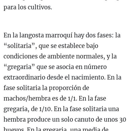
para los cultivos.
En la langosta marroquí hay dos fases: la
“solitaria”, que se establece bajo
condiciones de ambiente normales, y la
“gregaria” que se asocia en número
extraordinario desde el nacimiento. En la
fase solitaria la proporción de
machos/hembra es de 1/1. En la fase
gregaria, de 1/10. En la fase solitaria una
hembra produce un solo canuto de unos 30
huevos. En la gregaria, una media de