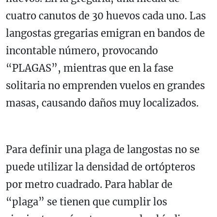
cuatro canutos de 30 huevos cada uno. Las
langostas gregarias emigran en bandos de
incontable número, provocando
“PLAGAS”, mientras que en la fase
solitaria no emprenden vuelos en grandes
masas, causando daños muy localizados.
Para definir una plaga de langostas no se
puede utilizar la densidad de ortópteros
por metro cuadrado. Para hablar de
“plaga” se tienen que cumplir los