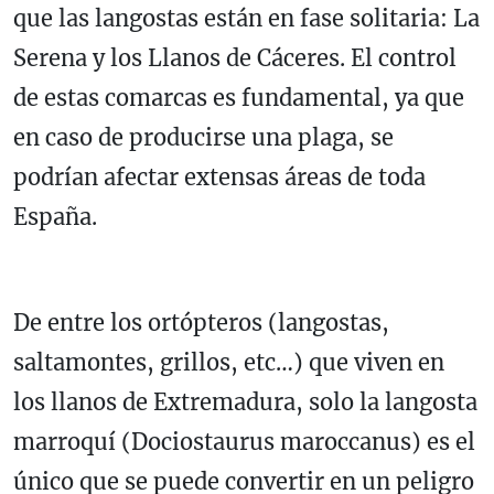
que las langostas están en fase solitaria: La
Serena y los Llanos de Cáceres. El control
de estas comarcas es fundamental, ya que
en caso de producirse una plaga, se
podrían afectar extensas áreas de toda
España.
De entre los ortópteros (langostas,
saltamontes, grillos, etc…) que viven en
los llanos de Extremadura, solo la langosta
marroquí (Dociostaurus maroccanus) es el
único que se puede convertir en un peligro