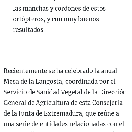
las manchas y cordones de estos
ortópteros, y con muy buenos
resultados.
Recientemente se ha celebrado la anual
Mesa de la Langosta, coordinada por el
Servicio de Sanidad Vegetal de la Dirección
General de Agricultura de esta Consejería
de la Junta de Extremadura, que reúne a
una serie de entidades relacionadas con el