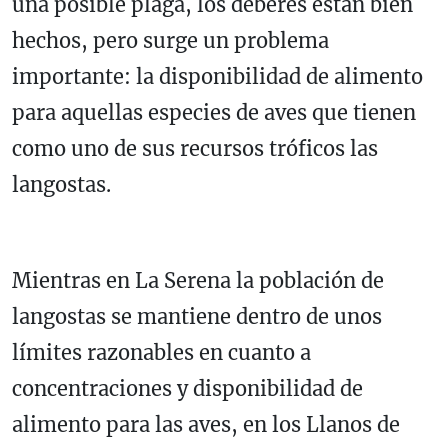
una posible plaga, los deberes están bien
hechos, pero surge un problema
importante: la disponibilidad de alimento
para aquellas especies de aves que tienen
como uno de sus recursos tróficos las
langostas.
Mientras en La Serena la población de
langostas se mantiene dentro de unos
límites razonables en cuanto a
concentraciones y disponibilidad de
alimento para las aves, en los Llanos de