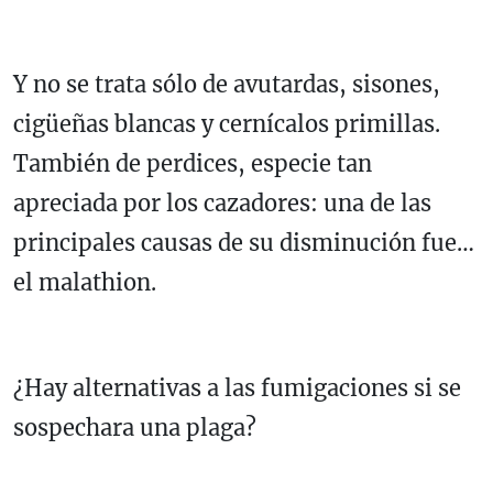
Y no se trata sólo de avutardas, sisones,
cigüeñas blancas y cernícalos primillas.
También de perdices, especie tan
apreciada por los cazadores: una de las
principales causas de su disminución fue…
el malathion.
¿Hay alternativas a las fumigaciones si se
sospechara una plaga?