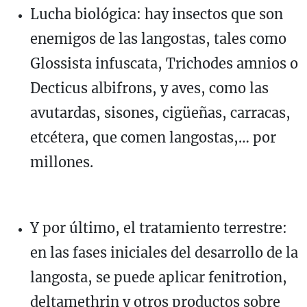
Lucha biológica: hay insectos que son
enemigos de las langostas, tales como
Glossista infuscata, Trichodes amnios o
Decticus albifrons, y aves, como las
avutardas, sisones, cigüeñas, carracas,
etcétera, que comen langostas,… por
millones.
Y por último, el tratamiento terrestre:
en las fases iniciales del desarrollo de la
langosta, se puede aplicar fenitrotion,
deltamethrin y otros productos sobre