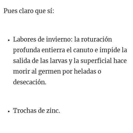
Pues claro que sí:
Labores de invierno: la roturación
profunda entierra el canuto e impide la
salida de las larvas y la superficial hace
morir al germen por heladas o
desecación.
Trochas de zinc.