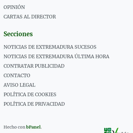
OPINIÓN
CARTAS AL DIRECTOR
Secciones
NOTICIAS DE EXTREMADURA SUCESOS
NOTICIAS DE EXTREMADURA ÚLTIMA HORA
CONTRATAR PUBLICIDAD
CONTACTO
AVISO LEGAL
POLÍTICA DE COOKIES
POLÍTICA DE PRIVACIDAD
Hecho con
bPanel
.