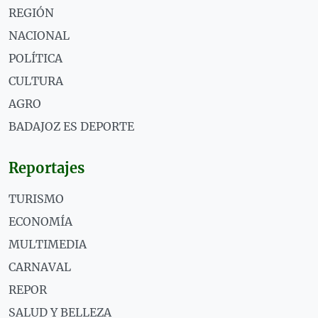
REGIÓN
NACIONAL
POLÍTICA
CULTURA
AGRO
BADAJOZ ES DEPORTE
Reportajes
TURISMO
ECONOMÍA
MULTIMEDIA
CARNAVAL
REPOR
SALUD Y BELLEZA