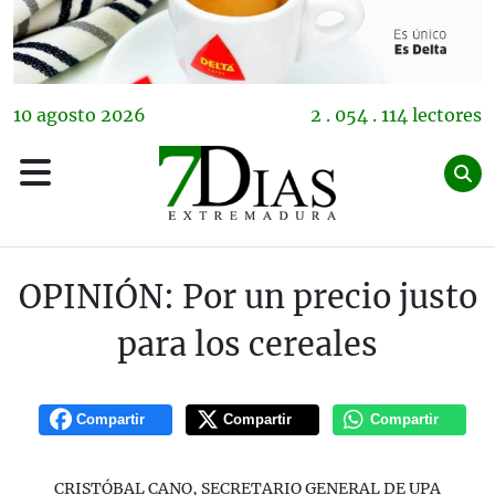
10
agosto
2026
2 . 054 . 114 lectores
OPINIÓN: Por un precio justo
para los cereales
Compartir
Compartir
Compartir
CRISTÓBAL CANO, SECRETARIO GENERAL DE UPA