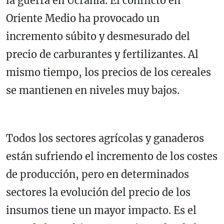
la guerra en Ucrania. El conflicto en
Oriente Medio ha provocado un
incremento súbito y desmesurado del
precio de carburantes y fertilizantes. Al
mismo tiempo, los precios de los cereales
se mantienen en niveles muy bajos.
Todos los sectores agrícolas y ganaderos
están sufriendo el incremento de los costes
de producción, pero en determinados
sectores la evolución del precio de los
insumos tiene un mayor impacto. Es el