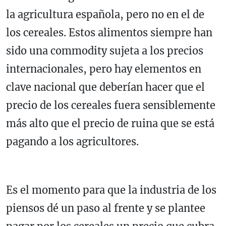
la agricultura española, pero no en el de
los cereales. Estos alimentos siempre han
sido una commodity sujeta a los precios
internacionales, pero hay elementos en
clave nacional que deberían hacer que el
precio de los cereales fuera sensiblemente
más alto que el precio de ruina que se está
pagando a los agricultores.
Es el momento para que la industria de los
piensos dé un paso al frente y se plantee