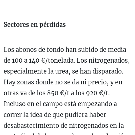
Sectores en pérdidas
Los abonos de fondo han subido de media
de 100 a 140 €/tonelada. Los nitrogenados,
especialmente la urea, se han disparado.
Hay zonas donde no se da ni precio, y en
otras va de los 850 €/t a los 920 €/t.
Incluso en el campo está empezando a
correr la idea de que pudiera haber
desabastecimiento de nitrogenados en la