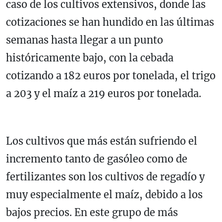
caso de los cultivos extensivos, donde las
cotizaciones se han hundido en las últimas
semanas hasta llegar a un punto
históricamente bajo, con la cebada
cotizando a 182 euros por tonelada, el trigo
a 203 y el maíz a 219 euros por tonelada.
Los cultivos que más están sufriendo el
incremento tanto de gasóleo como de
fertilizantes son los cultivos de regadío y
muy especialmente el maíz, debido a los
bajos precios. En este grupo de más