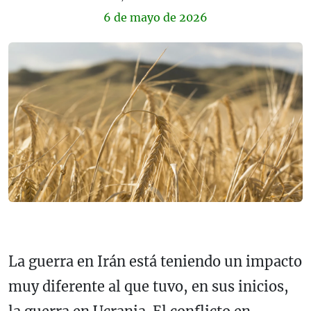
6 de
mayo
de 2026
La guerra en Irán está teniendo un impacto
muy diferente al que tuvo, en sus inicios,