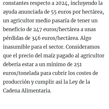
constantes respecto a 2024, incluyendo la
ayuda anunciada de 55 euros por hectárea,
un agricultor medio pasaría de tener un
beneficio de 247 euros/hectárea a unas
pérdidas de 346 euros/hectárea. Algo
inasumible para el sector. Consideramos
que el precio del maíz pagado al agricultor
debería estar a un mínimo de 251
euros/tonelada para cubrir los costes de
producción y cumplir así la Ley de la
Cadena Alimentaria.