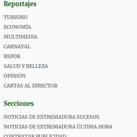
Reportajes
TURISMO
ECONOMÍA
MULTIMEDIA
CARNAVAL
REPOR
SALUD Y BELLEZA
OPINIÓN
CARTAS AL DIRECTOR
Secciones
NOTICIAS DE EXTREMADURA SUCESOS
NOTICIAS DE EXTREMADURA ÚLTIMA HORA
CONTRATAR PUBLICIDAD