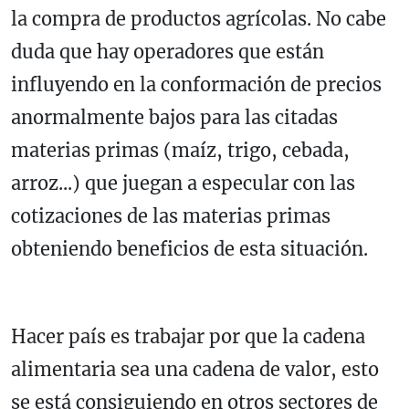
la compra de productos agrícolas. No cabe
duda que hay operadores que están
influyendo en la conformación de precios
anormalmente bajos para las citadas
materias primas (maíz, trigo, cebada,
arroz...) que juegan a especular con las
cotizaciones de las materias primas
obteniendo beneficios de esta situación.
Hacer país es trabajar por que la cadena
alimentaria sea una cadena de valor, esto
se está consiguiendo en otros sectores de