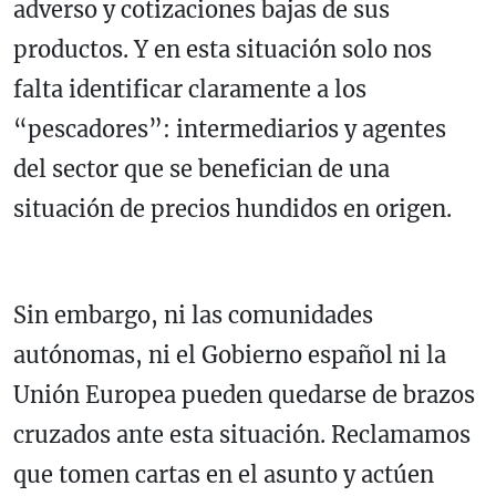
adverso y cotizaciones bajas de sus
productos. Y en esta situación solo nos
falta identificar claramente a los
“pescadores”: intermediarios y agentes
del sector que se benefician de una
situación de precios hundidos en origen.
Sin embargo, ni las comunidades
autónomas, ni el Gobierno español ni la
Unión Europea pueden quedarse de brazos
cruzados ante esta situación. Reclamamos
que tomen cartas en el asunto y actúen