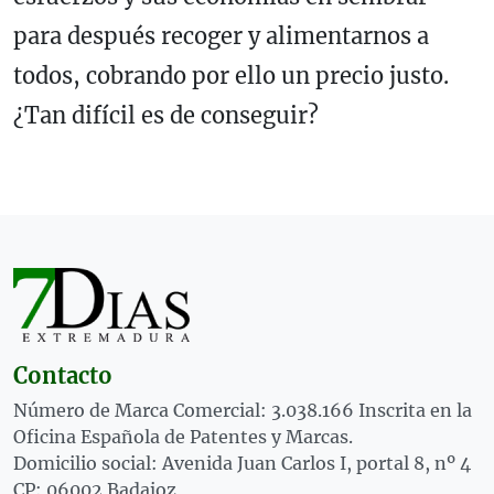
para después recoger y alimentarnos a
todos, cobrando por ello un precio justo.
¿Tan difícil es de conseguir?
Contacto
Número de Marca Comercial: 3.038.166 Inscrita en la
Oficina Española de Patentes y Marcas.
Domicilio social: Avenida Juan Carlos I, portal 8, nº 4
CP: 06002 Badajoz