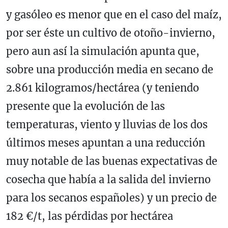
y gasóleo es menor que en el caso del maíz,
por ser éste un cultivo de otoño-invierno,
pero aun así la simulación apunta que,
sobre una producción media en secano de
2.861 kilogramos/hectárea (y teniendo
presente que la evolución de las
temperaturas, viento y lluvias de los dos
últimos meses apuntan a una reducción
muy notable de las buenas expectativas de
cosecha que había a la salida del invierno
para los secanos españoles) y un precio de
182 €/t, las pérdidas por hectárea