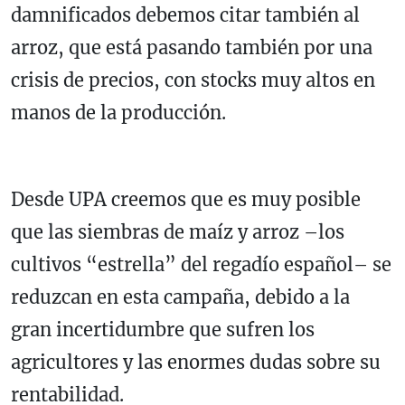
damnificados debemos citar también al
arroz, que está pasando también por una
crisis de precios, con stocks muy altos en
manos de la producción.
Desde UPA creemos que es muy posible
que las siembras de maíz y arroz –los
cultivos “estrella” del regadío español– se
reduzcan en esta campaña, debido a la
gran incertidumbre que sufren los
agricultores y las enormes dudas sobre su
rentabilidad.