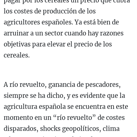
pagar por los cereales un precio que cubra
los costes de producción de los
agricultores españoles. Ya está bien de
arruinar a un sector cuando hay razones
objetivas para elevar el precio de los
cereales.
A río revuelto, ganancia de pescadores,
siempre se ha dicho, y es evidente que la
agricultura española se encuentra en este
momento en un “río revuelto” de costes
disparados, shocks geopolíticos, clima