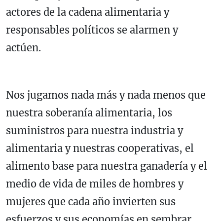
actores de la cadena alimentaria y
responsables políticos se alarmen y
actúen.
Nos jugamos nada más y nada menos que
nuestra soberanía alimentaria, los
suministros para nuestra industria y
alimentaria y nuestras cooperativas, el
alimento base para nuestra ganadería y el
medio de vida de miles de hombres y
mujeres que cada año invierten sus
esfuerzos y sus economías en sembrar