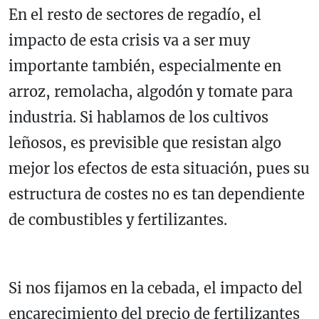
En el resto de sectores de regadío, el
impacto de esta crisis va a ser muy
importante también, especialmente en
arroz, remolacha, algodón y tomate para
industria. Si hablamos de los cultivos
leñosos, es previsible que resistan algo
mejor los efectos de esta situación, pues su
estructura de costes no es tan dependiente
de combustibles y fertilizantes.
Si nos fijamos en la cebada, el impacto del
encarecimiento del precio de fertilizantes