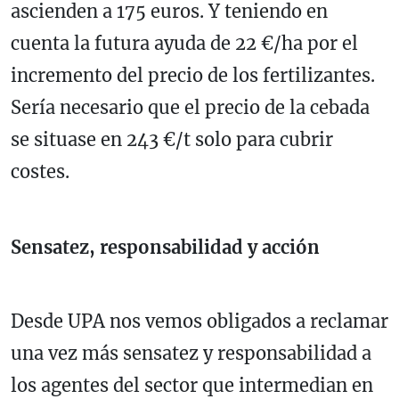
ascienden a 175 euros. Y teniendo en
cuenta la futura ayuda de 22 €/ha por el
incremento del precio de los fertilizantes.
Sería necesario que el precio de la cebada
se situase en 243 €/t solo para cubrir
costes.
Sensatez, responsabilidad y acción
Desde UPA nos vemos obligados a reclamar
una vez más sensatez y responsabilidad a
los agentes del sector que intermedian en