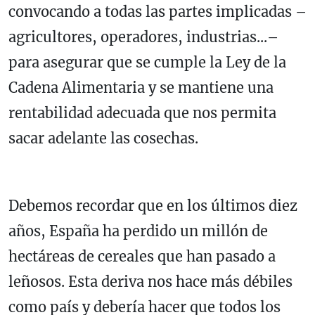
convocando a todas las partes implicadas –
agricultores, operadores, industrias...–
para asegurar que se cumple la Ley de la
Cadena Alimentaria y se mantiene una
rentabilidad adecuada que nos permita
sacar adelante las cosechas.
Debemos recordar que en los últimos diez
años, España ha perdido un millón de
hectáreas de cereales que han pasado a
leñosos. Esta deriva nos hace más débiles
como país y debería hacer que todos los