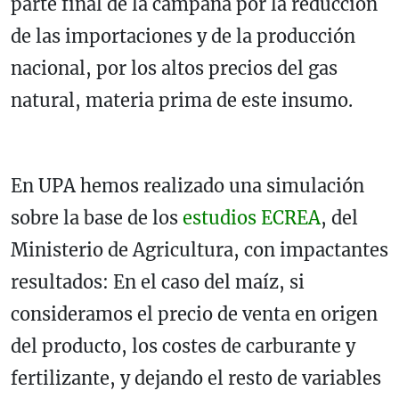
parte final de la campaña por la reducción
de las importaciones y de la producción
nacional, por los altos precios del gas
natural, materia prima de este insumo.
En UPA hemos realizado una simulación
sobre la base de los
estudios ECREA
, del
Ministerio de Agricultura, con impactantes
resultados: En el caso del maíz, si
consideramos el precio de venta en origen
del producto, los costes de carburante y
fertilizante, y dejando el resto de variables