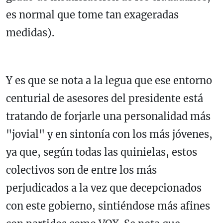
es normal que tome tan exageradas
medidas).
Y es que se nota a la legua que ese entorno
centurial de asesores del presidente está
tratando de forjarle una personalidad más
"jovial" y en sintonía con los más jóvenes,
ya que, según todas las quinielas, estos
colectivos son de entre los más
perjudicados a la vez que decepcionados
con este gobierno, sintiéndose más afines