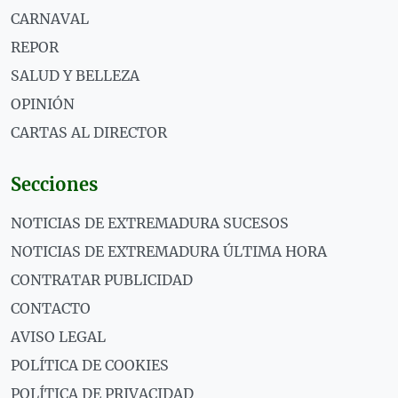
CARNAVAL
REPOR
SALUD Y BELLEZA
OPINIÓN
CARTAS AL DIRECTOR
Secciones
NOTICIAS DE EXTREMADURA SUCESOS
NOTICIAS DE EXTREMADURA ÚLTIMA HORA
CONTRATAR PUBLICIDAD
CONTACTO
AVISO LEGAL
POLÍTICA DE COOKIES
POLÍTICA DE PRIVACIDAD