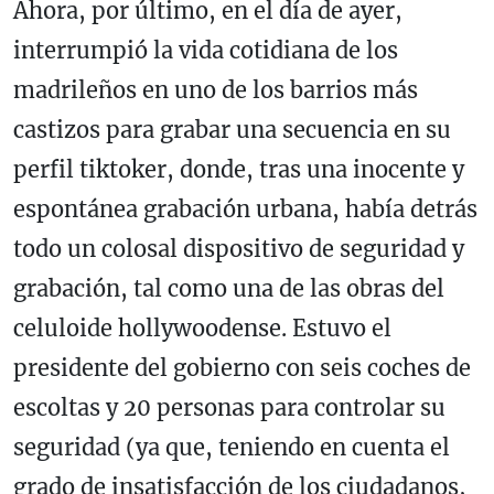
Ahora, por último, en el día de ayer,
interrumpió la vida cotidiana de los
madrileños en uno de los barrios más
castizos para grabar una secuencia en su
perfil tiktoker, donde, tras una inocente y
espontánea grabación urbana, había detrás
todo un colosal dispositivo de seguridad y
grabación, tal como una de las obras del
celuloide hollywoodense. Estuvo el
presidente del gobierno con seis coches de
escoltas y 20 personas para controlar su
seguridad (ya que, teniendo en cuenta el
grado de insatisfacción de los ciudadanos,