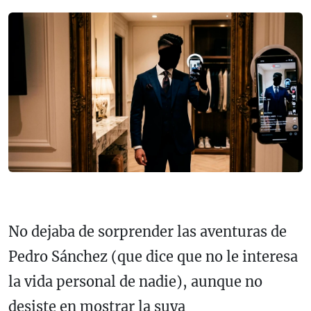
No dejaba de sorprender las aventuras de
Pedro Sánchez (que dice que no le interesa
la vida personal de nadie), aunque no
desiste en mostrar la suya