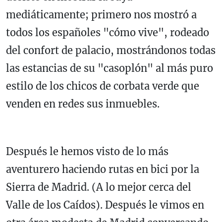
mediáticamente; primero nos mostró a
todos los españoles "cómo vive", rodeado
del confort de palacio, mostrándonos todas
las estancias de su "casoplón" al más puro
estilo de los chicos de corbata verde que
venden en redes sus inmuebles.
Después le hemos visto de lo más
aventurero haciendo rutas en bici por la
Sierra de Madrid. (A lo mejor cerca del
Valle de los Caídos). Después le vimos en