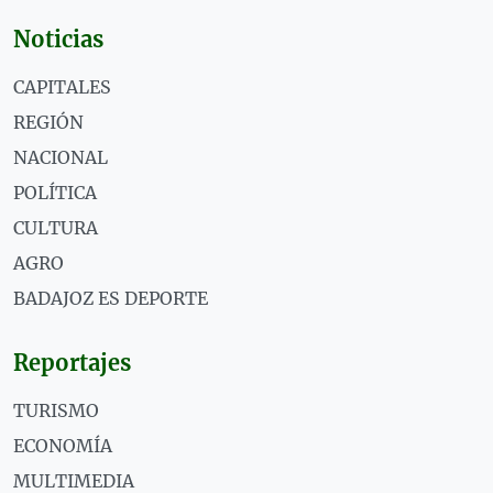
Noticias
CAPITALES
REGIÓN
NACIONAL
POLÍTICA
CULTURA
AGRO
BADAJOZ ES DEPORTE
Reportajes
TURISMO
ECONOMÍA
MULTIMEDIA