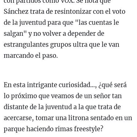
con partidos como VOX. Se nota que
Sánchez trata de resintonizar con el voto
de la juventud para que "las cuentas le
salgan" y no volver a depender de
estrangulantes grupos ultra que le van
marcando el paso.
En esta intrigante curiosidad..., ¿qué será
lo próximo que veamos de un señor tan
distante de la juventud a la que trata de
acercarse, tomar una litrona sentado en un
parque haciendo rimas freestyle?