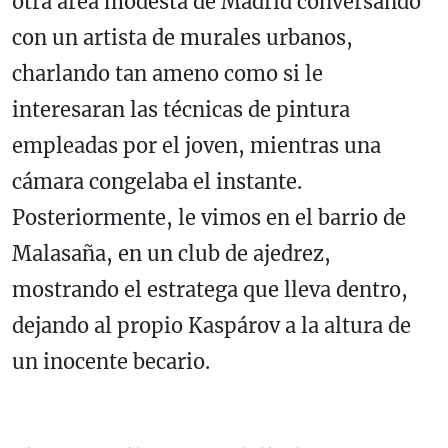
otra área modesta de Madrid conversando
con un artista de murales urbanos,
charlando tan ameno como si le
interesaran las técnicas de pintura
empleadas por el joven, mientras una
cámara congelaba el instante.
Posteriormente, le vimos en el barrio de
Malasaña, en un club de ajedrez,
mostrando el estratega que lleva dentro,
dejando al propio Kaspárov a la altura de
un inocente becario.