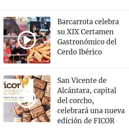
Barcarrota celebra
su XIX Certamen
Gastronómico del
Cerdo Ibérico
San Vicente de
Alcántara, capital
del corcho,
celebrará una nueva
edición de FICOR