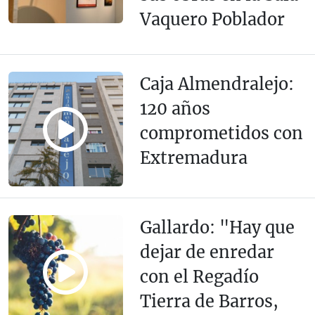
Vaquero Poblador
Caja Almendralejo:
120 años
comprometidos con
Extremadura
Gallardo: "Hay que
dejar de enredar
con el Regadío
Tierra de Barros,