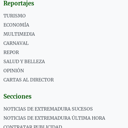
Reportajes
TURISMO
ECONOMÍA
MULTIMEDIA
CARNAVAL
REPOR
SALUD Y BELLEZA
OPINIÓN
CARTAS AL DIRECTOR
Secciones
NOTICIAS DE EXTREMADURA SUCESOS
NOTICIAS DE EXTREMADURA ÚLTIMA HORA
CONTRATAR PUBLICIDAD