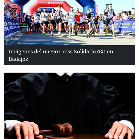
Imágenes del nuevo Cross Solidario 091 en
Badajoz