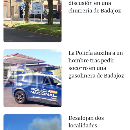
discusión en una
churrería de Badajoz
La Policía auxilia a un
hombre tras pedir
socorro en una
gasolinera de Badajoz
Desalojan dos
localidades