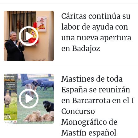
Cáritas continúa su
labor de ayuda con
una nueva apertura
en Badajoz
Mastines de toda
España se reunirán
en Barcarrota en el I
Concurso
Monográfico de
Mastín español