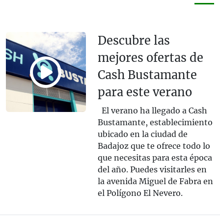
Descubre las
mejores ofertas de
Cash Bustamante
para este verano
El verano ha llegado a Cash
Bustamante, establecimiento
ubicado en la ciudad de
Badajoz que te ofrece todo lo
que necesitas para esta época
del año. Puedes visitarles en
la avenida Miguel de Fabra en
el Polígono El Nevero.