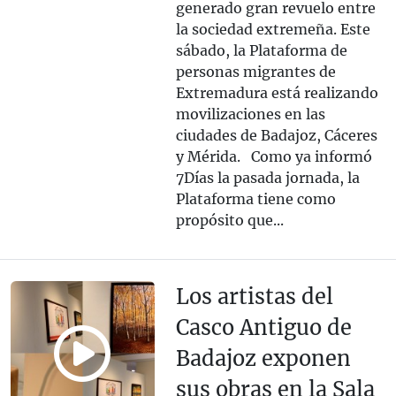
generado gran revuelo entre
la sociedad extremeña. Este
sábado, la Plataforma de
personas migrantes de
Extremadura está realizando
movilizaciones en las
ciudades de Badajoz, Cáceres
y Mérida. Como ya informó
7Días la pasada jornada, la
Plataforma tiene como
propósito que...
Los artistas del
Casco Antiguo de
Badajoz exponen
sus obras en la Sala