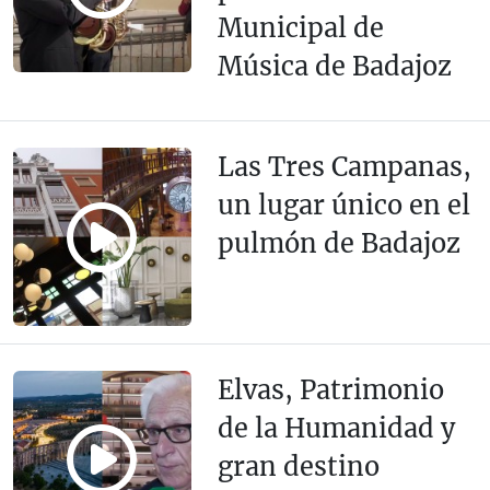
Municipal de
Música de Badajoz
Las Tres Campanas,
un lugar único en el
pulmón de Badajoz
Elvas, Patrimonio
de la Humanidad y
gran destino