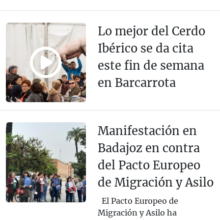
Lo mejor del Cerdo
Ibérico se da cita
este fin de semana
en Barcarrota
Manifestación en
Badajoz en contra
del Pacto Europeo
de Migración y Asilo
El Pacto Europeo de
Migración y Asilo ha