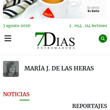
7
agosto
2026
2 . 054 . 114 lectores
MARÍA J. DE LAS HERAS
NOTICIAS
REPORTAJES