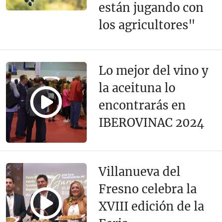
están jugando con
los agricultores"
Lo mejor del vino y
la aceituna lo
encontrarás en
IBEROVINAC 2024
Villanueva del
Fresno celebra la
XVIII edición de la