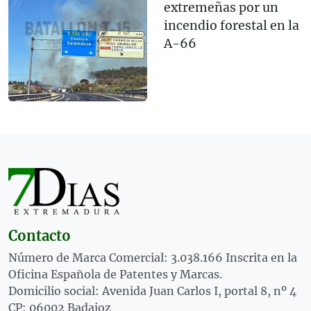
extremeñas por un
incendio forestal en la
A-66
Contacto
Número de Marca Comercial: 3.038.166 Inscrita en la
Oficina Española de Patentes y Marcas.
Domicilio social: Avenida Juan Carlos I, portal 8, nº 4
CP: 06002 Badajoz