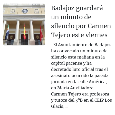
Badajoz guardará
un minuto de
silencio por Carmen
Tejero este viernes
El Ayuntamiento de Badajoz
ha convocado un minuto de
silencio esta mañana en la
capital pacense y ha
decretado luto oficial tras el
asesinato ocurrido la pasada
jornada en la calle América,
en María Auxiliadora.
Carmen Tejero era profesora
y tutora del 3ºB en el CEIP Los
Glacis,...