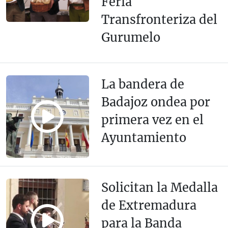
Feria
Transfronteriza del
Gurumelo
La bandera de
Badajoz ondea por
primera vez en el
Ayuntamiento
Solicitan la Medalla
de Extremadura
para la Banda