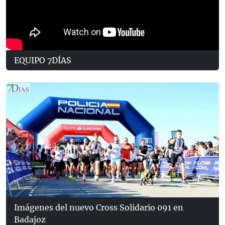
EQUIPO 7DÍAS
Imágenes del nuevo Cross Solidario 091 en
Badajoz