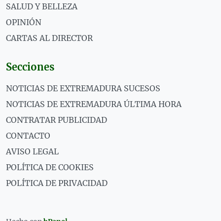
SALUD Y BELLEZA
OPINIÓN
CARTAS AL DIRECTOR
Secciones
NOTICIAS DE EXTREMADURA SUCESOS
NOTICIAS DE EXTREMADURA ÚLTIMA HORA
CONTRATAR PUBLICIDAD
CONTACTO
AVISO LEGAL
POLÍTICA DE COOKIES
POLÍTICA DE PRIVACIDAD