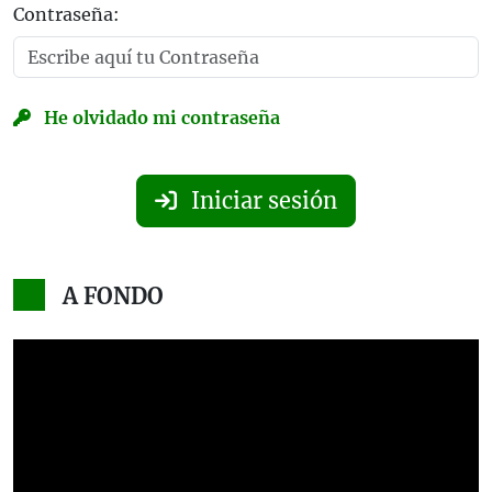
Contraseña:
He olvidado mi contraseña
Iniciar sesión
A FONDO