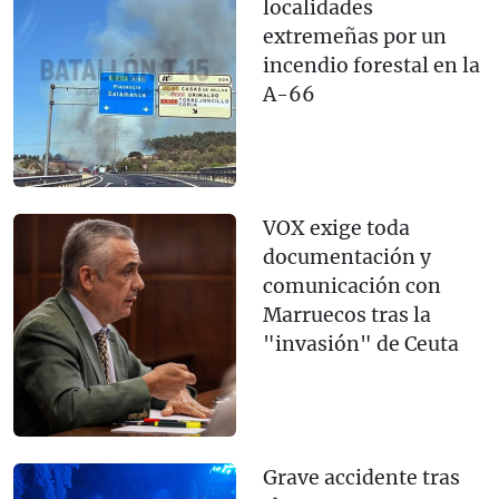
localidades
extremeñas por un
incendio forestal en la
A-66
VOX exige toda
documentación y
comunicación con
Marruecos tras la
"invasión" de Ceuta
Grave accidente tras