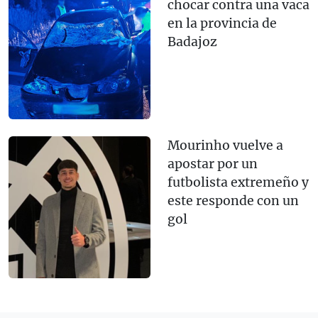
chocar contra una vaca
en la provincia de
Badajoz
Mourinho vuelve a
apostar por un
futbolista extremeño y
este responde con un
gol