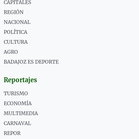
CAPITALES
REGIÓN
NACIONAL
POLÍTICA
CULTURA
AGRO
BADAJOZ ES DEPORTE
Reportajes
TURISMO
ECONOMÍA
MULTIMEDIA
CARNAVAL
REPOR