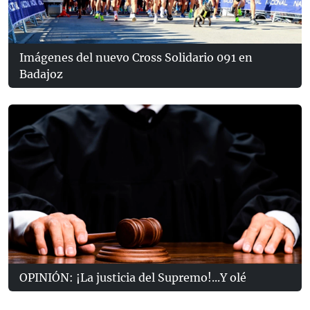
Imágenes del nuevo Cross Solidario 091 en
Badajoz
OPINIÓN: ¡La justicia del Supremo!...Y olé