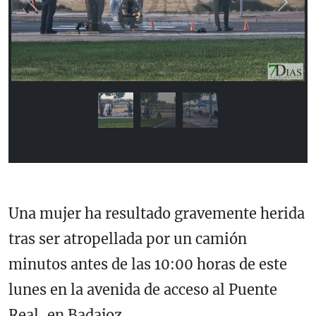
Previous
Next
Una mujer ha resultado gravemente herida
tras ser atropellada por un camión
minutos antes de las 10:00 horas de este
lunes en la avenida de acceso al Puente
Real, en Badajoz.