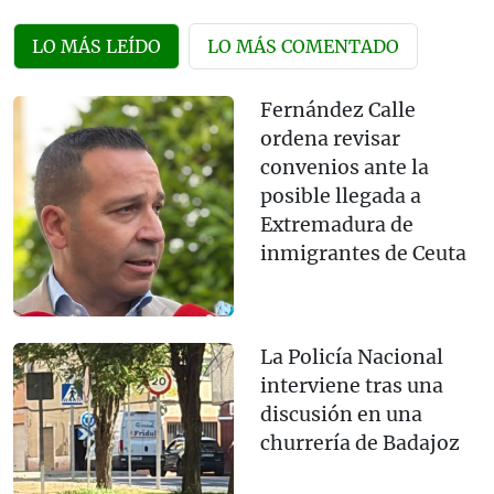
LO MÁS LEÍDO
LO MÁS COMENTADO
Fernández Calle
ordena revisar
convenios ante la
posible llegada a
Extremadura de
inmigrantes de Ceuta
La Policía Nacional
interviene tras una
discusión en una
churrería de Badajoz