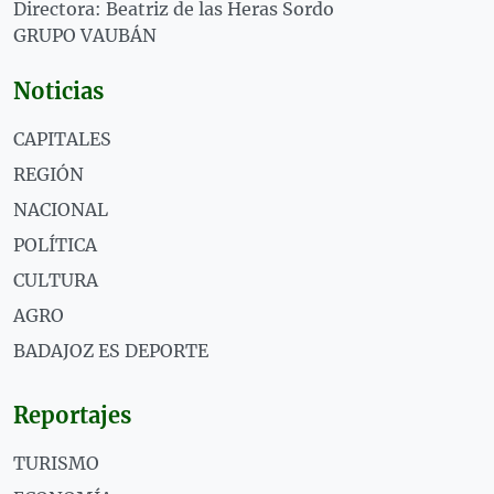
Directora: Beatriz de las Heras Sordo
GRUPO VAUBÁN
Noticias
CAPITALES
REGIÓN
NACIONAL
POLÍTICA
CULTURA
AGRO
BADAJOZ ES DEPORTE
Reportajes
TURISMO