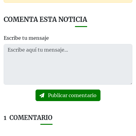
COMENTA ESTA NOTICIA
Escribe tu mensaje
Publicar comentario
1
COMENTARIO