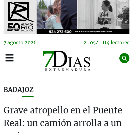
7
agosto
2026
2 . 054 . 114 lectores
BADAJOZ
Grave atropello en el Puente
Real: un camión arrolla a un