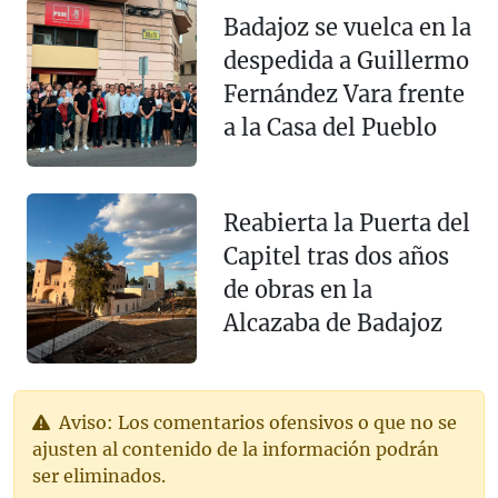
Badajoz se vuelca en la
despedida a Guillermo
Fernández Vara frente
a la Casa del Pueblo
Reabierta la Puerta del
Capitel tras dos años
de obras en la
Alcazaba de Badajoz
Aviso: Los comentarios ofensivos o que no se
ajusten al contenido de la información podrán
ser eliminados.