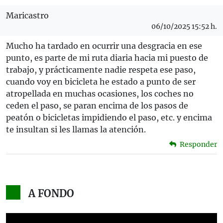
Maricastro
06/10/2025 15:52 h.
Mucho ha tardado en ocurrir una desgracia en ese
punto, es parte de mi ruta diaria hacia mi puesto de
trabajo, y prácticamente nadie respeta ese paso,
cuando voy en bicicleta he estado a punto de ser
atropellada en muchas ocasiones, los coches no
ceden el paso, se paran encima de los pasos de
peatón o bicicletas impidiendo el paso, etc. y encima
te insultan si les llamas la atención.
Responder
A FONDO