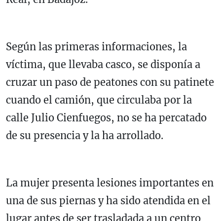
Según las primeras informaciones, la
víctima, que llevaba casco, se disponía a
cruzar un paso de peatones con su patinete
cuando el camión, que circulaba por la
calle Julio Cienfuegos, no se ha percatado
de su presencia y la ha arrollado.
La mujer presenta lesiones importantes en
una de sus piernas y ha sido atendida en el
lugar antes de ser trasladada a un centro