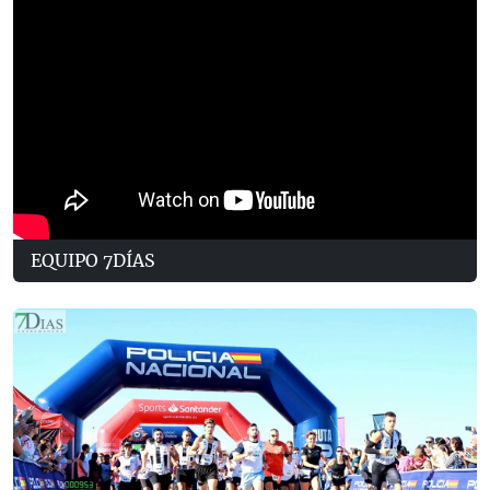
EQUIPO 7DÍAS