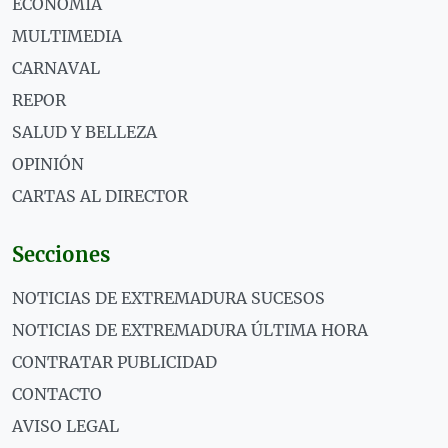
ECONOMÍA
MULTIMEDIA
CARNAVAL
REPOR
SALUD Y BELLEZA
OPINIÓN
CARTAS AL DIRECTOR
Secciones
NOTICIAS DE EXTREMADURA SUCESOS
NOTICIAS DE EXTREMADURA ÚLTIMA HORA
CONTRATAR PUBLICIDAD
CONTACTO
AVISO LEGAL