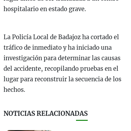
hospitalario en estado grave.
La Policía Local de Badajoz ha cortado el
tráfico de inmediato y ha iniciado una
investigación para determinar las causas
del accidente, recopilando pruebas en el
lugar para reconstruir la secuencia de los
hechos.
NOTICIAS RELACIONADAS