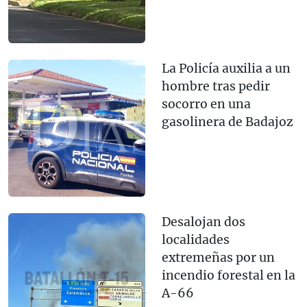
La Policía auxilia a un
hombre tras pedir
socorro en una
gasolinera de Badajoz
Desalojan dos
localidades
extremeñas por un
incendio forestal en la
A-66