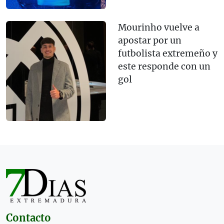
Mourinho vuelve a
apostar por un
futbolista extremeño y
este responde con un
gol
Contacto