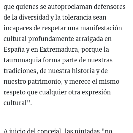
que quienes se autoproclaman defensores
de la diversidad y la tolerancia sean
incapaces de respetar una manifestación
cultural profundamente arraigada en
España y en Extremadura, porque la
tauromaquia forma parte de nuestras
tradiciones, de nuestra historia y de
nuestro patrimonio, y merece el mismo
respeto que cualquier otra expresión
cultural".
A juicio del concejal, las pintadas "no