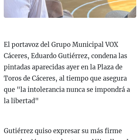
El portavoz del Grupo Municipal VOX
Cáceres, Eduardo Gutiérrez, condena las
pintadas aparecidas ayer en la Plaza de
Toros de Cáceres, al tiempo que asegura
que "la intolerancia nunca se impondrá a
la libertad"
Gutiérrez quiso expresar su más firme