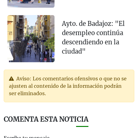
Ayto. de Badajoz: "El
desempleo continúa
descendiendo en la
ciudad"
Aviso: Los comentarios ofensivos o que no se
ajusten al contenido de la información podrán
ser eliminados.
COMENTA ESTA NOTICIA