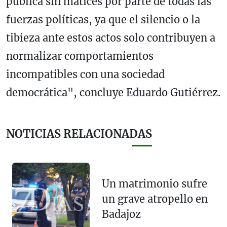
pública sin matices por parte de todas las
fuerzas políticas, ya que el silencio o la
tibieza ante estos actos solo contribuyen a
normalizar comportamientos
incompatibles con una sociedad
democrática", concluye Eduardo Gutiérrez.
NOTICIAS RELACIONADAS
Un matrimonio sufre
un grave atropello en
Badajoz