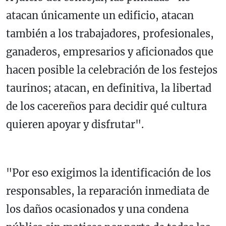
atacan únicamente un edificio, atacan
también a los trabajadores, profesionales,
ganaderos, empresarios y aficionados que
hacen posible la celebración de los festejos
taurinos; atacan, en definitiva, la libertad
de los cacereños para decidir qué cultura
quieren apoyar y disfrutar".
"Por eso exigimos la identificación de los
responsables, la reparación inmediata de
los daños ocasionados y una condena