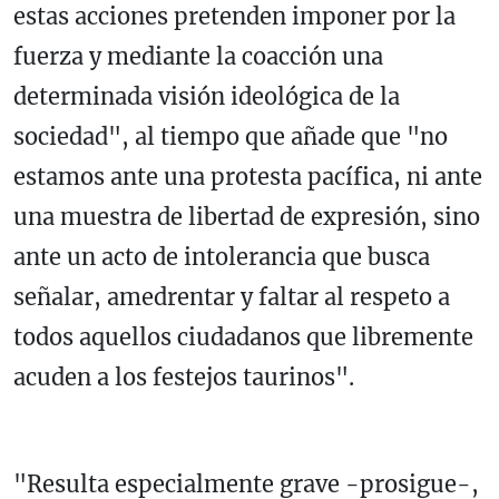
estas acciones pretenden imponer por la
fuerza y mediante la coacción una
determinada visión ideológica de la
sociedad", al tiempo que añade que "no
estamos ante una protesta pacífica, ni ante
una muestra de libertad de expresión, sino
ante un acto de intolerancia que busca
señalar, amedrentar y faltar al respeto a
todos aquellos ciudadanos que libremente
acuden a los festejos taurinos".
"Resulta especialmente grave -prosigue-,