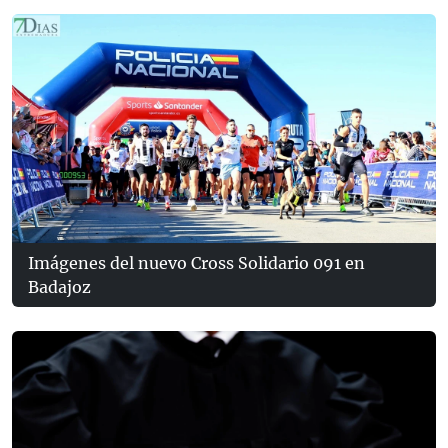
Imágenes del nuevo Cross Solidario 091 en
Badajoz