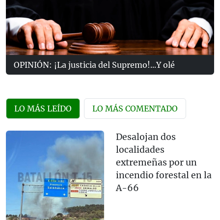
OPINIÓN: ¡La justicia del Supremo!...Y olé
LO MÁS LEÍDO
LO MÁS COMENTADO
Desalojan dos
localidades
extremeñas por un
incendio forestal en la
A-66