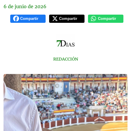
6 de
junio
de 2026
Compartir
Compartir
Compartir
REDACCIÓN