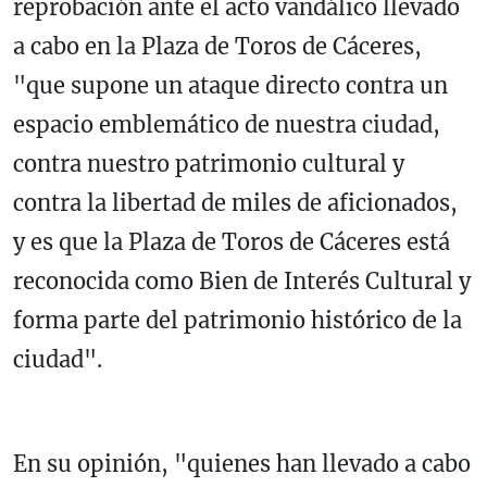
reprobación ante el acto vandálico llevado
a cabo en la Plaza de Toros de Cáceres,
"que supone un ataque directo contra un
espacio emblemático de nuestra ciudad,
contra nuestro patrimonio cultural y
contra la libertad de miles de aficionados,
y es que la Plaza de Toros de Cáceres está
reconocida como Bien de Interés Cultural y
forma parte del patrimonio histórico de la
ciudad".
En su opinión, "quienes han llevado a cabo