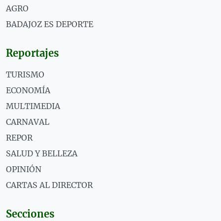
AGRO
BADAJOZ ES DEPORTE
Reportajes
TURISMO
ECONOMÍA
MULTIMEDIA
CARNAVAL
REPOR
SALUD Y BELLEZA
OPINIÓN
CARTAS AL DIRECTOR
Secciones