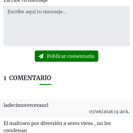
Escribe tu mensaje
Publicar comentario
1
COMENTARIO
ladecimoterceraucl
07/06/2026 13:20 h.
El maltrato por diversión a seres vivos , no los
condenan