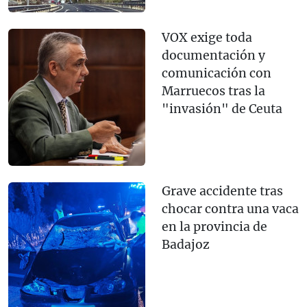
VOX exige toda
documentación y
comunicación con
Marruecos tras la
"invasión" de Ceuta
Grave accidente tras
chocar contra una vaca
en la provincia de
Badajoz