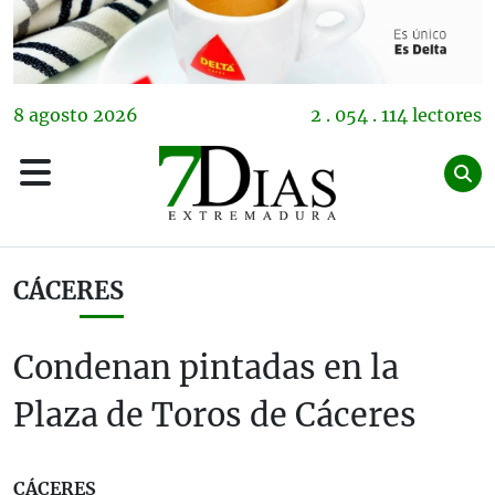
8
agosto
2026
2 . 054 . 114 lectores
CÁCERES
Condenan pintadas en la
Plaza de Toros de Cáceres
CÁCERES