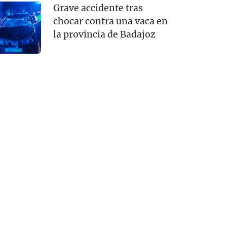
Grave accidente tras
chocar contra una vaca en
la provincia de Badajoz