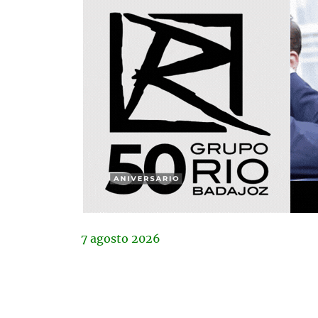
7
agosto
2026