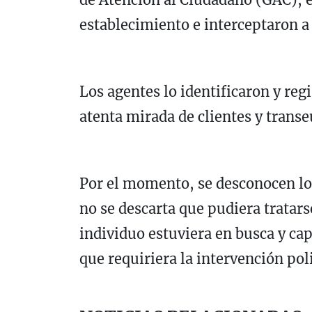
establecimiento e interceptaron a
Los agentes lo identificaron y regi
atenta mirada de clientes y transe
Por el momento, se desconocen los
no se descarta que pudiera tratars
individuo estuviera en busca y cap
que requiriera la intervención poli