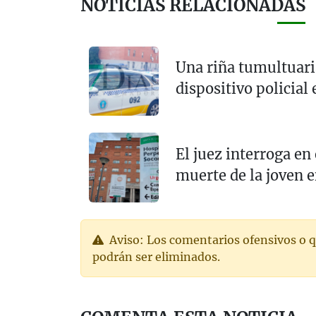
NOTICIAS RELACIONADAS
Una riña tumultuari
dispositivo policial
El juez interroga en
muerte de la joven 
Aviso: Los comentarios ofensivos o q
podrán ser eliminados.