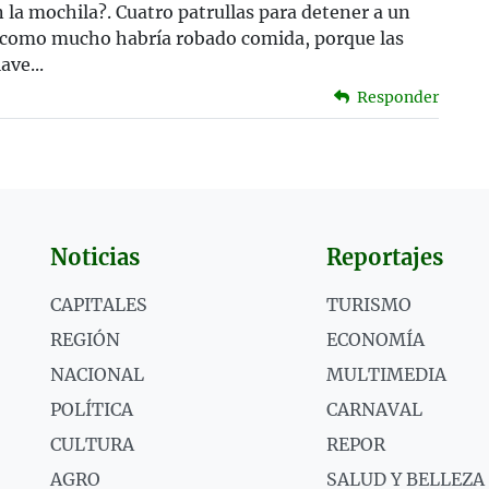
 la mochila?. Cuatro patrullas para detener a un
como mucho habría robado comida, porque las
ave...
Responder
Noticias
Reportajes
CAPITALES
TURISMO
REGIÓN
ECONOMÍA
NACIONAL
MULTIMEDIA
POLÍTICA
CARNAVAL
CULTURA
REPOR
AGRO
SALUD Y BELLEZA