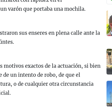
 un varón que portaba una mochila.
straron sus enseres en plena calle ante la
úntes.
 motivos exactos de la actuación, si bien
e de un intento de robo, de que el
tura, o de cualquier otra circunstancia
cial.