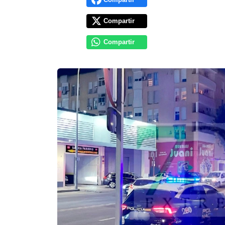
Compartir
Compartir