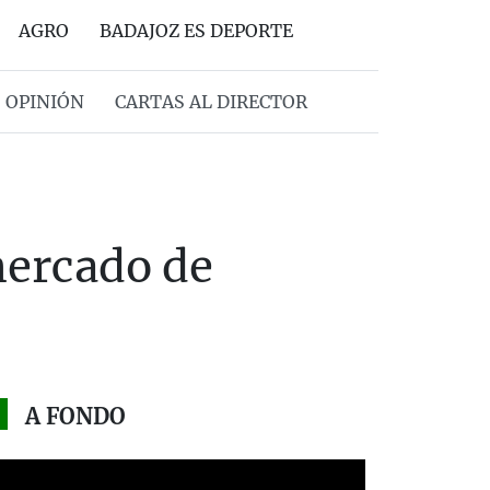
AGRO
BADAJOZ ES DEPORTE
OPINIÓN
CARTAS AL DIRECTOR
mercado de
A FONDO