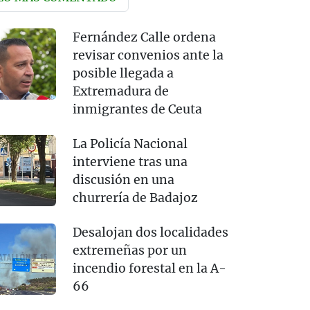
Fernández Calle ordena
revisar convenios ante la
posible llegada a
Extremadura de
inmigrantes de Ceuta
La Policía Nacional
interviene tras una
discusión en una
churrería de Badajoz
Desalojan dos localidades
extremeñas por un
incendio forestal en la A-
66