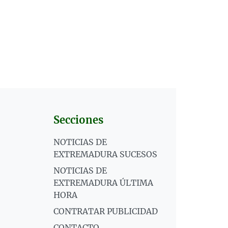
Secciones
NOTICIAS DE
EXTREMADURA SUCESOS
NOTICIAS DE
EXTREMADURA ÚLTIMA
HORA
CONTRATAR PUBLICIDAD
CONTACTO