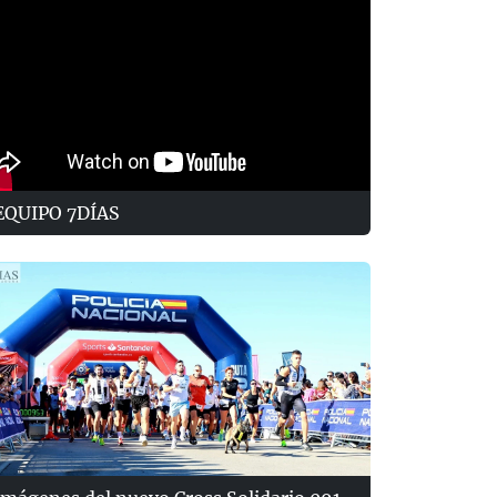
EQUIPO 7DÍAS