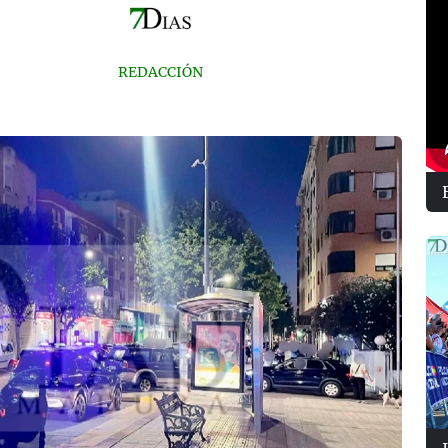
REDACCIÓN