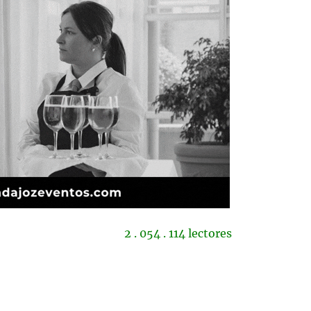
2 . 054 . 114 lectores