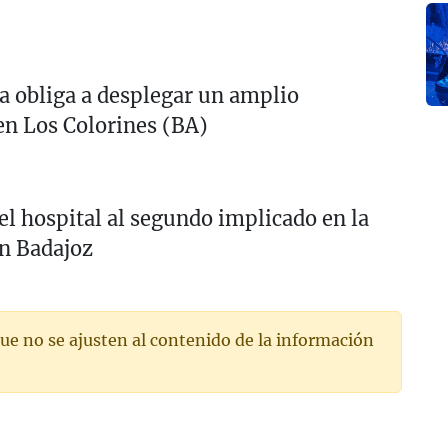
a obliga a desplegar un amplio
 en Los Colorines (BA)
 el hospital al segundo implicado en la
en Badajoz
ue no se ajusten al contenido de la información