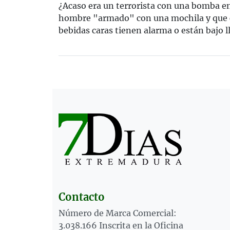
¿Acaso era un terrorista con una bomba en
hombre "armado" con una mochila y que 
bebidas caras tienen alarma o están bajo ll
Contacto
Número de Marca Comercial:
3.038.166 Inscrita en la Oficina