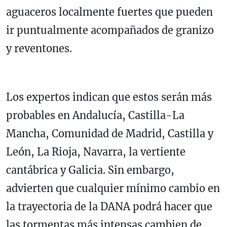
aguaceros localmente fuertes que pueden
ir puntualmente acompañados de granizo
y reventones.
Los expertos indican que estos serán más
probables en Andalucía, Castilla-La
Mancha, Comunidad de Madrid, Castilla y
León, La Rioja, Navarra, la vertiente
cantábrica y Galicia. Sin embargo,
advierten que cualquier mínimo cambio en
la trayectoria de la DANA podrá hacer que
las tormentas más intensas cambien de