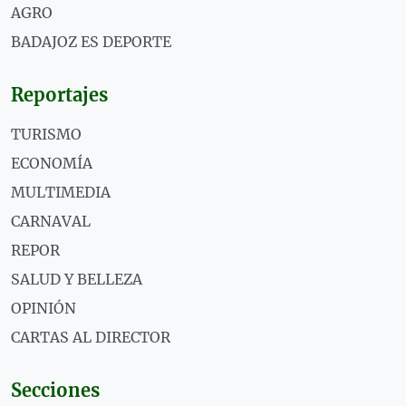
AGRO
BADAJOZ ES DEPORTE
Reportajes
TURISMO
ECONOMÍA
MULTIMEDIA
CARNAVAL
REPOR
SALUD Y BELLEZA
OPINIÓN
CARTAS AL DIRECTOR
Secciones