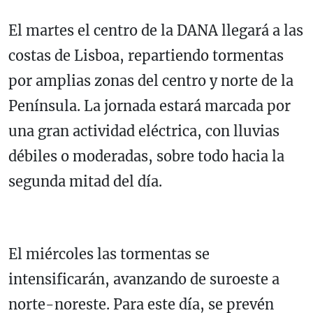
El martes el centro de la DANA llegará a las
costas de Lisboa, repartiendo tormentas
por amplias zonas del centro y norte de la
Península. La jornada estará marcada por
una gran actividad eléctrica, con lluvias
débiles o moderadas, sobre todo hacia la
segunda mitad del día.
El miércoles las tormentas se
intensificarán, avanzando de suroeste a
norte-noreste. Para este día, se prevén