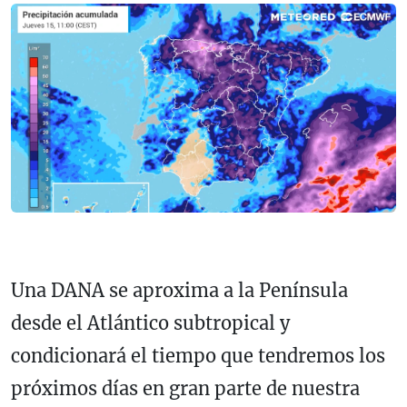
Una DANA se aproxima a la Península
desde el Atlántico subtropical y
condicionará el tiempo que tendremos los
próximos días en gran parte de nuestra