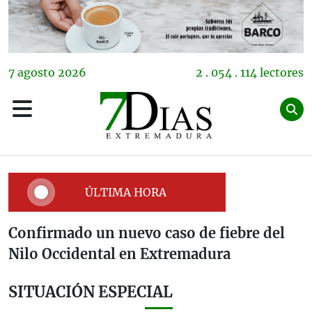
7
agosto
2026
2 . 054 . 114 lectores
ÚLTIMA HORA
Confirmado un nuevo caso de fiebre del
Nilo Occidental en Extremadura
SITUACIÓN ESPECIAL