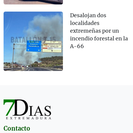
Desalojan dos
localidades
extremeñas por un
incendio forestal en la
A-66
Contacto