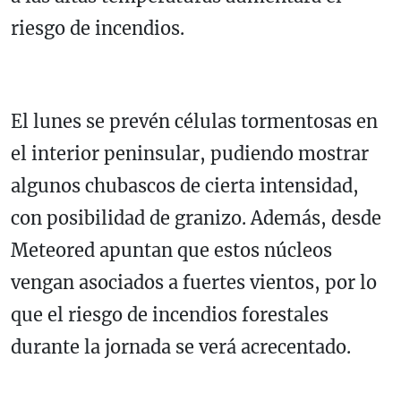
riesgo de incendios.
El lunes se prevén células tormentosas en
el interior peninsular, pudiendo mostrar
algunos chubascos de cierta intensidad,
con posibilidad de granizo. Además, desde
Meteored apuntan que estos núcleos
vengan asociados a fuertes vientos, por lo
que el riesgo de incendios forestales
durante la jornada se verá acrecentado.