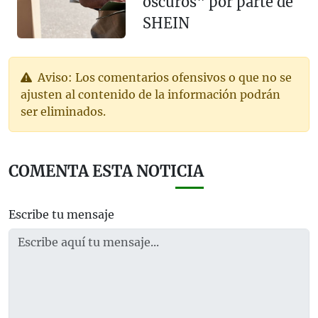
oscuros" por parte de
SHEIN
Aviso: Los comentarios ofensivos o que no se
ajusten al contenido de la información podrán
ser eliminados.
COMENTA ESTA NOTICIA
Escribe tu mensaje