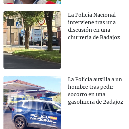
La Policía Nacional
interviene tras una
discusión en una
churrería de Badajoz
La Policía auxilia a un
hombre tras pedir
socorro en una
gasolinera de Badajoz