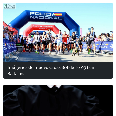
Imágenes del nuevo Cross Solidario 091 en
Badajoz