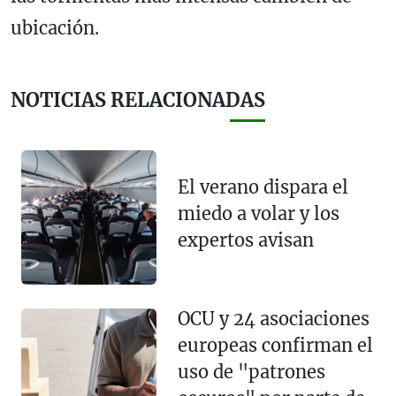
ubicación.
NOTICIAS RELACIONADAS
El verano dispara el
miedo a volar y los
expertos avisan
OCU y 24 asociaciones
europeas confirman el
uso de "patrones