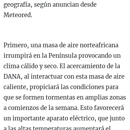
geografía, según anuncian desde
Meteored.
Primero, una masa de aire norteafricana
irrumpirá en la Península provocando un
clima cálido y seco. El acercamiento de la
DANA, al interactuar con esta masa de aire
caliente, propiciará las condiciones para
que se formen tormentas en amplias zonas
a comienzos de la semana. Esto favorecerá
un importante aparato eléctrico, que junto
a las altas temperaturas aumentará el