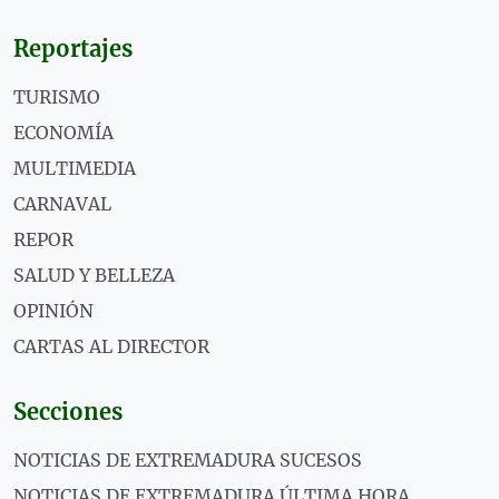
Reportajes
TURISMO
ECONOMÍA
MULTIMEDIA
CARNAVAL
REPOR
SALUD Y BELLEZA
OPINIÓN
CARTAS AL DIRECTOR
Secciones
NOTICIAS DE EXTREMADURA SUCESOS
NOTICIAS DE EXTREMADURA ÚLTIMA HORA