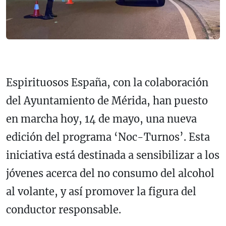
Espirituosos España, con la colaboración
del Ayuntamiento de Mérida, han puesto
en marcha hoy, 14 de mayo, una nueva
edición del programa ‘Noc-Turnos’. Esta
iniciativa está destinada a sensibilizar a los
jóvenes acerca del no consumo del alcohol
al volante, y así promover la figura del
conductor responsable.