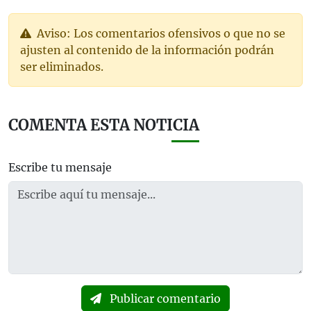
Aviso: Los comentarios ofensivos o que no se
ajusten al contenido de la información podrán
ser eliminados.
COMENTA ESTA NOTICIA
Escribe tu mensaje
Publicar comentario