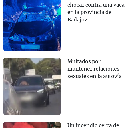
chocar contra una vaca
en la provincia de
Badajoz
Multados por
mantener relaciones
sexuales en la autovía
Un incendio cerca de