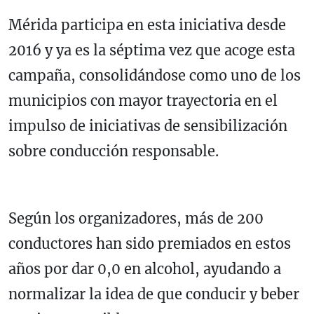
Mérida participa en esta iniciativa desde
2016 y ya es la séptima vez que acoge esta
campaña, consolidándose como uno de los
municipios con mayor trayectoria en el
impulso de iniciativas de sensibilización
sobre conducción responsable.
Según los organizadores, más de 200
conductores han sido premiados en estos
años por dar 0,0 en alcohol, ayudando a
normalizar la idea de que conducir y beber