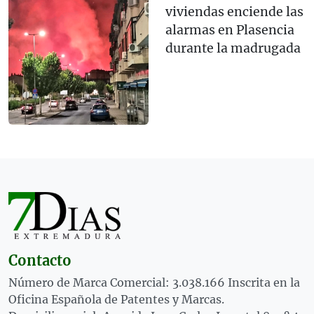
viviendas enciende las
alarmas en Plasencia
durante la madrugada
Contacto
Número de Marca Comercial: 3.038.166 Inscrita en la
Oficina Española de Patentes y Marcas.