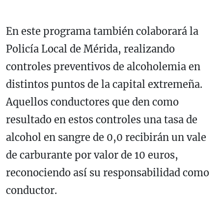
En este programa también colaborará la
Policía Local de Mérida, realizando
controles preventivos de alcoholemia en
distintos puntos de la capital extremeña.
Aquellos conductores que den como
resultado en estos controles una tasa de
alcohol en sangre de 0,0 recibirán un vale
de carburante por valor de 10 euros,
reconociendo así su responsabilidad como
conductor.