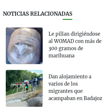
NOTICIAS RELACIONADAS
Le pillan dirigiéndose
al WOMAD con más de
300 gramos de
marihuana
Dan alojamiento a
varios de los
migrantes que
acampaban en Badajoz