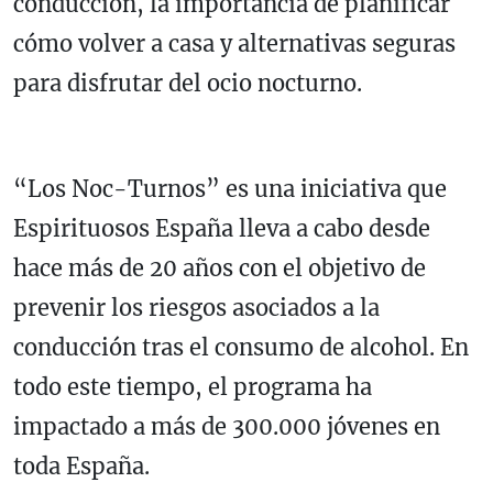
conducción, la importancia de planificar
cómo volver a casa y alternativas seguras
para disfrutar del ocio nocturno.
“Los Noc-Turnos” es una iniciativa que
Espirituosos España lleva a cabo desde
hace más de 20 años con el objetivo de
prevenir los riesgos asociados a la
conducción tras el consumo de alcohol. En
todo este tiempo, el programa ha
impactado a más de 300.000 jóvenes en
toda España.