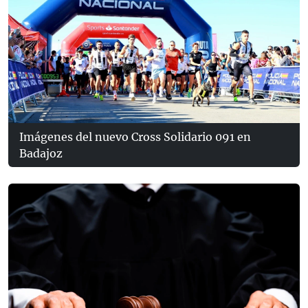
Imágenes del nuevo Cross Solidario 091 en
Badajoz