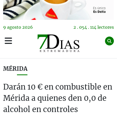
9
agosto
2026
2 . 054 . 114 lectores
MÉRIDA
Darán 10 € en combustible en
Mérida a quienes den 0,0 de
alcohol en controles