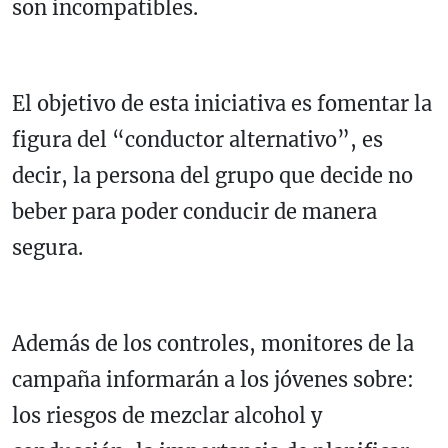
son incompatibles.
El objetivo de esta iniciativa es fomentar la
figura del “conductor alternativo”, es
decir, la persona del grupo que decide no
beber para poder conducir de manera
segura.
Además de los controles, monitores de la
campaña informarán a los jóvenes sobre:
los riesgos de mezclar alcohol y