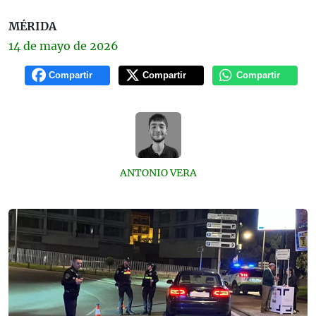
MÉRIDA
14 de
mayo
de 2026
Compartir
Compartir
Compartir
ANTONIO VERA