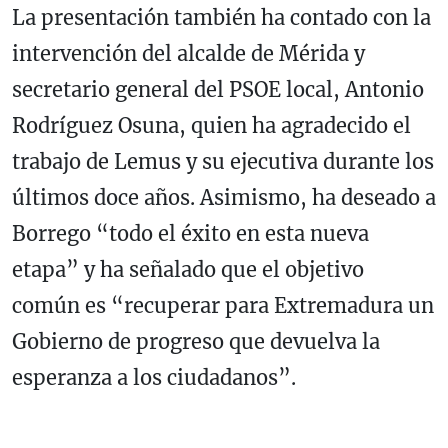
La presentación también ha contado con la
intervención del alcalde de Mérida y
secretario general del PSOE local, Antonio
Rodríguez Osuna, quien ha agradecido el
trabajo de Lemus y su ejecutiva durante los
últimos doce años. Asimismo, ha deseado a
Borrego “todo el éxito en esta nueva
etapa” y ha señalado que el objetivo
común es “recuperar para Extremadura un
Gobierno de progreso que devuelva la
esperanza a los ciudadanos”.