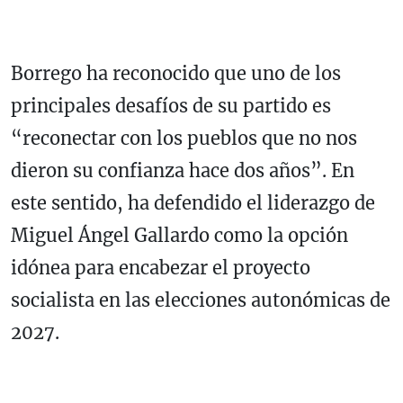
Borrego ha reconocido que uno de los
principales desafíos de su partido es
“reconectar con los pueblos que no nos
dieron su confianza hace dos años”. En
este sentido, ha defendido el liderazgo de
Miguel Ángel Gallardo como la opción
idónea para encabezar el proyecto
socialista en las elecciones autonómicas de
2027.