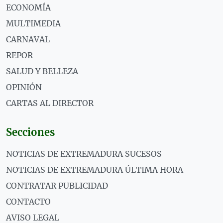
ECONOMÍA
MULTIMEDIA
CARNAVAL
REPOR
SALUD Y BELLEZA
OPINIÓN
CARTAS AL DIRECTOR
Secciones
NOTICIAS DE EXTREMADURA SUCESOS
NOTICIAS DE EXTREMADURA ÚLTIMA HORA
CONTRATAR PUBLICIDAD
CONTACTO
AVISO LEGAL