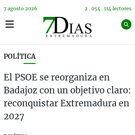
7
agosto
2026
2 . 054 . 114 lectores
POLÍTICA
El PSOE se reorganiza en
Badajoz con un objetivo claro:
reconquistar Extremadura en
2027