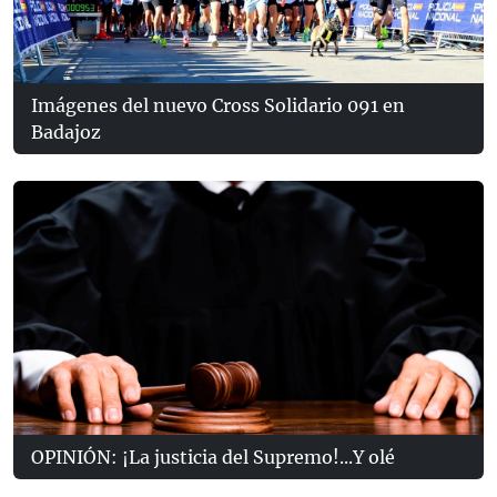
Imágenes del nuevo Cross Solidario 091 en
Badajoz
OPINIÓN: ¡La justicia del Supremo!...Y olé