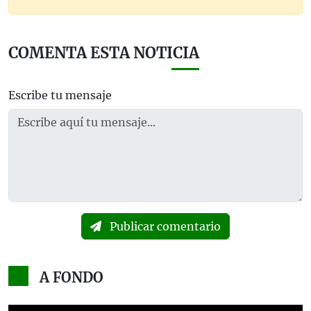
COMENTA ESTA NOTICIA
Escribe tu mensaje
Publicar comentario
A FONDO