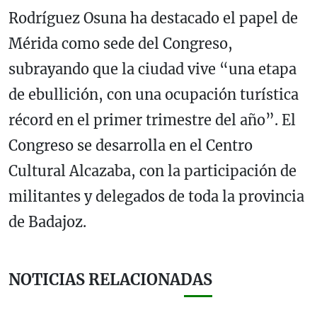
Rodríguez Osuna ha destacado el papel de
Mérida como sede del Congreso,
subrayando que la ciudad vive “una etapa
de ebullición, con una ocupación turística
récord en el primer trimestre del año”. El
Congreso se desarrolla en el Centro
Cultural Alcazaba, con la participación de
militantes y delegados de toda la provincia
de Badajoz.
NOTICIAS RELACIONADAS