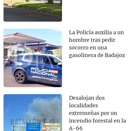
La Policía auxilia a un
hombre tras pedir
socorro en una
gasolinera de Badajoz
Desalojan dos
localidades
extremeñas por un
incendio forestal en la
A-66