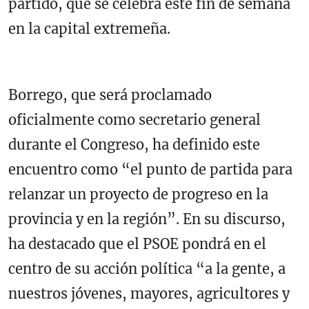
partido, que se celebra este fin de semana
en la capital extremeña.
Borrego, que será proclamado
oficialmente como secretario general
durante el Congreso, ha definido este
encuentro como “el punto de partida para
relanzar un proyecto de progreso en la
provincia y en la región”. En su discurso,
ha destacado que el PSOE pondrá en el
centro de su acción política “a la gente, a
nuestros jóvenes, mayores, agricultores y