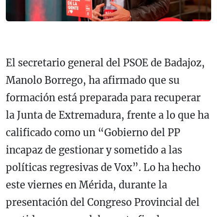
El secretario general del PSOE de Badajoz,
Manolo Borrego, ha afirmado que su
formación está preparada para recuperar
la Junta de Extremadura, frente a lo que ha
calificado como un “Gobierno del PP
incapaz de gestionar y sometido a las
políticas regresivas de Vox”. Lo ha hecho
este viernes en Mérida, durante la
presentación del Congreso Provincial del