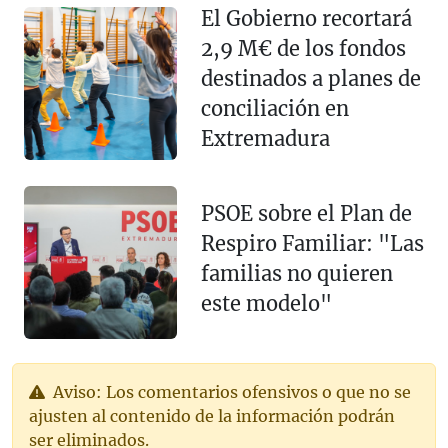
El Gobierno recortará
2,9 M€ de los fondos
destinados a planes de
conciliación en
Extremadura
PSOE sobre el Plan de
Respiro Familiar: "Las
familias no quieren
este modelo"
Aviso: Los comentarios ofensivos o que no se
ajusten al contenido de la información podrán
ser eliminados.