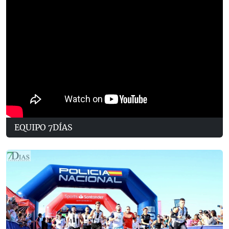
EQUIPO 7DÍAS