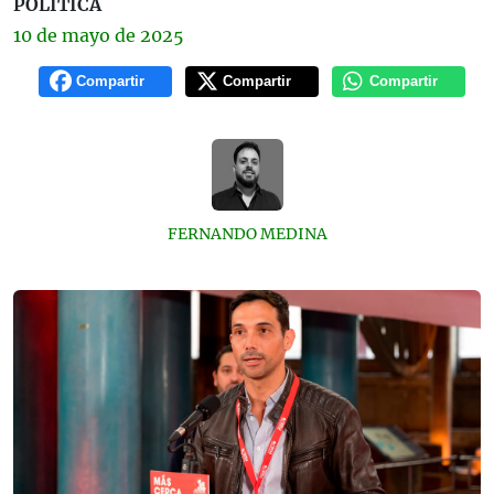
POLÍTICA
10 de
mayo
de 2025
Compartir
Compartir
Compartir
FERNANDO MEDINA