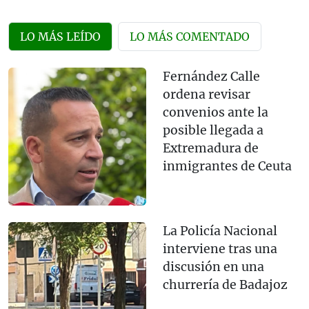
LO MÁS LEÍDO
LO MÁS COMENTADO
Fernández Calle
ordena revisar
convenios ante la
posible llegada a
Extremadura de
inmigrantes de Ceuta
La Policía Nacional
interviene tras una
discusión en una
churrería de Badajoz