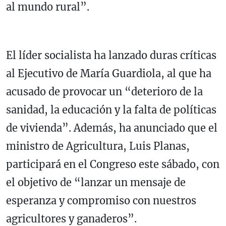
al mundo rural”.
El líder socialista ha lanzado duras críticas
al Ejecutivo de María Guardiola, al que ha
acusado de provocar un “deterioro de la
sanidad, la educación y la falta de políticas
de vivienda”. Además, ha anunciado que el
ministro de Agricultura, Luis Planas,
participará en el Congreso este sábado, con
el objetivo de “lanzar un mensaje de
esperanza y compromiso con nuestros
agricultores y ganaderos”.