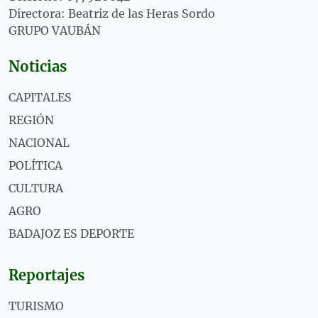
Directora: Beatriz de las Heras Sordo
GRUPO VAUBÁN
Noticias
CAPITALES
REGIÓN
NACIONAL
POLÍTICA
CULTURA
AGRO
BADAJOZ ES DEPORTE
Reportajes
TURISMO