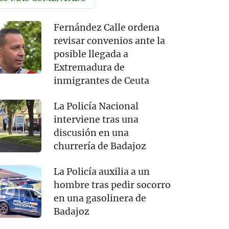
Fernández Calle ordena
revisar convenios ante la
posible llegada a
Extremadura de
inmigrantes de Ceuta
La Policía Nacional
interviene tras una
discusión en una
churrería de Badajoz
La Policía auxilia a un
hombre tras pedir socorro
en una gasolinera de
Badajoz