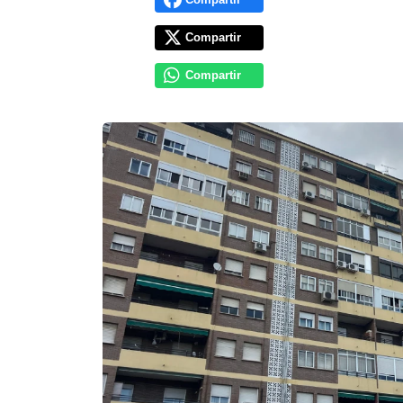
Compartir
Compartir