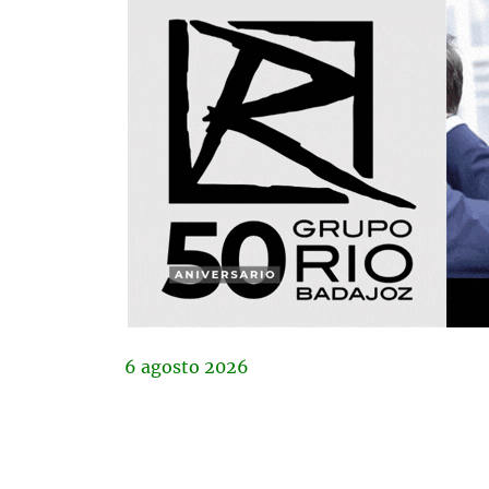
6
agosto
2026