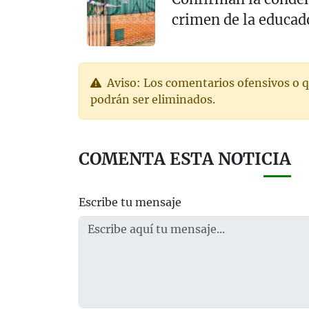
crimen de la educad
Aviso: Los comentarios ofensivos o q
podrán ser eliminados.
COMENTA ESTA NOTICIA
Escribe tu mensaje