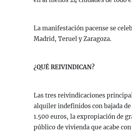
La manifestación pacense se celeb
Madrid, Teruel y Zaragoza.
¿QUÉ REIVINDICAN?
Las tres reivindicaciones principa
alquiler indefinidos con bajada de
1.500 euros, la expropiación de g
público de vivienda que acabe con