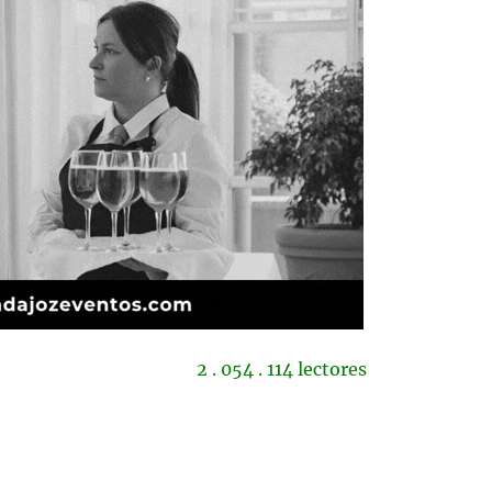
2 . 054 . 114 lectores