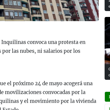
 Inquilinas convoca una protesta en
 por las nubes, ni salarios por los
 que el próximo 24 de mayo acogerá una
 de movilizaciones convocadas por la
quilinas y el movimiento por la vivienda
l Estado.