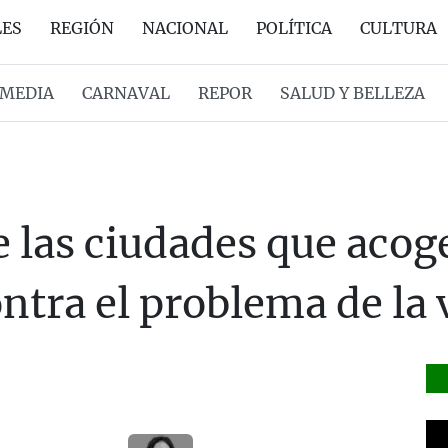
LES
REGIÓN
NACIONAL
POLÍTICA
CULTURA
MEDIA
CARNAVAL
REPOR
SALUD Y BELLEZA
 las ciudades que acoge
ntra el problema de la 