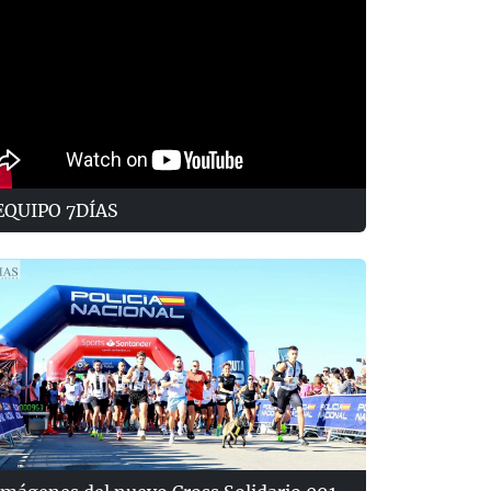
EQUIPO 7DÍAS