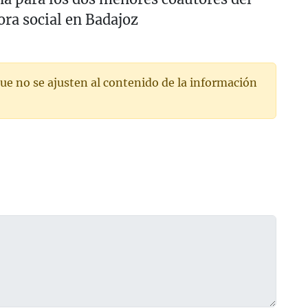
ora social en Badajoz
ue no se ajusten al contenido de la información