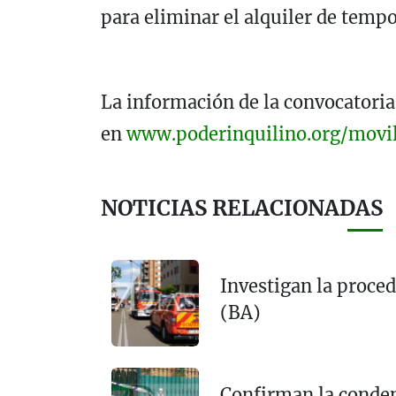
para eliminar el alquiler de tempo
La información de la convocatoria
en
www.poderinquilino.org/movi
NOTICIAS RELACIONADAS
Investigan la proced
(BA)
Confirman la conden