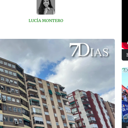
LUCÍA MONTERO