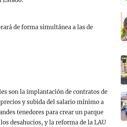
rará de forma simultánea a las de
les son la implantación de contratos de
 precios y subida del salario mínimo a
randes tenedores para crear un parque
 los desahucios, y la reforma de la LAU