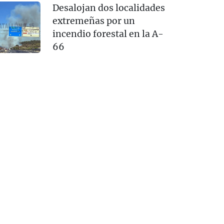
Desalojan dos localidades
extremeñas por un
incendio forestal en la A-
66