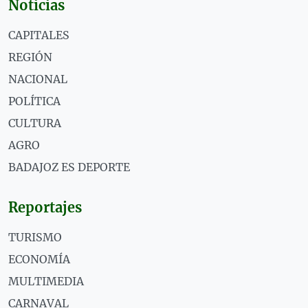
Noticias
CAPITALES
REGIÓN
NACIONAL
POLÍTICA
CULTURA
AGRO
BADAJOZ ES DEPORTE
Reportajes
TURISMO
ECONOMÍA
MULTIMEDIA
CARNAVAL