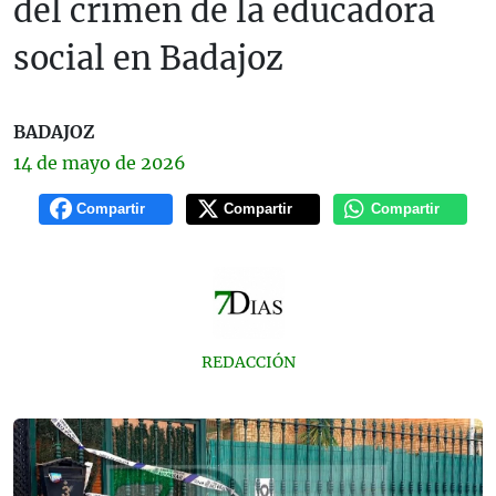
del crimen de la educadora
social en Badajoz
BADAJOZ
14 de
mayo
de 2026
Compartir
Compartir
Compartir
REDACCIÓN