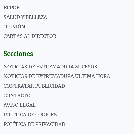
REPOR
SALUD Y BELLEZA
OPINIÓN
CARTAS AL DIRECTOR
Secciones
NOTICIAS DE EXTREMADURA SUCESOS
NOTICIAS DE EXTREMADURA ÚLTIMA HORA
CONTRATAR PUBLICIDAD
CONTACTO
AVISO LEGAL
POLÍTICA DE COOKIES
POLÍTICA DE PRIVACIDAD