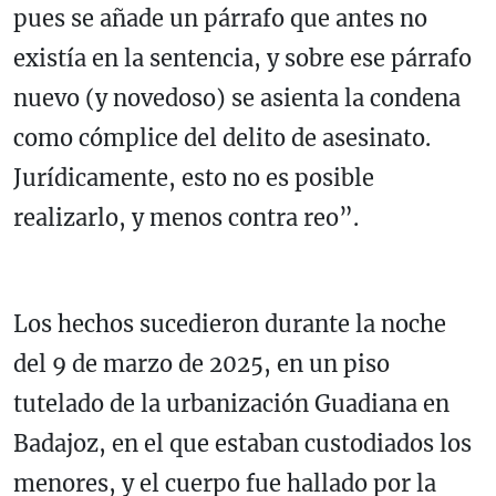
pues se añade un párrafo que antes no
existía en la sentencia, y sobre ese párrafo
nuevo (y novedoso) se asienta la condena
como cómplice del delito de asesinato.
Jurídicamente, esto no es posible
realizarlo, y menos contra reo”.
Los hechos sucedieron durante la noche
del 9 de marzo de 2025, en un piso
tutelado de la urbanización Guadiana en
Badajoz, en el que estaban custodiados los
menores, y el cuerpo fue hallado por la