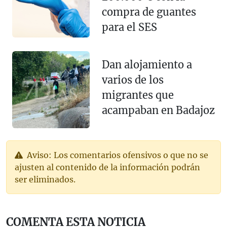
compra de guantes
para el SES
Dan alojamiento a
varios de los
migrantes que
acampaban en Badajoz
Aviso: Los comentarios ofensivos o que no se
ajusten al contenido de la información podrán
ser eliminados.
COMENTA ESTA NOTICIA