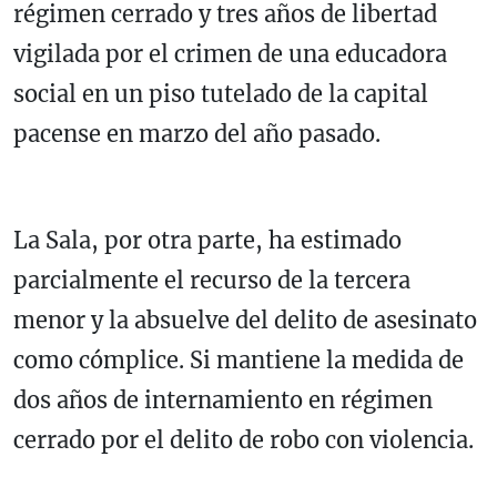
régimen cerrado y tres años de libertad
vigilada por el crimen de una educadora
social en un piso tutelado de la capital
pacense en marzo del año pasado.
La Sala, por otra parte, ha estimado
parcialmente el recurso de la tercera
menor y la absuelve del delito de asesinato
como cómplice. Si mantiene la medida de
dos años de internamiento en régimen
cerrado por el delito de robo con violencia.