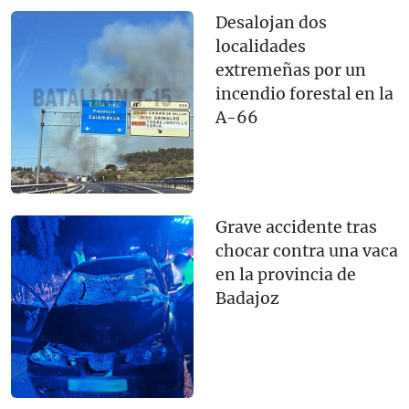
Desalojan dos
localidades
extremeñas por un
incendio forestal en la
A-66
Grave accidente tras
chocar contra una vaca
en la provincia de
Badajoz