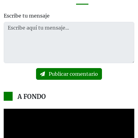
Escribe tu mensaje
Publicar comentario
A FONDO