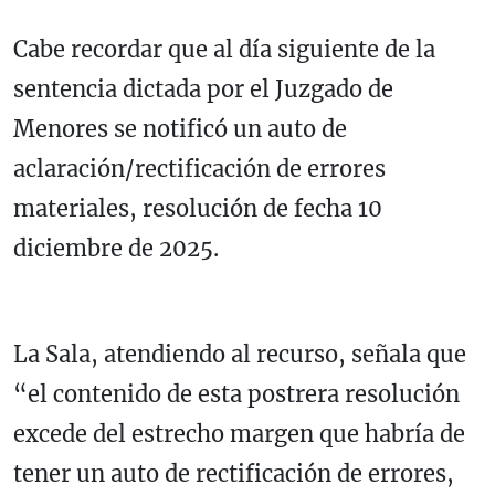
Cabe recordar que al día siguiente de la
sentencia dictada por el Juzgado de
Menores se notificó un auto de
aclaración/rectificación de errores
materiales, resolución de fecha 10
diciembre de 2025.
La Sala, atendiendo al recurso, señala que
“el contenido de esta postrera resolución
excede del estrecho margen que habría de
tener un auto de rectificación de errores,