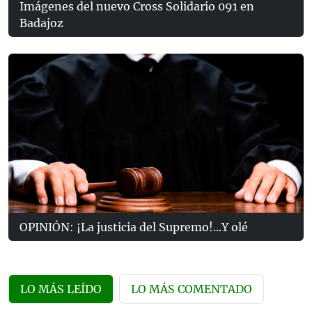
Imágenes del nuevo Cross Solidario 091 en
Badajoz
OPINIÓN: ¡La justicia del Supremo!...Y olé
LO MÁS LEÍDO
LO MÁS COMENTADO