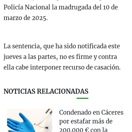
Policía Nacional la madrugada del 10 de
marzo de 2025.
La sentencia, que ha sido notificada este
jueves a las partes, no es firme y contra
ella cabe interponer recurso de casación.
NOTICIAS RELACIONADAS
Condenado en Cáceres
por estafar más de
200.000 € con la