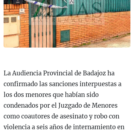
La Audiencia Provincial de Badajoz ha
confirmado las sanciones interpuestas a
los dos menores que habían sido
condenados por el Juzgado de Menores
como coautores de asesinato y robo con
violencia a seis años de internamiento en