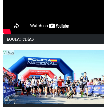
EQUIPO 7DÍAS