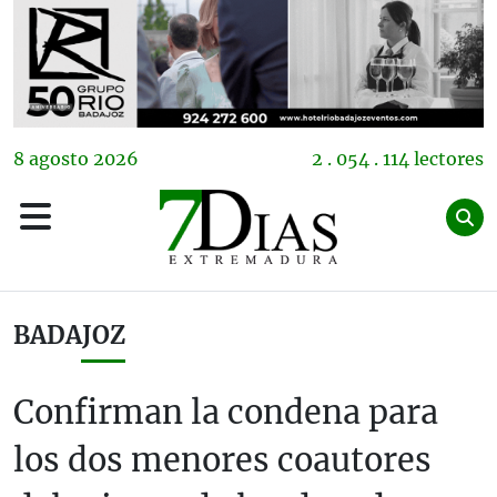
8
agosto
2026
2 . 054 . 114 lectores
BADAJOZ
Confirman la condena para
los dos menores coautores