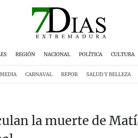
LES
REGIÓN
NACIONAL
POLÍTICA
CULTURA
MEDIA
CARNAVAL
REPOR
SALUD Y BELLEZA
ulan la muerte de Matí