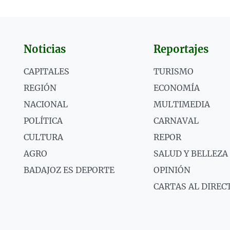
Noticias
Reportajes
CAPITALES
TURISMO
REGIÓN
ECONOMÍA
NACIONAL
MULTIMEDIA
POLÍTICA
CARNAVAL
CULTURA
REPOR
AGRO
SALUD Y BELLEZA
BADAJOZ ES DEPORTE
OPINIÓN
CARTAS AL DIREC