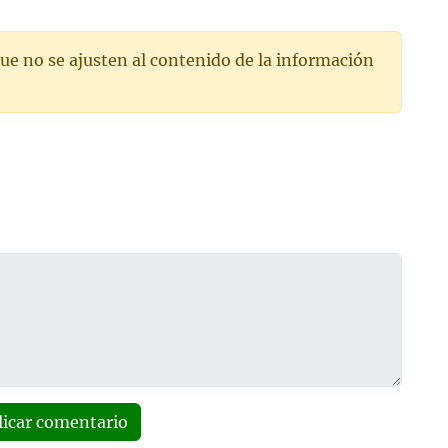
ue no se ajusten al contenido de la información
licar comentario