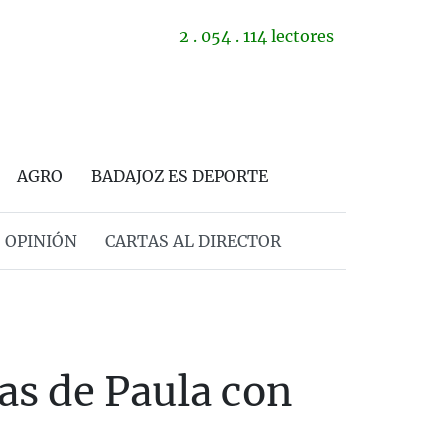
2 . 054 . 114 lectores
AGRO
BADAJOZ ES DEPORTE
OPINIÓN
CARTAS AL DIRECTOR
as de Paula con