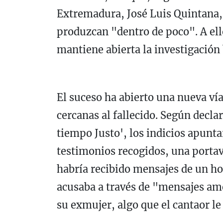
Extremadura, José Luis Quintana, 
produzcan "dentro de poco". A ell
mantiene abierta la investigación
El suceso ha abierto una nueva vía
cercanas al fallecido. Según decla
tiempo Justo', los indicios apunta
testimonios recogidos, una portav
habría recibido mensajes de un ho
acusaba a través de "mensajes am
su exmujer, algo que el cantaor le