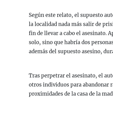
Según este relato, el supuesto aut
la localidad nada más salir de pri
fin de llevar a cabo el asesinato.
solo, sino que habría dos person
además del supuesto asesino, dur
Tras perpetrar el asesinato, el aut
otros individuos para abandonar r
proximidades de la casa de la madr