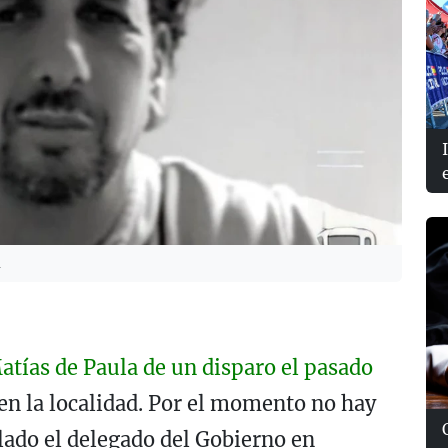
a
tías de Paula de un disparo el pasado
 la localidad. Por el momento no hay
lado el delegado del Gobierno en