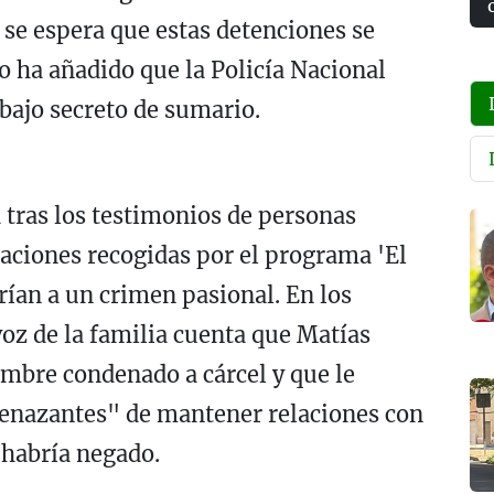
se espera que estas detenciones se
o ha añadido que la Policía Nacional
 bajo secreto de sumario.
 tras los testimonios de personas
raciones recogidas por el programa 'El
rían a un crimen pasional. En los
oz de la familia cuenta que Matías
mbre condenado a cárcel y que le
enazantes" de mantener relaciones con
 habría negado.