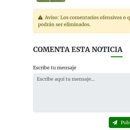
Aviso: Los comentarios ofensivos o q
podrán ser eliminados.
COMENTA ESTA NOTICIA
Escribe tu mensaje
Pub