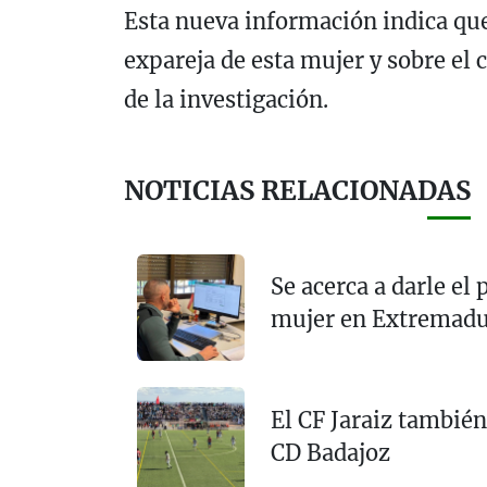
Esta nueva información indica que
expareja de esta mujer y sobre el 
de la investigación.
NOTICIAS RELACIONADAS
Se acerca a darle el
mujer en Extremad
El CF Jaraiz también
CD Badajoz