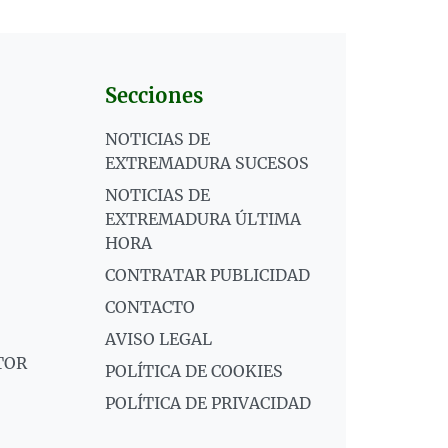
Secciones
NOTICIAS DE
EXTREMADURA SUCESOS
NOTICIAS DE
EXTREMADURA ÚLTIMA
HORA
CONTRATAR PUBLICIDAD
CONTACTO
AVISO LEGAL
TOR
POLÍTICA DE COOKIES
POLÍTICA DE PRIVACIDAD