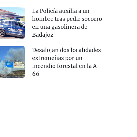
La Policía auxilia a un
hombre tras pedir socorro
en una gasolinera de
Badajoz
Desalojan dos localidades
extremeñas por un
incendio forestal en la A-
66