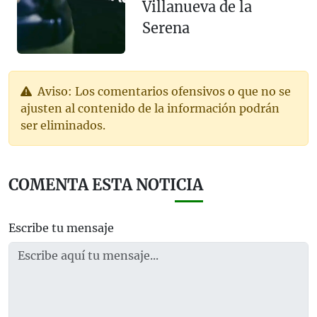
Villanueva de la
Serena
Aviso: Los comentarios ofensivos o que no se
ajusten al contenido de la información podrán
ser eliminados.
COMENTA ESTA NOTICIA
Escribe tu mensaje