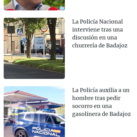
La Policía Nacional
interviene tras una
discusión en una
churrería de Badajoz
La Policía auxilia a un
hombre tras pedir
socorro en una
gasolinera de Badajoz