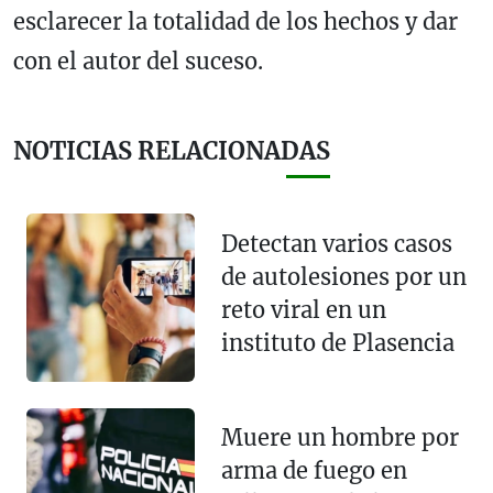
esclarecer la totalidad de los hechos y dar
con el autor del suceso.
NOTICIAS RELACIONADAS
Detectan varios casos
de autolesiones por un
reto viral en un
instituto de Plasencia
Muere un hombre por
arma de fuego en