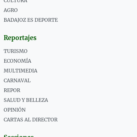
CULTURA
AGRO
BADAJOZ ES DEPORTE
Reportajes
TURISMO
ECONOMÍA
MULTIMEDIA
CARNAVAL
REPOR
SALUD Y BELLEZA
OPINIÓN
CARTAS AL DIRECTOR