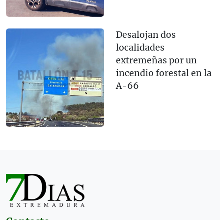
Desalojan dos
localidades
extremeñas por un
incendio forestal en la
A-66