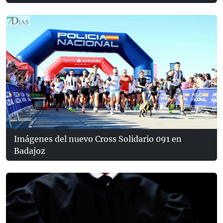
Imágenes del nuevo Cross Solidario 091 en
Badajoz