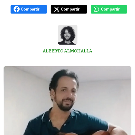
Compartir
Compartir
Compartir
ALBERTO ALMOHALLA