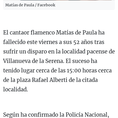
Matías de Paula / Facebook
El cantaor flamenco Matías de Paula ha
fallecido este viernes a sus 52 años tras
sufrir un disparo en la localidad pacense de
Villanueva de la Serena. El suceso ha
tenido lugar cerca de las 15:00 horas cerca
de la plaza Rafael Alberti de la citada
localidad.
Según ha confirmado la Policía Nacional,