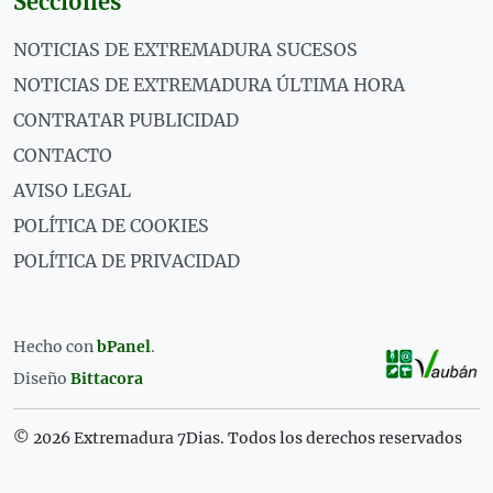
Secciones
NOTICIAS DE EXTREMADURA SUCESOS
NOTICIAS DE EXTREMADURA ÚLTIMA HORA
CONTRATAR PUBLICIDAD
CONTACTO
AVISO LEGAL
POLÍTICA DE COOKIES
POLÍTICA DE PRIVACIDAD
Hecho con
bPanel
.
Diseño
Bittacora
© 2026 Extremadura 7Dias. Todos los derechos reservados