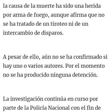
la causa de la muerte ha sido una herida
por arma de fuego, aunque afirma que no
se ha tratado de un tiroteo ni de un
intercambio de disparos.
A pesar de ello, aún no se ha confirmado si
hay uno o varios autores. Por el momento
no se ha producido ninguna detención.
La investigación continúa en curso por
parte de la Policía Nacional con el fin de