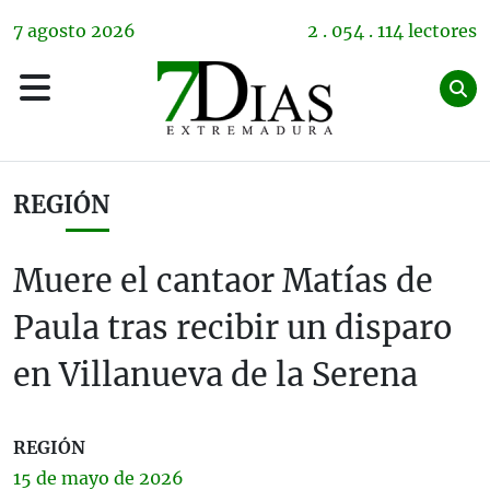
7
agosto
2026
2 . 054 . 114 lectores
REGIÓN
Muere el cantaor Matías de
Paula tras recibir un disparo
en Villanueva de la Serena
REGIÓN
15 de
mayo
de 2026