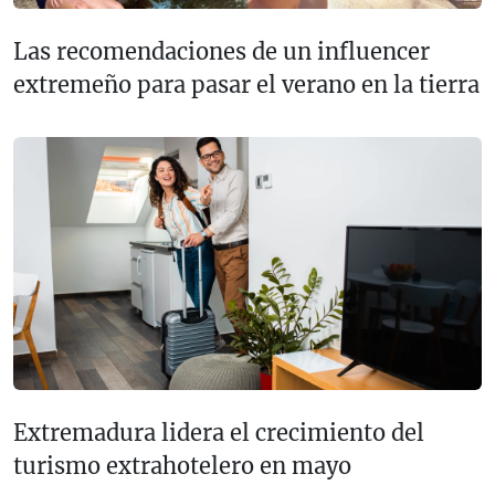
Las recomendaciones de un influencer
extremeño para pasar el verano en la tierra
Extremadura lidera el crecimiento del
turismo extrahotelero en mayo