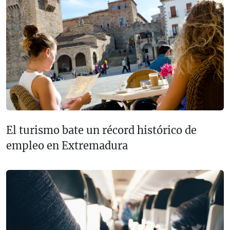
El turismo bate un récord histórico de
empleo en Extremadura