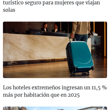
turístico seguro para mujeres que viajan
solas
Los hoteles extremeños ingresan un 11,5 %
más por habitación que en 2025