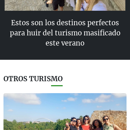
Estos son los destinos perfectos
para huir del turismo masificado
este verano
OTROS TURISMO