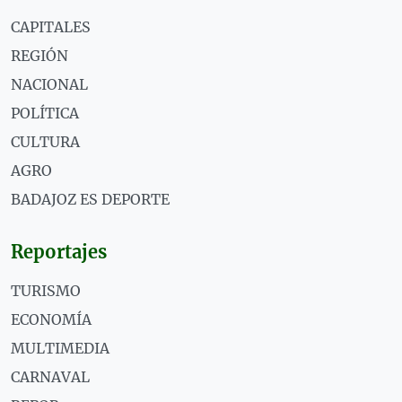
CAPITALES
REGIÓN
NACIONAL
POLÍTICA
CULTURA
AGRO
BADAJOZ ES DEPORTE
Reportajes
TURISMO
ECONOMÍA
MULTIMEDIA
CARNAVAL