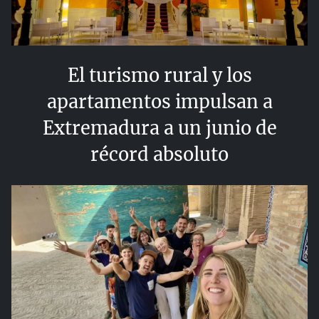
El turismo rural y los
apartamentos impulsan a
Extremadura a un junio de
récord absoluto