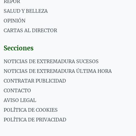
REPOR
SALUD Y BELLEZA
OPINIÓN
CARTAS AL DIRECTOR
Secciones
NOTICIAS DE EXTREMADURA SUCESOS
NOTICIAS DE EXTREMADURA ÚLTIMA HORA
CONTRATAR PUBLICIDAD
CONTACTO
AVISO LEGAL
POLÍTICA DE COOKIES
POLÍTICA DE PRIVACIDAD