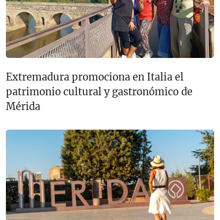
Extremadura promociona en Italia el
patrimonio cultural y gastronómico de
Mérida