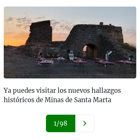
Ya puedes visitar los nuevos hallazgos
históricos de Minas de Santa Marta
1/98