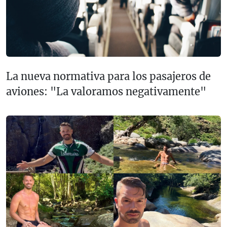
La nueva normativa para los pasajeros de
aviones: "La valoramos negativamente"