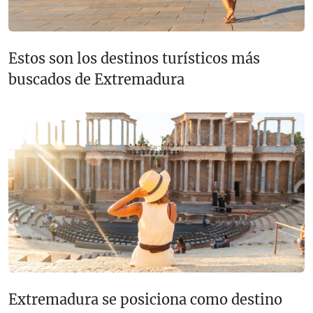
Estos son los destinos turísticos más
buscados de Extremadura
Extremadura se posiciona como destino