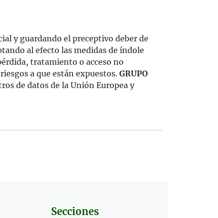
ial y guardando el preceptivo deber de
ptando al efecto las medidas de índole
 pérdida, tratamiento o acceso no
s riesgos a que están expuestos.
GRUPO
tros de datos de la Unión Europea y
Secciones