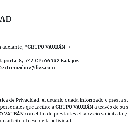
DAD
n adelante, "
GRUPO VAUBÁN
")
I, portal 8, nº 4 CP: 06002 Badajoz
@extremadura7dias.com
tica de Privacidad, el usuario queda informado y presta 
personales que facilite a
GRUPO VAUBÁN
a través de su 
O VAUBÁN
con el fin de prestarles el servicio solicitado
solicite el cese de la actividad.