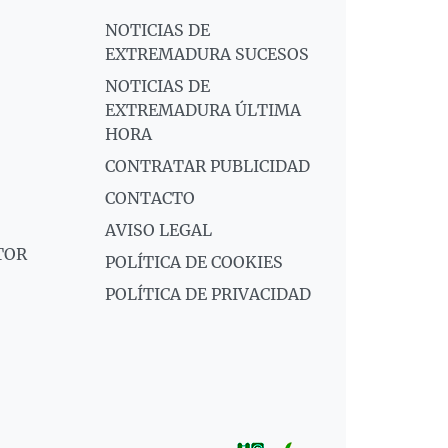
NOTICIAS DE
EXTREMADURA SUCESOS
NOTICIAS DE
EXTREMADURA ÚLTIMA
HORA
CONTRATAR PUBLICIDAD
CONTACTO
AVISO LEGAL
TOR
POLÍTICA DE COOKIES
POLÍTICA DE PRIVACIDAD