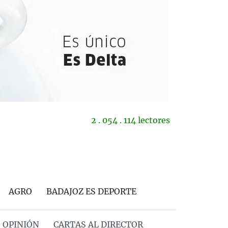
2 . 054 . 114 lectores
AGRO
BADAJOZ ES DEPORTE
OPINIÓN
CARTAS AL DIRECTOR