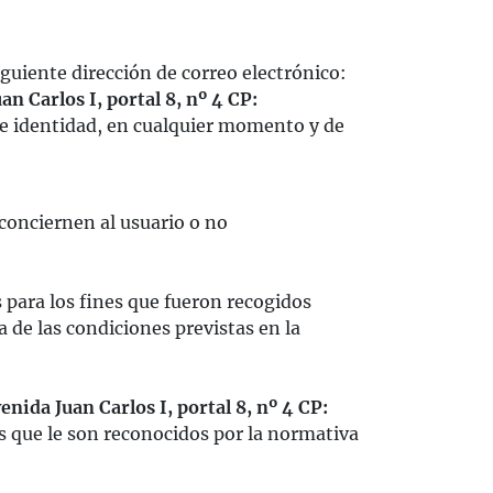
guiente dirección de correo electrónico:
an Carlos I, portal 8, nº 4 CP:
de identidad, en cualquier momento y de
conciernen al usuario o no
s para los fines que fueron recogidos
 de las condiciones previstas en la
enida Juan Carlos I, portal 8, nº 4 CP:
 que le son reconocidos por la normativa