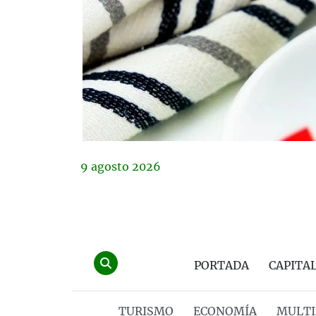
9
agosto
2026
PORTADA
CAPITA
TURISMO
ECONOMÍA
MULTI