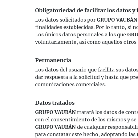
Obligatoriedad de facilitar los datos y 
Los datos solicitados por
GRUPO VAUBÁN
finalidades establecidas. Por lo tanto, si
Los únicos datos personales a los que
GRU
voluntariamente, así como aquellos otros r
Permanencia
Los datos del usuario que facilita sus dato
dar respuesta a la solicitud y hasta que pr
comunicaciones comerciales.
Datos tratados
GRUPO VAUBÁN
tratará los datos de cont
con el consentimiento de los mismos y se 
GRUPO VAUBÁN
de cualquier responsabil
para constatar este hecho, adoptando las 