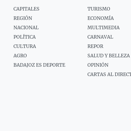
CAPITALES
TURISMO
REGIÓN
ECONOMÍA
NACIONAL
MULTIMEDIA
POLÍTICA
CARNAVAL
CULTURA
REPOR
AGRO
SALUD Y BELLEZA
BADAJOZ ES DEPORTE
OPINIÓN
CARTAS AL DIREC