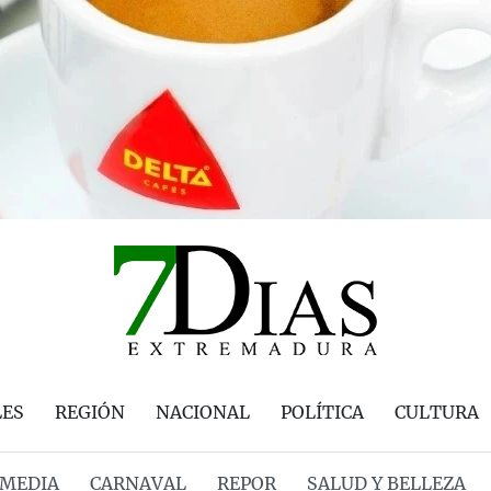
LES
REGIÓN
NACIONAL
POLÍTICA
CULTURA
MEDIA
CARNAVAL
REPOR
SALUD Y BELLEZA