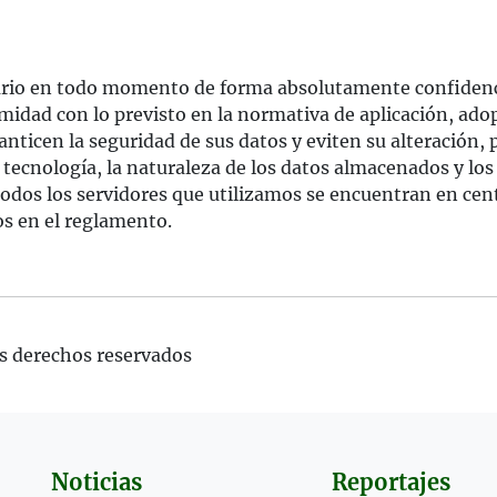
uario en todo momento de forma absolutamente confidenc
midad con lo previsto en la normativa de aplicación, ado
anticen la seguridad de sus datos y eviten su alteración,
 tecnología, la naturaleza de los datos almacenados y lo
todos los servidores que utilizamos se encuentran en cen
os en el reglamento.
s derechos reservados
Noticias
Reportajes