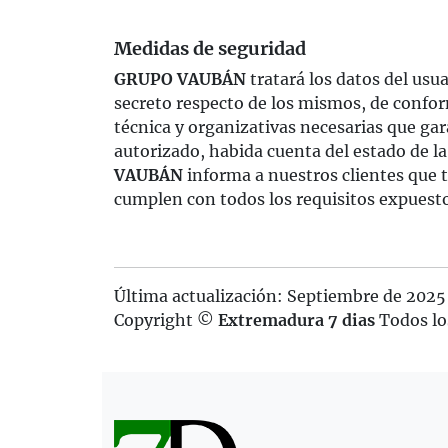
Medidas de seguridad
GRUPO VAUBÁN
tratará los datos del us
secreto respecto de los mismos, de confor
técnica y organizativas necesarias que gar
autorizado, habida cuenta del estado de la
VAUBÁN
informa a nuestros clientes que 
cumplen con todos los requisitos expuest
Última actualización: Septiembre de 2025
Copyright ©
Extremadura 7 dias
Todos lo