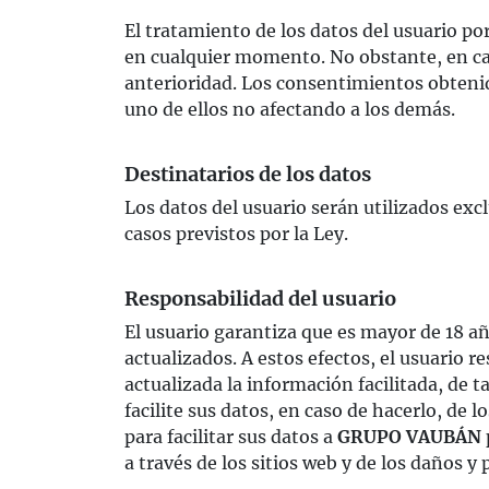
El tratamiento de los datos del usuario po
en cualquier momento. No obstante, en caso
anterioridad. Los consentimientos obtenid
uno de ellos no afectando a los demás.
Destinatarios de los datos
Los datos del usuario serán utilizados ex
casos previstos por la Ley.
Responsabilidad del usuario
El usuario garantiza que es mayor de 18 año
actualizados. A estos efectos, el usuari
actualizada la información facilitada, de 
facilite sus datos, en caso de hacerlo, d
para facilitar sus datos a
GRUPO VAUBÁN
a través de los sitios web y de los daños y 