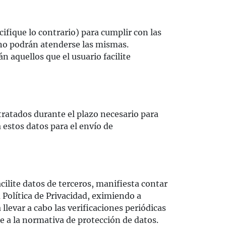
cifique lo contrario) para cumplir con las
e no podrán atenderse las mismas.
án aquellos que el usuario facilite
 tratados durante el plazo necesario para
 estos datos para el envío de
cilite datos de terceros, manifiesta contar
Política de Privacidad, eximiendo a
llevar a cabo las verificaciones periódicas
 a la normativa de protección de datos.