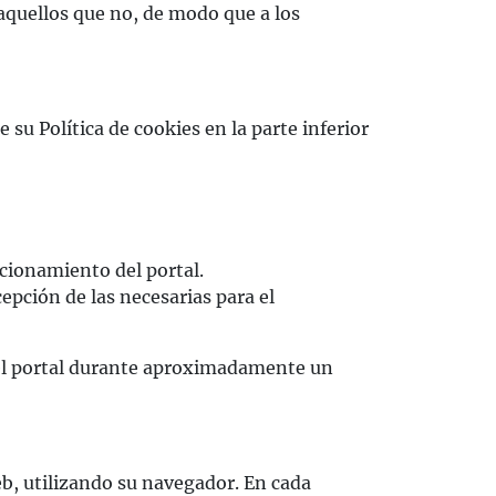
 aquellos que no, de modo que a los
 Política de cookies en la parte inferior
ncionamiento del portal.
cepción de las necesarias para el
a del portal durante aproximadamente un
b, utilizando su navegador. En cada