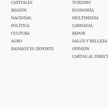
CAPITALES
TURISMO
REGIÓN
ECONOMÍA
NACIONAL
MULTIMEDIA
POLÍTICA
CARNAVAL
CULTURA
REPOR
AGRO
SALUD Y BELLEZA
BADAJOZ ES DEPORTE
OPINIÓN
CARTAS AL DIREC