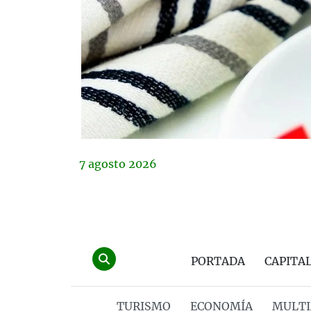
7
agosto
2026
PORTADA
CAPITA
TURISMO
ECONOMÍA
MULTI