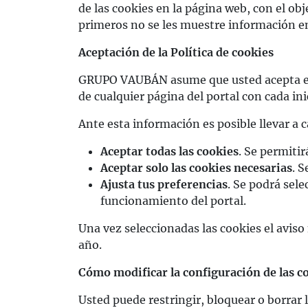
de las cookies en la página web, con el ob
primeros no se les muestre información en 
Aceptación de la Política de cookies
GRUPO VAUBÁN asume que usted acepta el us
de cualquier página del portal con cada ini
Ante esta información es posible llevar a c
Aceptar todas las cookies
. Se permitir
Aceptar solo las cookies necesarias
. 
Ajusta tus preferencias
. Se podrá sele
funcionamiento del portal.
Una vez seleccionadas las cookies el aviso
año.
Cómo modificar la configuración de las c
Usted puede restringir, bloquear o borrar