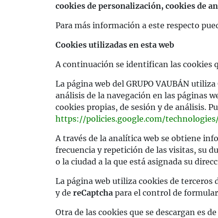
cookies de personalización, cookies de an
Para más información a este respecto pue
Cookies utilizadas en esta web
A continuación se identifican las cookies q
La página web del GRUPO VAUBÁN utiliza
análisis de la navegación en las páginas 
cookies propias, de sesión y de análisis. 
https://policies.google.com/technologies
A través de la analítica web se obtiene in
frecuencia y repetición de las visitas, su d
o la ciudad a la que está asignada su direc
La página web utiliza cookies de terceros
y de
reCaptcha
para el control de formular
Otra de las cookies que se descargan es d