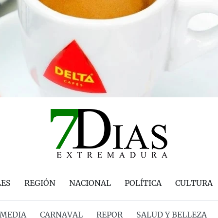
LES
REGIÓN
NACIONAL
POLÍTICA
CULTURA
MEDIA
CARNAVAL
REPOR
SALUD Y BELLEZA