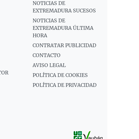
NOTICIAS DE
EXTREMADURA SUCESOS
NOTICIAS DE
EXTREMADURA ÚLTIMA
HORA
CONTRATAR PUBLICIDAD
CONTACTO
AVISO LEGAL
TOR
POLÍTICA DE COOKIES
POLÍTICA DE PRIVACIDAD