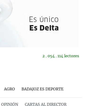
2 . 054 . 114 lectores
AGRO
BADAJOZ ES DEPORTE
OPINIÓN
CARTAS AL DIRECTOR