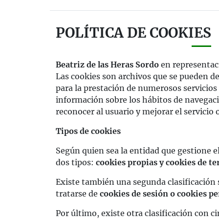
POLÍTICA DE COOKIES
Beatriz de las Heras Sordo
en representac
Las cookies son archivos que se pueden de
para la prestación de numerosos servicios
información sobre los hábitos de navegaci
reconocer al usuario y mejorar el servicio 
Tipos de cookies
Según quien sea la entidad que gestione e
dos tipos:
cookies propias y cookies de te
Existe también una segunda clasificación
tratarse de
cookies de sesión o cookies pe
Por último, existe otra clasificación con c