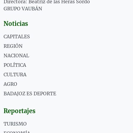
Directora: Beatriz de las Heras Sordo
GRUPO VAUBÁN
Noticias
CAPITALES
REGIÓN
NACIONAL
POLÍTICA
CULTURA
AGRO
BADAJOZ ES DEPORTE
Reportajes
TURISMO