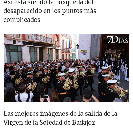
Así está siendo la búsqueda del
desaparecido en los puntos más
complicados
Las mejores imágenes de la salida de la
Virgen de la Soledad de Badajoz