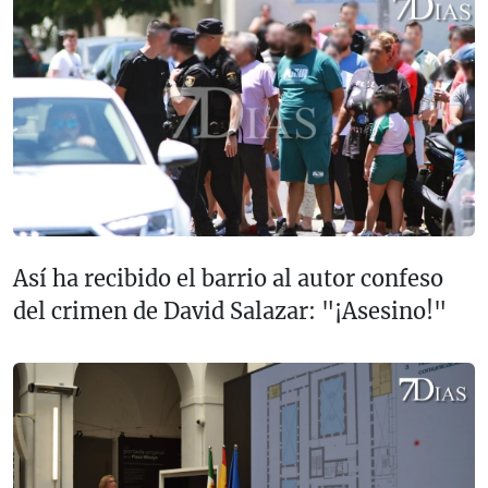
Así ha recibido el barrio al autor confeso
del crimen de David Salazar: "¡Asesino!"