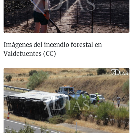
Imágenes del incendio forestal en
Valdefuentes (CC)