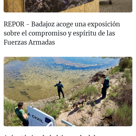
REPOR - Badajoz acoge una exposición
sobre el compromiso y espíritu de las
Fuerzas Armadas