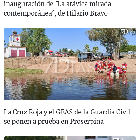
inauguración de ´La atávica mirada
contemporánea´, de Hilario Bravo
La Cruz Roja y el GEAS de la Guardia Civil
se ponen a prueba en Proserpina