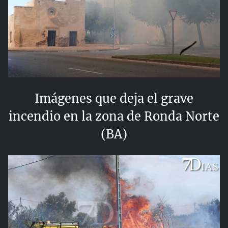
Imágenes que deja el grave
incendio en la zona de Ronda Norte
(BA)