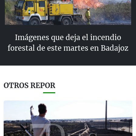
Imágenes que deja el incendio
forestal de este martes en Badajoz
OTROS REPOR