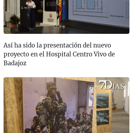
Así ha sido la presentación del nuevo
proyecto en el Hospital Centro Vivo de
Badajoz