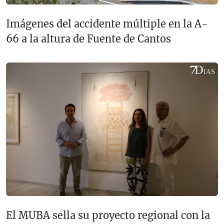
Imágenes del accidente múltiple en la A-
66 a la altura de Fuente de Cantos
El MUBA sella su proyecto regional con la