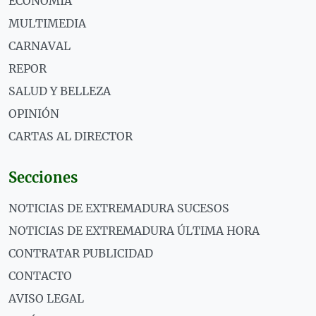
ECONOMÍA
MULTIMEDIA
CARNAVAL
REPOR
SALUD Y BELLEZA
OPINIÓN
CARTAS AL DIRECTOR
Secciones
NOTICIAS DE EXTREMADURA SUCESOS
NOTICIAS DE EXTREMADURA ÚLTIMA HORA
CONTRATAR PUBLICIDAD
CONTACTO
AVISO LEGAL