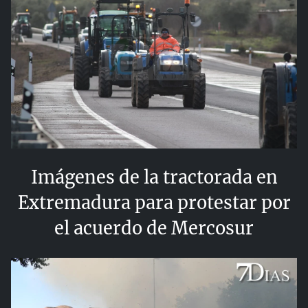
Imágenes de la tractorada en
Extremadura para protestar por
el acuerdo de Mercosur