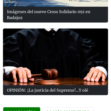
Imágenes del nuevo Cross Solidario 091 en
Badajoz
OPINIÓN: ¡La justicia del Supremo!...Y olé