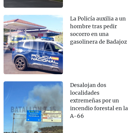
La Policía auxilia a un
hombre tras pedir
socorro en una
gasolinera de Badajoz
Desalojan dos
localidades
extremeñas por un
incendio forestal en la
A-66