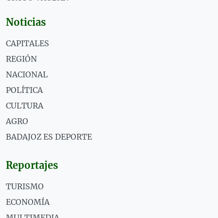
Noticias
CAPITALES
REGIÓN
NACIONAL
POLÍTICA
CULTURA
AGRO
BADAJOZ ES DEPORTE
Reportajes
TURISMO
ECONOMÍA
MULTIMEDIA