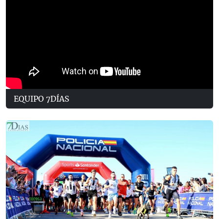
EQUIPO 7DÍAS