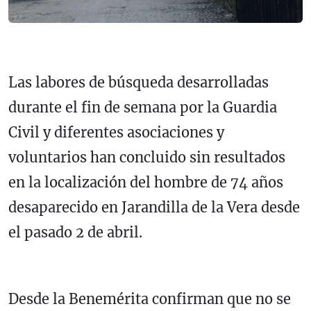
Las labores de búsqueda desarrolladas
durante el fin de semana por la Guardia
Civil y diferentes asociaciones y
voluntarios han concluido sin resultados
en la localización del hombre de 74 años
desaparecido en Jarandilla de la Vera desde
el pasado 2 de abril.
Desde la Benemérita confirman que no se