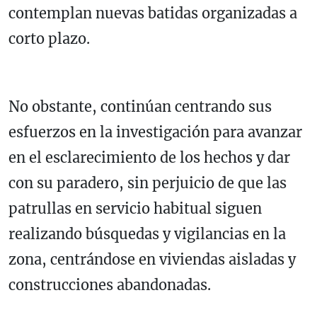
contemplan nuevas batidas organizadas a
corto plazo.
No obstante, continúan centrando sus
esfuerzos en la investigación para avanzar
en el esclarecimiento de los hechos y dar
con su paradero, sin perjuicio de que las
patrullas en servicio habitual siguen
realizando búsquedas y vigilancias en la
zona, centrándose en viviendas aisladas y
construcciones abandonadas.