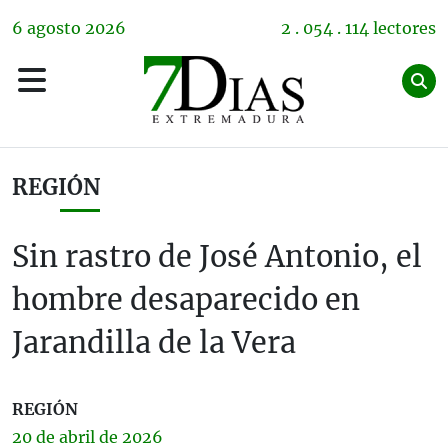
6
agosto
2026
2 . 054 . 114 lectores
REGIÓN
Sin rastro de José Antonio, el
hombre desaparecido en
Jarandilla de la Vera
REGIÓN
20 de
abril
de 2026