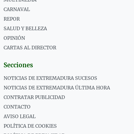
CARNAVAL
REPOR
SALUD Y BELLEZA
OPINIÓN
CARTAS AL DIRECTOR
Secciones
NOTICIAS DE EXTREMADURA SUCESOS
NOTICIAS DE EXTREMADURA ÚLTIMA HORA
CONTRATAR PUBLICIDAD
CONTACTO
AVISO LEGAL
POLÍTICA DE COOKIES