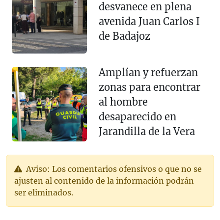
desvanece en plena
avenida Juan Carlos I
de Badajoz
Amplían y refuerzan
zonas para encontrar
al hombre
desaparecido en
Jarandilla de la Vera
Aviso: Los comentarios ofensivos o que no se
ajusten al contenido de la información podrán
ser eliminados.