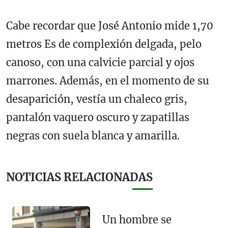
Cabe recordar que José Antonio mide 1,70
metros Es de complexión delgada, pelo
canoso, con una calvicie parcial y ojos
marrones. Además, en el momento de su
desaparición, vestía un chaleco gris,
pantalón vaquero oscuro y zapatillas
negras con suela blanca y amarilla.
NOTICIAS RELACIONADAS
Un hombre se