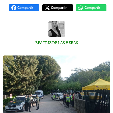
Compartir
Compartir
Compartir
BEATRIZ DE LAS HERAS