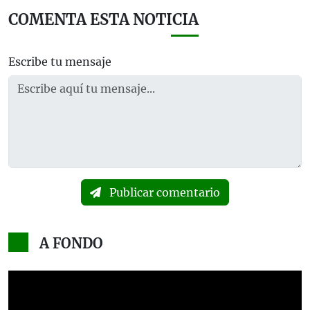
COMENTA ESTA NOTICIA
Escribe tu mensaje
Publicar comentario
A FONDO