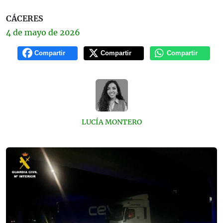
CÁCERES
4 de
mayo
de 2026
Compartir
Compartir
Compartir
LUCÍA MONTERO