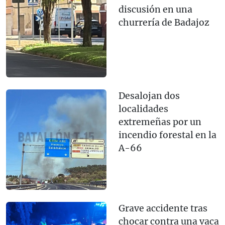
discusión en una
churrería de Badajoz
Desalojan dos
localidades
extremeñas por un
incendio forestal en la
A-66
Grave accidente tras
chocar contra una vaca