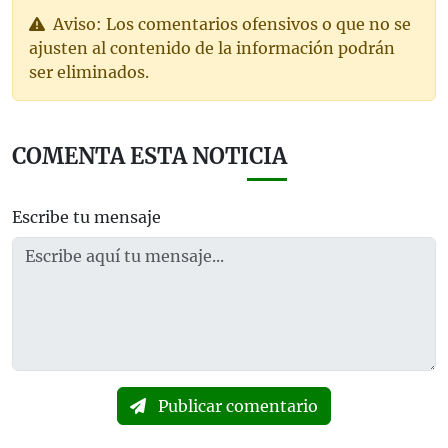
Aviso: Los comentarios ofensivos o que no se
ajusten al contenido de la información podrán
ser eliminados.
COMENTA ESTA NOTICIA
Escribe tu mensaje
Publicar comentario