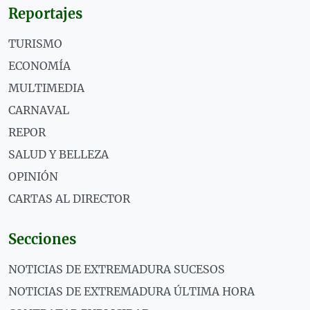
Reportajes
TURISMO
ECONOMÍA
MULTIMEDIA
CARNAVAL
REPOR
SALUD Y BELLEZA
OPINIÓN
CARTAS AL DIRECTOR
Secciones
NOTICIAS DE EXTREMADURA SUCESOS
NOTICIAS DE EXTREMADURA ÚLTIMA HORA