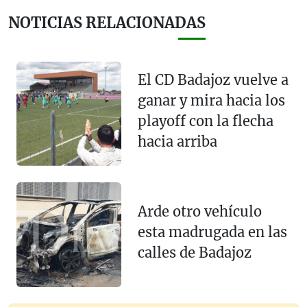
NOTICIAS RELACIONADAS
El CD Badajoz vuelve a
ganar y mira hacia los
playoff con la flecha
hacia arriba
Arde otro vehículo
esta madrugada en las
calles de Badajoz