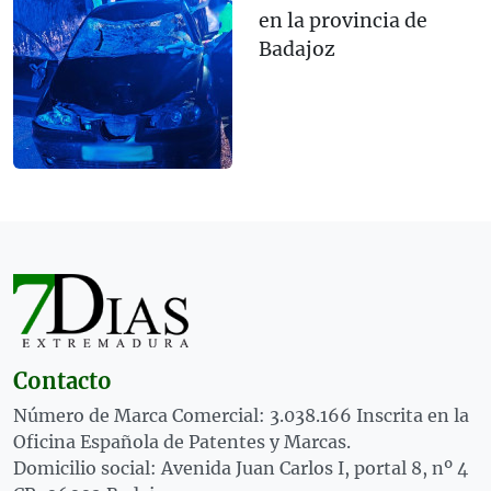
en la provincia de
Badajoz
Contacto
Número de Marca Comercial: 3.038.166 Inscrita en la
Oficina Española de Patentes y Marcas.
Domicilio social: Avenida Juan Carlos I, portal 8, nº 4