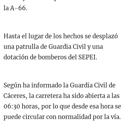
la A-66.
Hasta el lugar de los hechos se desplazó
una patrulla de Guardia Civil y una
dotación de bomberos del SEPEI.
Según ha informado la Guardia Civil de
Cáceres, la carretera ha sido abierta a las
06:30 horas, por lo que desde esa hora se
puede circular con normalidad por la vía.