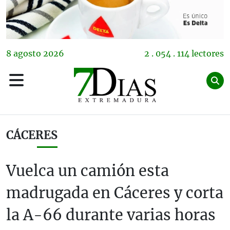
8
agosto
2026
2 . 054 . 114 lectores
CÁCERES
Vuelca un camión esta
madrugada en Cáceres y corta
la A-66 durante varias horas