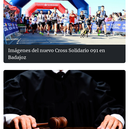
Imágenes del nuevo Cross Solidario 091 en
Badajoz