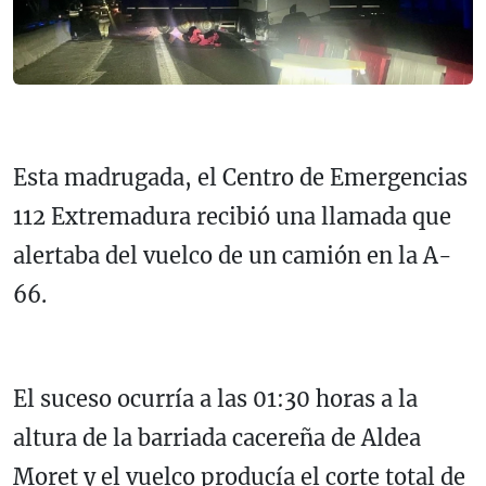
Esta madrugada, el Centro de Emergencias
112 Extremadura recibió una llamada que
alertaba del vuelco de un camión en la A-
66.
El suceso ocurría a las 01:30 horas a la
altura de la barriada cacereña de Aldea
Moret y el vuelco producía el corte total de