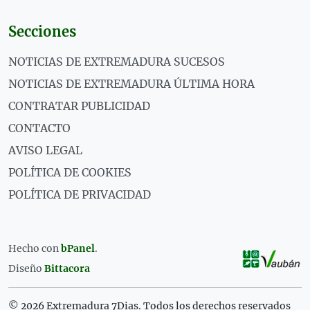
Secciones
NOTICIAS DE EXTREMADURA SUCESOS
NOTICIAS DE EXTREMADURA ÚLTIMA HORA
CONTRATAR PUBLICIDAD
CONTACTO
AVISO LEGAL
POLÍTICA DE COOKIES
POLÍTICA DE PRIVACIDAD
Hecho con
bPanel
.
Diseño
Bittacora
© 2026 Extremadura 7Dias. Todos los derechos reservados