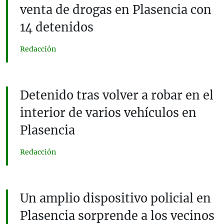
venta de drogas en Plasencia con
14 detenidos
Redacción
Detenido tras volver a robar en el
interior de varios vehículos en
Plasencia
Redacción
Un amplio dispositivo policial en
Plasencia sorprende a los vecinos