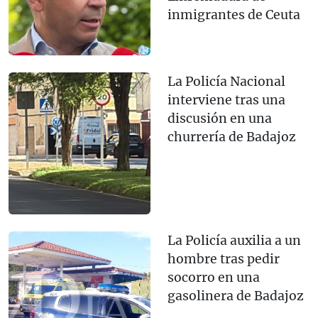
inmigrantes de Ceuta
La Policía Nacional
interviene tras una
discusión en una
churrería de Badajoz
La Policía auxilia a un
hombre tras pedir
socorro en una
gasolinera de Badajoz