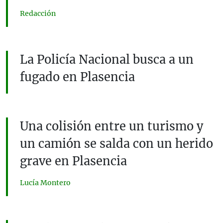
Redacción
La Policía Nacional busca a un
fugado en Plasencia
Una colisión entre un turismo y
un camión se salda con un herido
grave en Plasencia
Lucía Montero