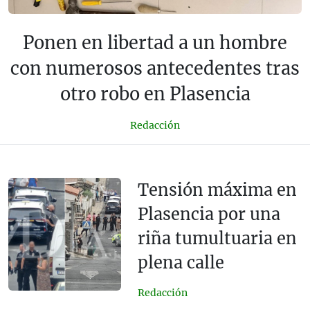
Ponen en libertad a un hombre
con numerosos antecedentes tras
otro robo en Plasencia
Redacción
Tensión máxima en
Plasencia por una
riña tumultuaria en
plena calle
Redacción