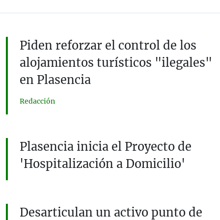
Piden reforzar el control de los
alojamientos turísticos "ilegales"
en Plasencia
Redacción
Plasencia inicia el Proyecto de
'Hospitalización a Domicilio'
Desarticulan un activo punto de