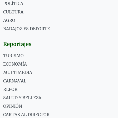
POLÍTICA
CULTURA
AGRO
BADAJOZ ES DEPORTE
Reportajes
TURISMO
ECONOMÍA
MULTIMEDIA
CARNAVAL
REPOR
SALUD Y BELLEZA
OPINIÓN
CARTAS AL DIRECTOR