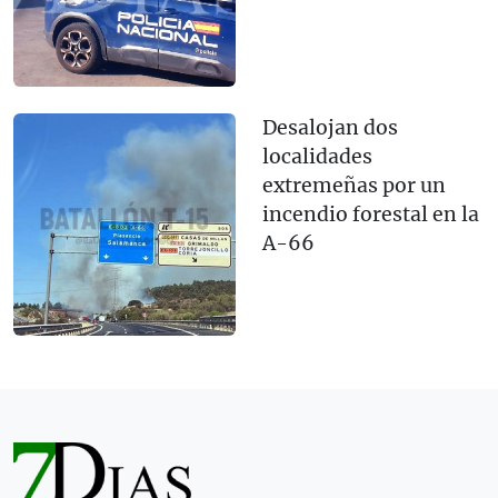
Desalojan dos
localidades
extremeñas por un
incendio forestal en la
A-66