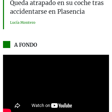
Queda atrapado en su coche tras
accidentarse en Plasencia
Lucía Montero
A FONDO