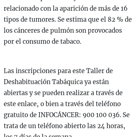
relacionado con la aparición de más de 16
tipos de tumores. Se estima que el 82 % de
los cánceres de pulmón son provocados
por el consumo de tabaco.
Las inscripciones para este Taller de
Deshabituación Tabáquica ya están
abiertas y se pueden realizar a través de
este enlace, o bien a través del teléfono
gratuito de INFOCÁNCER: 900 100 036. Se
trata de un teléfono abierto las 24 horas,
los 7 días de la semana.