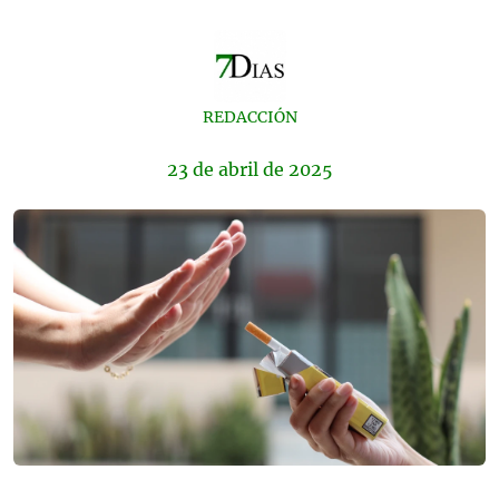
REDACCIÓN
23 de
abril
de 2025