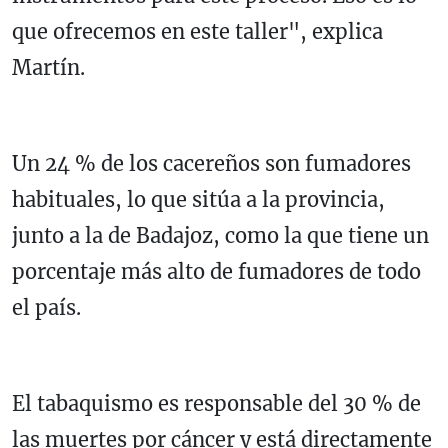
que ofrecemos en este taller", explica
Martín.
Un 24 % de los cacereños son fumadores
habituales, lo que sitúa a la provincia,
junto a la de Badajoz, como la que tiene un
porcentaje más alto de fumadores de todo
el país.
El tabaquismo es responsable del 30 % de
las muertes por cáncer y está directamente