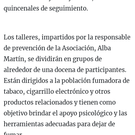
quincenales de seguimiento.
Los talleres, impartidos por la responsable
de prevención de la Asociación, Alba
Martín, se dividirán en grupos de
alrededor de una docena de participantes.
Están dirigidos a la población fumadora de
tabaco, cigarrillo electrónico y otros
productos relacionados y tienen como
objetivo brindar el apoyo psicológico y las
herramientas adecuadas para dejar de
fumar.