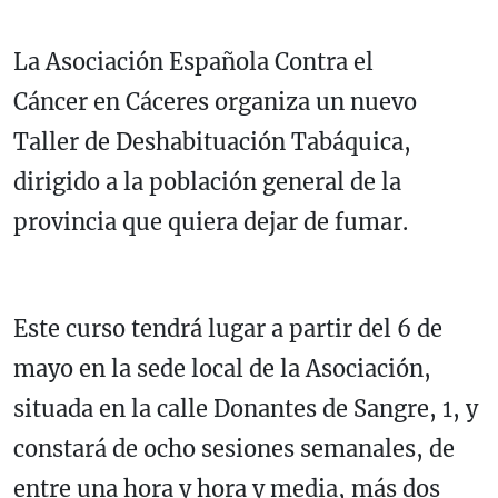
La Asociación Española Contra el
Cáncer en Cáceres organiza un nuevo
Taller de Deshabituación Tabáquica,
dirigido a la población general de la
provincia que quiera dejar de fumar.
Este curso tendrá lugar a partir del 6 de
mayo en la sede local de la Asociación,
situada en la calle Donantes de Sangre, 1, y
constará de ocho sesiones semanales, de
entre una hora y hora y media, más dos