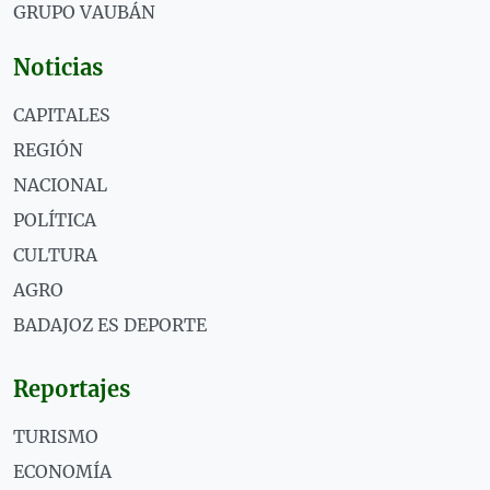
GRUPO VAUBÁN
Noticias
CAPITALES
REGIÓN
NACIONAL
POLÍTICA
CULTURA
AGRO
BADAJOZ ES DEPORTE
Reportajes
TURISMO
ECONOMÍA