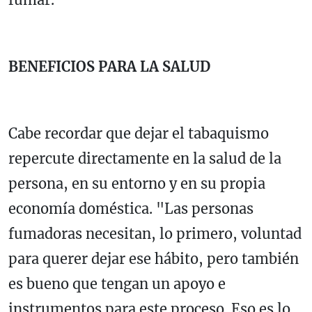
BENEFICIOS PARA LA SALUD
Cabe recordar que dejar el tabaquismo
repercute directamente en la salud de la
persona, en su entorno y en su propia
economía doméstica. "Las personas
fumadoras necesitan, lo primero, voluntad
para querer dejar ese hábito, pero también
es bueno que tengan un apoyo e
instrumentos para este proceso. Eso es lo