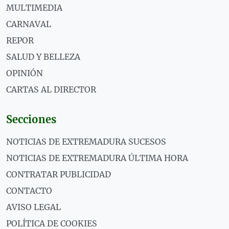
MULTIMEDIA
CARNAVAL
REPOR
SALUD Y BELLEZA
OPINIÓN
CARTAS AL DIRECTOR
Secciones
NOTICIAS DE EXTREMADURA SUCESOS
NOTICIAS DE EXTREMADURA ÚLTIMA HORA
CONTRATAR PUBLICIDAD
CONTACTO
AVISO LEGAL
POLÍTICA DE COOKIES