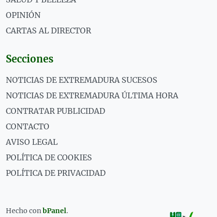
OPINIÓN
CARTAS AL DIRECTOR
Secciones
NOTICIAS DE EXTREMADURA SUCESOS
NOTICIAS DE EXTREMADURA ÚLTIMA HORA
CONTRATAR PUBLICIDAD
CONTACTO
AVISO LEGAL
POLÍTICA DE COOKIES
POLÍTICA DE PRIVACIDAD
Hecho con
bPanel
.