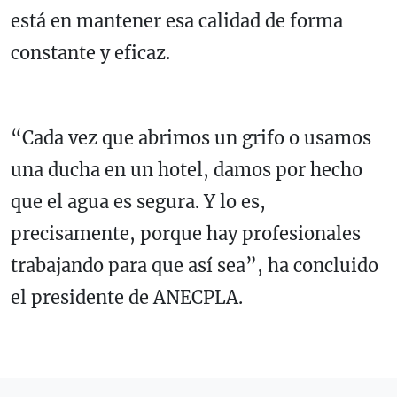
está en mantener esa calidad de forma
constante y eficaz.
“Cada vez que abrimos un grifo o usamos
una ducha en un hotel, damos por hecho
que el agua es segura. Y lo es,
precisamente, porque hay profesionales
trabajando para que así sea”, ha concluido
el presidente de ANECPLA.