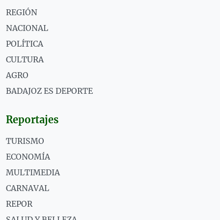
REGIÓN
NACIONAL
POLÍTICA
CULTURA
AGRO
BADAJOZ ES DEPORTE
Reportajes
TURISMO
ECONOMÍA
MULTIMEDIA
CARNAVAL
REPOR
SALUD Y BELLEZA