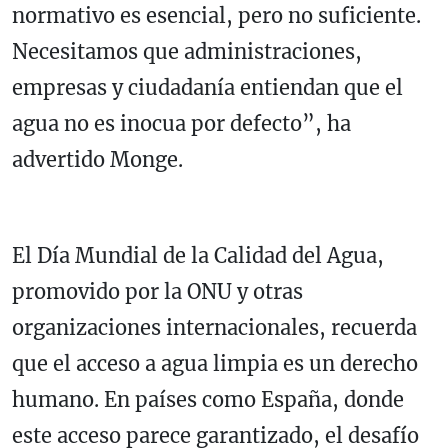
normativo es esencial, pero no suficiente.
Necesitamos que administraciones,
empresas y ciudadanía entiendan que el
agua no es inocua por defecto”, ha
advertido Monge.
El Día Mundial de la Calidad del Agua,
promovido por la ONU y otras
organizaciones internacionales, recuerda
que el acceso a agua limpia es un derecho
humano. En países como España, donde
este acceso parece garantizado, el desafío