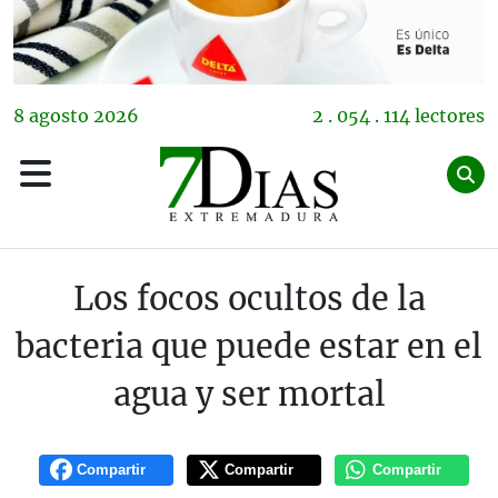
8
agosto
2026
2 . 054 . 114 lectores
Los focos ocultos de la
bacteria que puede estar en el
agua y ser mortal
Compartir
Compartir
Compartir