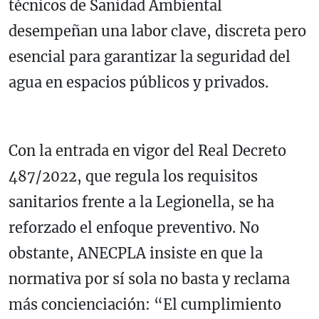
técnicos de Sanidad Ambiental
desempeñan una labor clave, discreta pero
esencial para garantizar la seguridad del
agua en espacios públicos y privados.
Con la entrada en vigor del Real Decreto
487/2022, que regula los requisitos
sanitarios frente a la Legionella, se ha
reforzado el enfoque preventivo. No
obstante, ANECPLA insiste en que la
normativa por sí sola no basta y reclama
más concienciación: “El cumplimiento