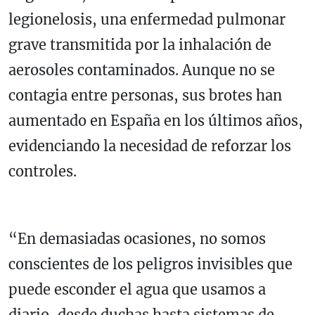
legionelosis, una enfermedad pulmonar
grave transmitida por la inhalación de
aerosoles contaminados. Aunque no se
contagia entre personas, sus brotes han
aumentado en España en los últimos años,
evidenciando la necesidad de reforzar los
controles.
“En demasiadas ocasiones, no somos
conscientes de los peligros invisibles que
puede esconder el agua que usamos a
diario, desde duchas hasta sistemas de