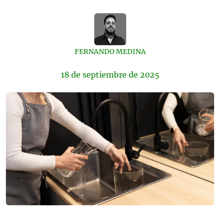
FERNANDO MEDINA
18 de
septiembre
de 2025