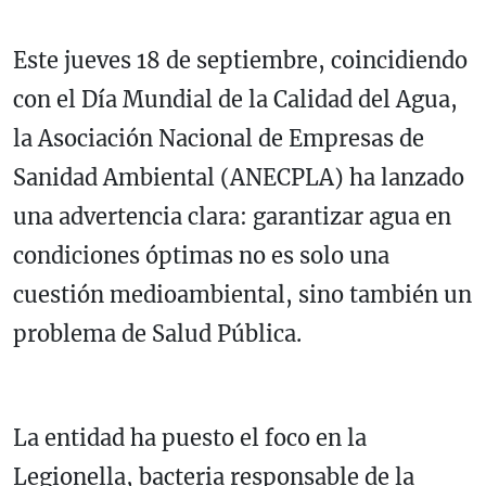
Este jueves 18 de septiembre, coincidiendo
con el Día Mundial de la Calidad del Agua,
la Asociación Nacional de Empresas de
Sanidad Ambiental (ANECPLA) ha lanzado
una advertencia clara: garantizar agua en
condiciones óptimas no es solo una
cuestión medioambiental, sino también un
problema de Salud Pública.
La entidad ha puesto el foco en la
Legionella, bacteria responsable de la