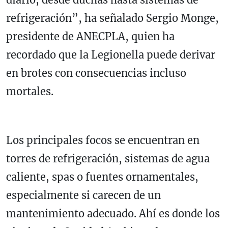
refrigeración”, ha señalado Sergio Monge,
presidente de ANECPLA, quien ha
recordado que la Legionella puede derivar
en brotes con consecuencias incluso
mortales.
Los principales focos se encuentran en
torres de refrigeración, sistemas de agua
caliente, spas o fuentes ornamentales,
especialmente si carecen de un
mantenimiento adecuado. Ahí es donde los