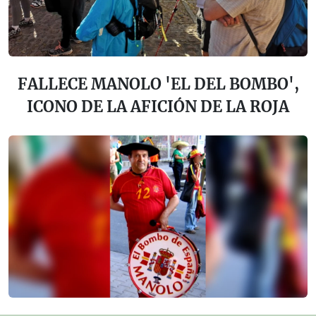
FALLECE MANOLO 'EL DEL BOMBO',
ICONO DE LA AFICIÓN DE LA ROJA