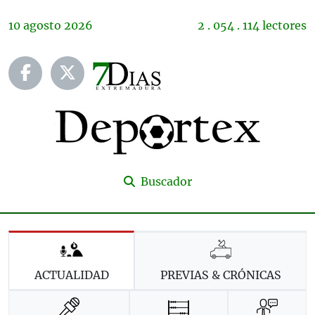
10
agosto
2026
2 . 054 . 114 lectores
Buscador
ACTUALIDAD
PREVIAS & CRÓNICAS