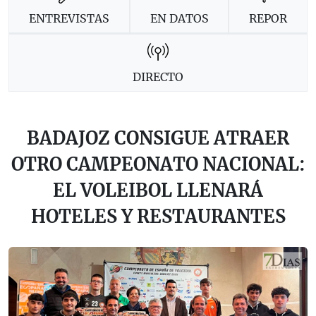
ENTREVISTAS
EN DATOS
REPOR
DIRECTO
BADAJOZ CONSIGUE ATRAER
OTRO CAMPEONATO NACIONAL:
EL VOLEIBOL LLENARÁ
HOTELES Y RESTAURANTES