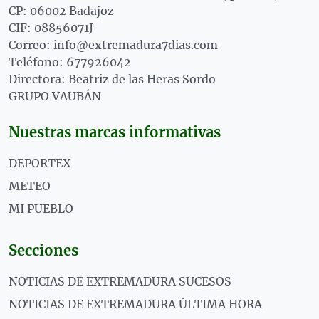
CP: 06002 Badajoz
CIF: 08856071J
Correo: info@extremadura7dias.com
Teléfono: 677926042
Directora: Beatriz de las Heras Sordo
GRUPO VAUBÁN
Nuestras marcas informativas
DEPORTEX
METEO
MI PUEBLO
Secciones
NOTICIAS DE EXTREMADURA SUCESOS
NOTICIAS DE EXTREMADURA ÚLTIMA HORA