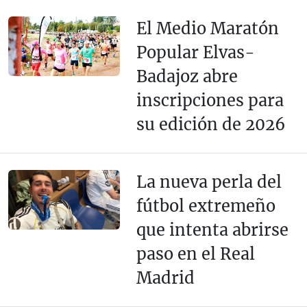
El Medio Maratón
Popular Elvas-
Badajoz abre
inscripciones para
su edición de 2026
La nueva perla del
fútbol extremeño
que intenta abrirse
paso en el Real
Madrid