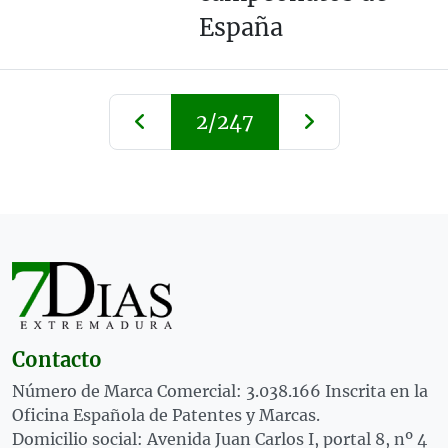
España
2/247
Contacto
Número de Marca Comercial: 3.038.166 Inscrita en la
Oficina Española de Patentes y Marcas.
Domicilio social: Avenida Juan Carlos I, portal 8, nº 4