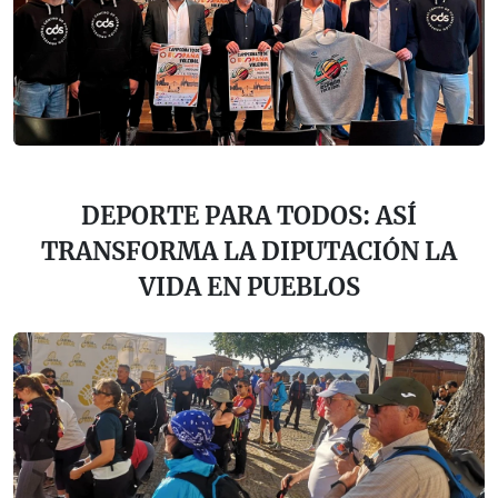
DEPORTE PARA TODOS: ASÍ
TRANSFORMA LA DIPUTACIÓN LA
VIDA EN PUEBLOS