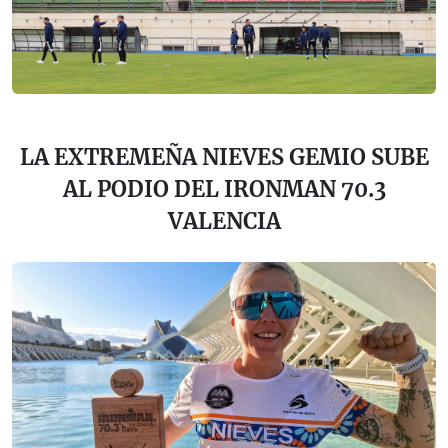
LA EXTREMEÑA NIEVES GEMIO SUBE
AL PODIO DEL IRONMAN 70.3
VALENCIA