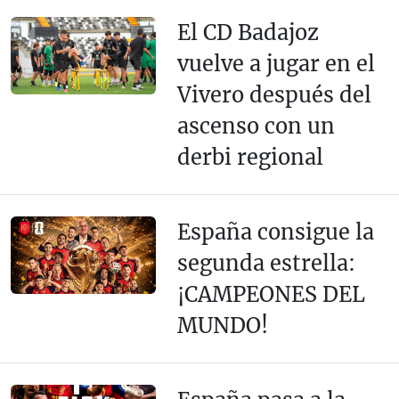
El CD Badajoz
vuelve a jugar en el
Vivero después del
ascenso con un
derbi regional
España consigue la
segunda estrella:
¡CAMPEONES DEL
MUNDO!