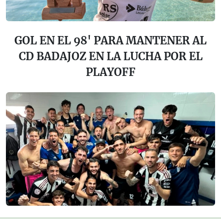
GOL EN EL 98' PARA MANTENER AL
CD BADAJOZ EN LA LUCHA POR EL
PLAYOFF