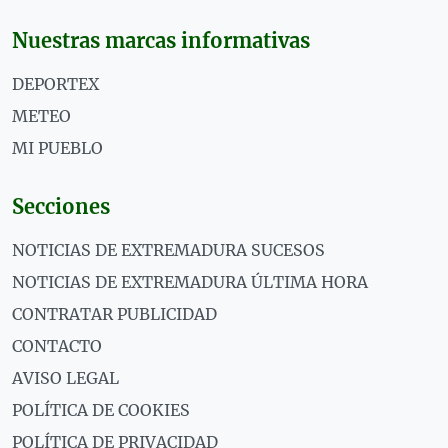
Nuestras marcas informativas
DEPORTEX
METEO
MI PUEBLO
Secciones
NOTICIAS DE EXTREMADURA SUCESOS
NOTICIAS DE EXTREMADURA ÚLTIMA HORA
CONTRATAR PUBLICIDAD
CONTACTO
AVISO LEGAL
POLÍTICA DE COOKIES
POLÍTICA DE PRIVACIDAD