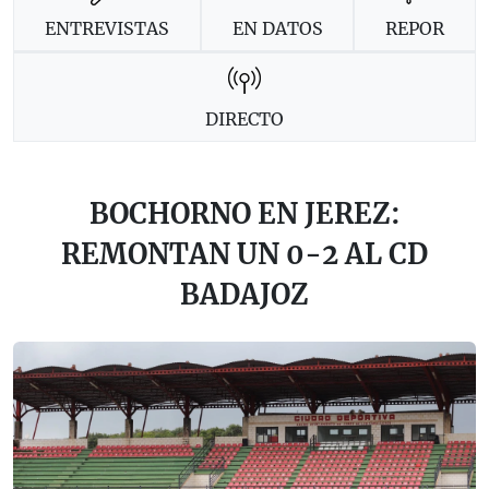
ENTREVISTAS
EN DATOS
REPOR
DIRECTO
BOCHORNO EN JEREZ:
REMONTAN UN 0-2 AL CD
BADAJOZ