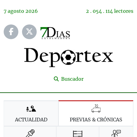
7
agosto
2026
2 . 054 . 114 lectores
Buscador
ACTUALIDAD
PREVIAS & CRÓNICAS