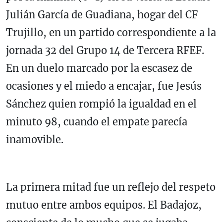
Julián García de Guadiana, hogar del CF
Trujillo, en un partido correspondiente a la
jornada 32 del Grupo 14 de Tercera RFEF.
En un duelo marcado por la escasez de
ocasiones y el miedo a encajar, fue Jesús
Sánchez quien rompió la igualdad en el
minuto 98, cuando el empate parecía
inamovible.
La primera mitad fue un reflejo del respeto
mutuo entre ambos equipos. El Badajoz,