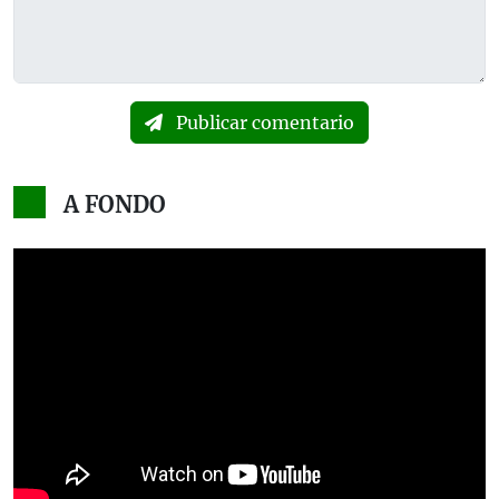
Publicar comentario
A FONDO