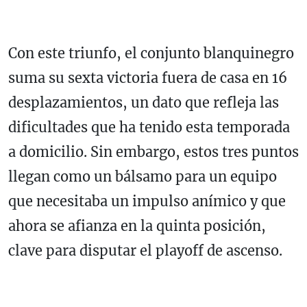
Con este triunfo, el conjunto blanquinegro
suma su sexta victoria fuera de casa en 16
desplazamientos, un dato que refleja las
dificultades que ha tenido esta temporada
a domicilio. Sin embargo, estos tres puntos
llegan como un bálsamo para un equipo
que necesitaba un impulso anímico y que
ahora se afianza en la quinta posición,
clave para disputar el playoff de ascenso.