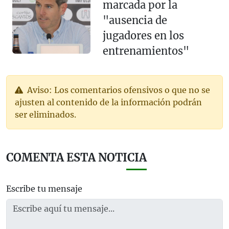
marcada por la
"ausencia de
jugadores en los
entrenamientos"
Aviso: Los comentarios ofensivos o que no se
ajusten al contenido de la información podrán
ser eliminados.
COMENTA ESTA NOTICIA
Escribe tu mensaje