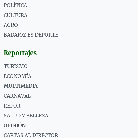
POLÍTICA
CULTURA
AGRO
BADAJOZ ES DEPORTE
Reportajes
TURISMO
ECONOMÍA
MULTIMEDIA
CARNAVAL
REPOR
SALUD Y BELLEZA
OPINIÓN
CARTAS AL DIRECTOR