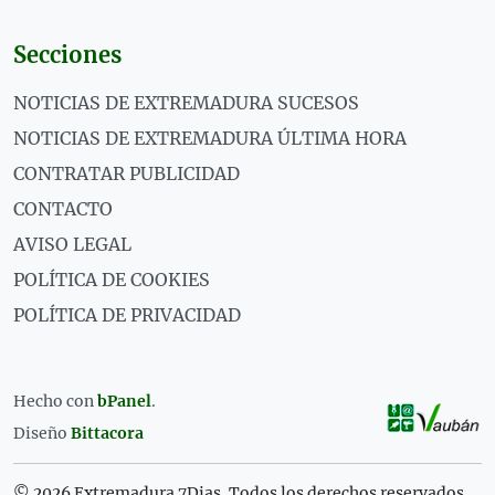
Secciones
NOTICIAS DE EXTREMADURA SUCESOS
NOTICIAS DE EXTREMADURA ÚLTIMA HORA
CONTRATAR PUBLICIDAD
CONTACTO
AVISO LEGAL
POLÍTICA DE COOKIES
POLÍTICA DE PRIVACIDAD
Hecho con
bPanel
.
Diseño
Bittacora
© 2026 Extremadura 7Dias. Todos los derechos reservados