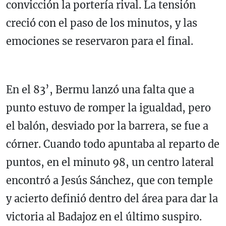
convicción la portería rival. La tensión
creció con el paso de los minutos, y las
emociones se reservaron para el final.
En el 83’, Bermu lanzó una falta que a
punto estuvo de romper la igualdad, pero
el balón, desviado por la barrera, se fue a
córner. Cuando todo apuntaba al reparto de
puntos, en el minuto 98, un centro lateral
encontró a Jesús Sánchez, que con temple
y acierto definió dentro del área para dar la
victoria al Badajoz en el último suspiro.