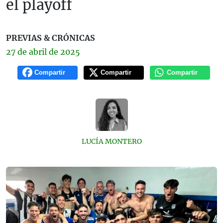
el playoff
PREVIAS & CRÓNICAS
27 de
abril
de 2025
Compartir
Compartir
Compartir
LUCÍA MONTERO