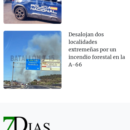
Desalojan dos
localidades
extremeñas por un
incendio forestal en la
A-66