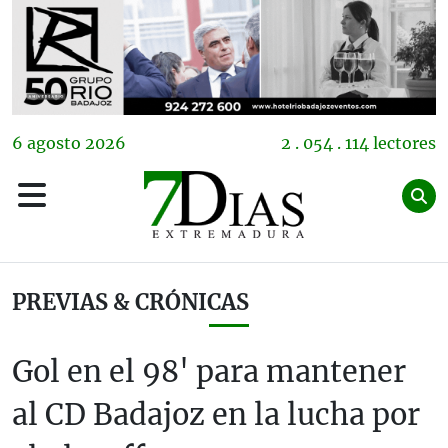
6
agosto
2026
2 . 054 . 114 lectores
PREVIAS & CRÓNICAS
Gol en el 98' para mantener
al CD Badajoz en la lucha por