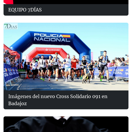
EQUIPO 7DÍAS
Imágenes del nuevo Cross Solidario 091 en
Badajoz