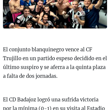
El conjunto blanquinegro vence al CF
Trujillo en un partido espeso decidido en el
último suspiro y se aferra a la quinta plaza
a falta de dos jornadas.
El CD Badajoz logró una sufrida victoria
por la mínima (0-1) en su visita al Estadio