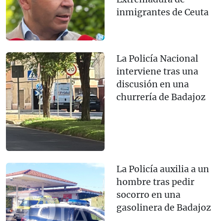
inmigrantes de Ceuta
La Policía Nacional
interviene tras una
discusión en una
churrería de Badajoz
La Policía auxilia a un
hombre tras pedir
socorro en una
gasolinera de Badajoz