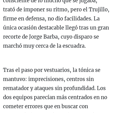
consciente de lo mucho que se jugaba,
trató de imponer su ritmo, pero el Trujillo,
firme en defensa, no dio facilidades. La
única ocasión destacable llegó tras un gran
recorte de Jorge Barba, cuyo disparo se
marchó muy cerca de la escuadra.
Tras el paso por vestuarios, la tónica se
mantuvo: imprecisiones, centros sin
rematador y ataques sin profundidad. Los
dos equipos parecían más centrados en no
cometer errores que en buscar con