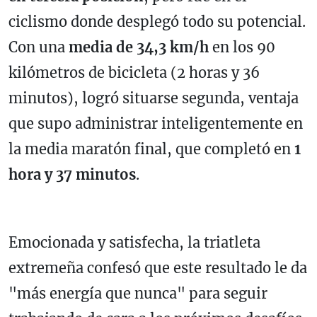
ciclismo donde desplegó todo su potencial.
Con una
media de 34,3 km/h
en los 90
kilómetros de bicicleta (2 horas y 36
minutos), logró situarse segunda, ventaja
que supo administrar inteligentemente en
la media maratón final, que completó en
1
hora y 37 minutos
.
Emocionada y satisfecha, la triatleta
extremeña confesó que este resultado le da
"más energía que nunca" para seguir