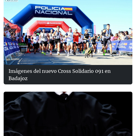
Imágenes del nuevo Cross Solidario 091 en
Badajoz