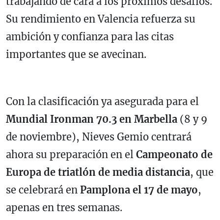
trabajando de cara a los próximos desafíos.
Su rendimiento en Valencia refuerza su
ambición y confianza para las citas
importantes que se avecinan.
Con la clasificación ya asegurada para el
Mundial Ironman 70.3 en Marbella
(8 y 9
de noviembre), Nieves Gemio centrará
ahora su preparación en el
Campeonato de
Europa de triatlón de media distancia
, que
se celebrará en
Pamplona el 17 de mayo
,
apenas en tres semanas.