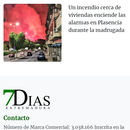
Un incendio cerca de
viviendas enciende las
alarmas en Plasencia
durante la madrugada
Contacto
Número de Marca Comercial: 3.038.166 Inscrita en la