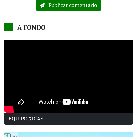
Publicar comentario
A FONDO
EQUIPO 7DÍAS