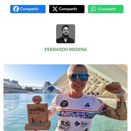
Compartir
Compartir
Compartir
FERNANDO MEDINA