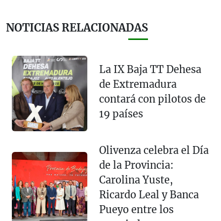
NOTICIAS RELACIONADAS
La IX Baja TT Dehesa
de Extremadura
contará con pilotos de
19 países
Olivenza celebra el Día
de la Provincia:
Carolina Yuste,
Ricardo Leal y Banca
Pueyo entre los