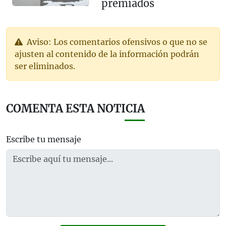
premiados
Aviso: Los comentarios ofensivos o que no se
ajusten al contenido de la información podrán
ser eliminados.
COMENTA ESTA NOTICIA
Escribe tu mensaje