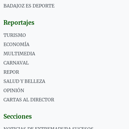
BADAJOZ ES DEPORTE
Reportajes
TURISMO
ECONOMÍA
MULTIMEDIA
CARNAVAL
REPOR
SALUD Y BELLEZA
OPINIÓN
CARTAS AL DIRECTOR
Secciones
NOTICIAS DE EXTREMADURA SUCESOS