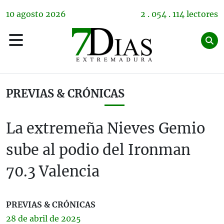
10
agosto
2026
2 . 054 . 114 lectores
PREVIAS & CRÓNICAS
La extremeña Nieves Gemio
sube al podio del Ironman
70.3 Valencia
PREVIAS & CRÓNICAS
28 de
abril
de 2025