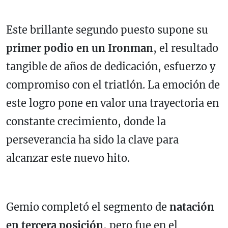
Este brillante segundo puesto supone su
primer podio en un Ironman
, el resultado
tangible de años de dedicación, esfuerzo y
compromiso con el triatlón. La emoción de
este logro pone en valor una trayectoria en
constante crecimiento, donde la
perseverancia ha sido la clave para
alcanzar este nuevo hito.
Gemio completó el segmento de
natación
en tercera posición
, pero fue en el