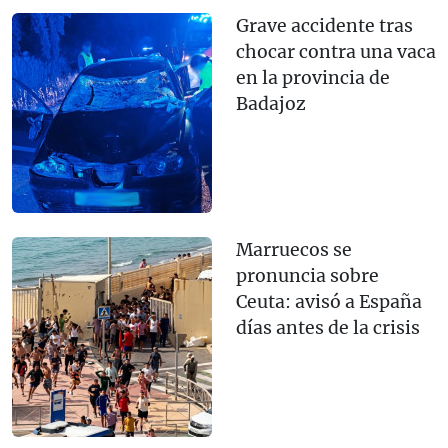
Grave accidente tras
chocar contra una vaca
en la provincia de
Badajoz
Marruecos se
pronuncia sobre
Ceuta: avisó a España
días antes de la crisis