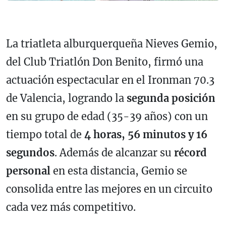
La triatleta alburquerqueña Nieves Gemio,
del Club Triatlón Don Benito, firmó una
actuación espectacular en el Ironman 70.3
de Valencia, logrando la
segunda posición
en su grupo de edad (35-39 años) con un
tiempo total de
4 horas, 56 minutos y 16
segundos
. Además de alcanzar su
récord
personal
en esta distancia, Gemio se
consolida entre las mejores en un circuito
cada vez más competitivo.