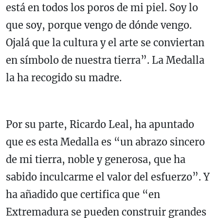
está en todos los poros de mi piel. Soy lo
que soy, porque vengo de dónde vengo.
Ojalá que la cultura y el arte se conviertan
en símbolo de nuestra tierra”. La Medalla
la ha recogido su madre.
Por su parte, Ricardo Leal, ha apuntado
que es esta Medalla es “un abrazo sincero
de mi tierra, noble y generosa, que ha
sabido inculcarme el valor del esfuerzo”. Y
ha añadido que certifica que “en
Extremadura se pueden construir grandes