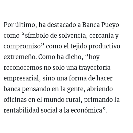
Por último, ha destacado a Banca Pueyo
como “símbolo de solvencia, cercanía y
compromiso” como el tejido productivo
extremeño. Como ha dicho, “hoy
reconocemos no solo una trayectoria
empresarial, sino una forma de hacer
banca pensando en la gente, abriendo
oficinas en el mundo rural, primando la
rentabilidad social a la económica”.