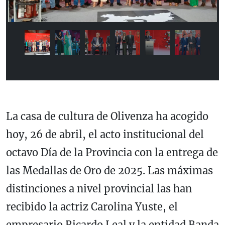
La casa de cultura de Olivenza ha acogido
hoy, 26 de abril, el acto institucional del
octavo Día de la Provincia con la entrega de
las Medallas de Oro de 2025. Las máximas
distinciones a nivel provincial las han
recibido la actriz Carolina Yuste, el
empresario Ricardo Leal y la entidad Banda