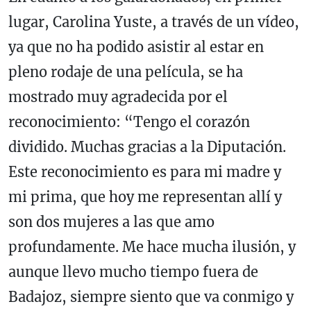
lugar, Carolina Yuste, a través de un vídeo,
ya que no ha podido asistir al estar en
pleno rodaje de una película, se ha
mostrado muy agradecida por el
reconocimiento: “Tengo el corazón
dividido. Muchas gracias a la Diputación.
Este reconocimiento es para mi madre y
mi prima, que hoy me representan allí y
son dos mujeres a las que amo
profundamente. Me hace mucha ilusión, y
aunque llevo mucho tiempo fuera de
Badajoz, siempre siento que va conmigo y