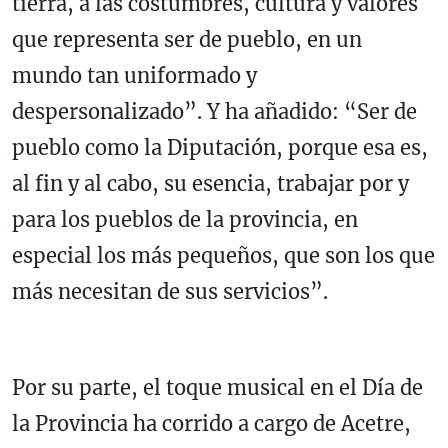
tierra, a las costumbres, cultura y valores
que representa ser de pueblo, en un
mundo tan uniformado y
despersonalizado”. Y ha añadido: “Ser de
pueblo como la Diputación, porque esa es,
al fin y al cabo, su esencia, trabajar por y
para los pueblos de la provincia, en
especial los más pequeños, que son los que
más necesitan de sus servicios”.
Por su parte, el toque musical en el Día de
la Provincia ha corrido a cargo de Acetre,