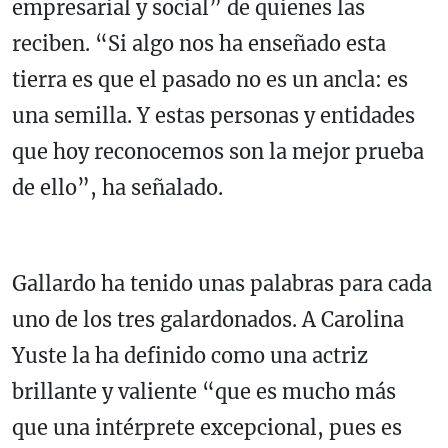
empresarial y social” de quienes las
reciben. “Si algo nos ha enseñado esta
tierra es que el pasado no es un ancla: es
una semilla. Y estas personas y entidades
que hoy reconocemos son la mejor prueba
de ello”, ha señalado.
Gallardo ha tenido unas palabras para cada
uno de los tres galardonados. A Carolina
Yuste la ha definido como una actriz
brillante y valiente “que es mucho más
que una intérprete excepcional, pues es