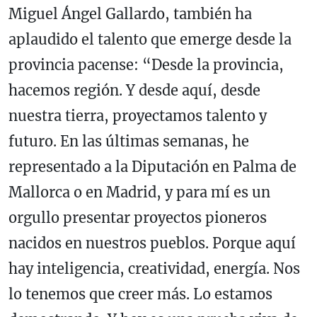
Miguel Ángel Gallardo, también ha
aplaudido el talento que emerge desde la
provincia pacense: “Desde la provincia,
hacemos región. Y desde aquí, desde
nuestra tierra, proyectamos talento y
futuro. En las últimas semanas, he
representado a la Diputación en Palma de
Mallorca o en Madrid, y para mí es un
orgullo presentar proyectos pioneros
nacidos en nuestros pueblos. Porque aquí
hay inteligencia, creatividad, energía. Nos
lo tenemos que creer más. Lo estamos