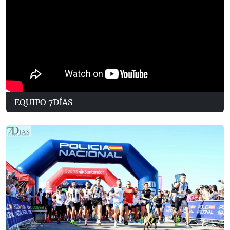
EQUIPO 7DÍAS