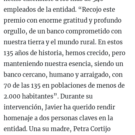
empleados de la entidad. “Recojo este
premio con enorme gratitud y profundo
orgullo, de un banco comprometido con
nuestra tierra y el mundo rural. En estos
135 años de historia, hemos crecido, pero
manteniendo nuestra esencia, siendo un
banco cercano, humano y arraigado, con
70 de las 135 en poblaciones de menos de
2.000 habitantes”. Durante su
intervención, Javier ha querido rendir
homenaje a dos personas claves en la
entidad. Una su madre, Petra Cortijo