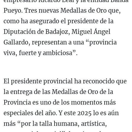
Pueyo. Tres nuevas Medallas de Oro que,
como ha asegurado el presidente de la
Diputación de Badajoz, Miguel Ángel
Gallardo, representan a una “provincia
viva, fuerte y ambiciosa”.
El presidente provincial ha reconocido que
la entrega de las Medallas de Oro de la
Provincia es uno de los momentos más
especiales del año. Y este 2025 lo es aún
más “por la talla humana, artística,