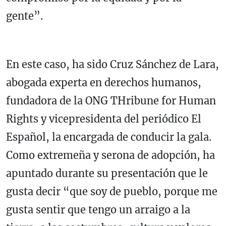
gente”.
En este caso, ha sido Cruz Sánchez de Lara,
abogada experta en derechos humanos,
fundadora de la ONG THribune for Human
Rights y vicepresidenta del periódico El
Español, la encargada de conducir la gala.
Como extremeña y serona de adopción, ha
apuntado durante su presentación que le
gusta decir “que soy de pueblo, porque me
gusta sentir que tengo un arraigo a la