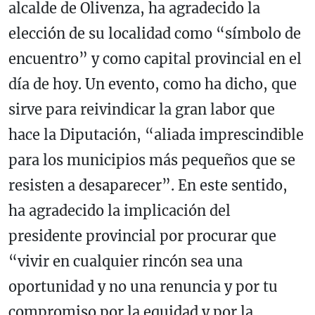
alcalde de Olivenza, ha agradecido la
elección de su localidad como “símbolo de
encuentro” y como capital provincial en el
día de hoy. Un evento, como ha dicho, que
sirve para reivindicar la gran labor que
hace la Diputación, “aliada imprescindible
para los municipios más pequeños que se
resisten a desaparecer”. En este sentido,
ha agradecido la implicación del
presidente provincial por procurar que
“vivir en cualquier rincón sea una
oportunidad y no una renuncia y por tu
compromiso por la equidad y por la