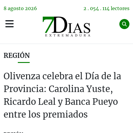
8
agosto
2026
2 . 054 . 114 lectores
REGIÓN
Olivenza celebra el Día de la
Provincia: Carolina Yuste,
Ricardo Leal y Banca Pueyo
entre los premiados