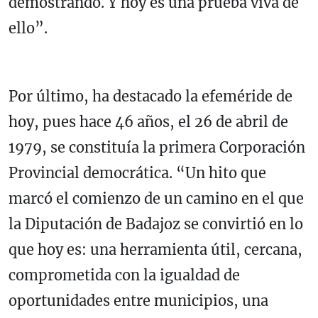
demostrando. Y hoy es una prueba viva de
ello”.
Por último, ha destacado la efeméride de
hoy, pues hace 46 años, el 26 de abril de
1979, se constituía la primera Corporación
Provincial democrática. “Un hito que
marcó el comienzo de un camino en el que
la Diputación de Badajoz se convirtió en lo
que hoy es: una herramienta útil, cercana,
comprometida con la igualdad de
oportunidades entre municipios, una