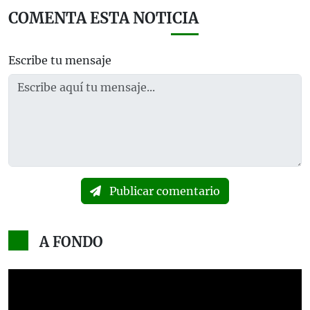
COMENTA ESTA NOTICIA
Escribe tu mensaje
Publicar comentario
A FONDO