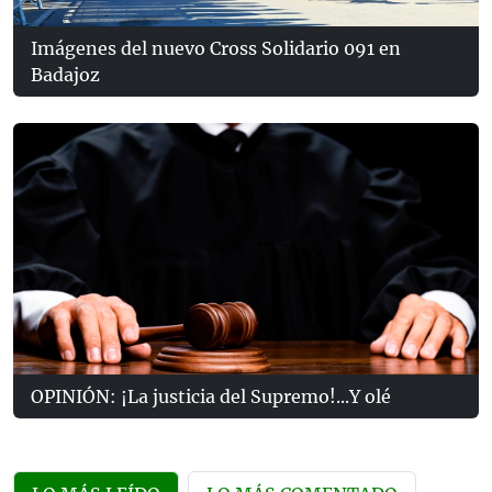
Imágenes del nuevo Cross Solidario 091 en
Badajoz
OPINIÓN: ¡La justicia del Supremo!...Y olé