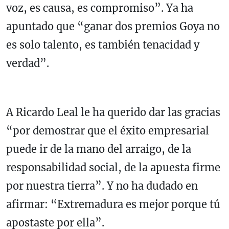
voz, es causa, es compromiso”. Ya ha
apuntado que “ganar dos premios Goya no
es solo talento, es también tenacidad y
verdad”.
A Ricardo Leal le ha querido dar las gracias
“por demostrar que el éxito empresarial
puede ir de la mano del arraigo, de la
responsabilidad social, de la apuesta firme
por nuestra tierra”. Y no ha dudado en
afirmar: “Extremadura es mejor porque tú
apostaste por ella”.