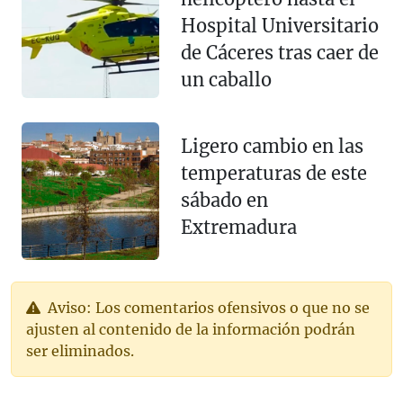
Hospital Universitario
de Cáceres tras caer de
un caballo
Ligero cambio en las
temperaturas de este
sábado en
Extremadura
Aviso: Los comentarios ofensivos o que no se
ajusten al contenido de la información podrán
ser eliminados.