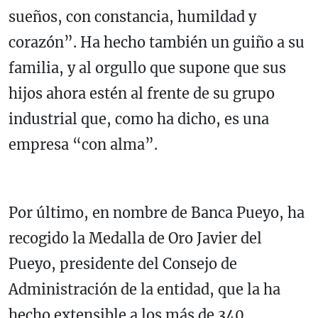
sueños, con constancia, humildad y
corazón”. Ha hecho también un guiño a su
familia, y al orgullo que supone que sus
hijos ahora estén al frente de su grupo
industrial que, como ha dicho, es una
empresa “con alma”.
Por último, en nombre de Banca Pueyo, ha
recogido la Medalla de Oro Javier del
Pueyo, presidente del Consejo de
Administración de la entidad, que la ha
hecho extensible a los más de 340