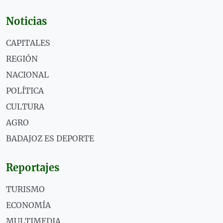
Noticias
CAPITALES
REGIÓN
NACIONAL
POLÍTICA
CULTURA
AGRO
BADAJOZ ES DEPORTE
Reportajes
TURISMO
ECONOMÍA
MULTIMEDIA