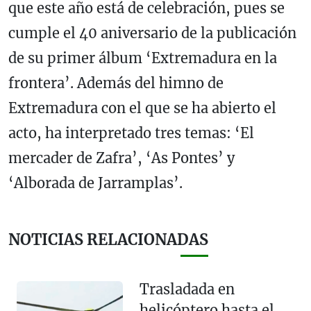
que este año está de celebración, pues se
cumple el 40 aniversario de la publicación
de su primer álbum ‘Extremadura en la
frontera’. Además del himno de
Extremadura con el que se ha abierto el
acto, ha interpretado tres temas: ‘El
mercader de Zafra’, ‘As Pontes’ y
‘Alborada de Jarramplas’.
NOTICIAS RELACIONADAS
Trasladada en
helicóptero hasta el