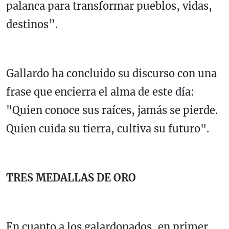
palanca para transformar pueblos, vidas,
destinos”.
Gallardo ha concluido su discurso con una
frase que encierra el alma de este día:
"Quien conoce sus raíces, jamás se pierde.
Quien cuida su tierra, cultiva su futuro".
TRES MEDALLAS DE ORO
En cuanto a los galardonados, en primer