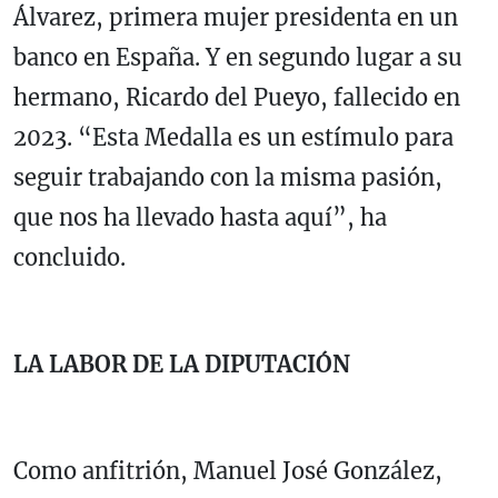
Álvarez, primera mujer presidenta en un
banco en España. Y en segundo lugar a su
hermano, Ricardo del Pueyo, fallecido en
2023. “Esta Medalla es un estímulo para
seguir trabajando con la misma pasión,
que nos ha llevado hasta aquí”, ha
concluido.
LA LABOR DE LA DIPUTACIÓN
Como anfitrión, Manuel José González,