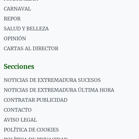
CARNAVAL
REPOR
SALUD Y BELLEZA
OPINIÓN
CARTAS AL DIRECTOR
Secciones
NOTICIAS DE EXTREMADURA SUCESOS
NOTICIAS DE EXTREMADURA ÚLTIMA HORA
CONTRATAR PUBLICIDAD
CONTACTO
AVISO LEGAL
POLÍTICA DE COOKIES