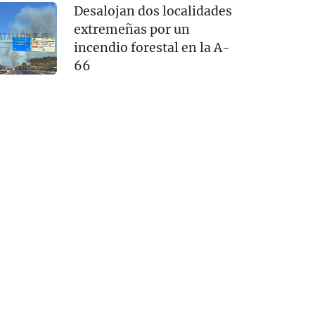
Desalojan dos localidades
extremeñas por un
incendio forestal en la A-
66