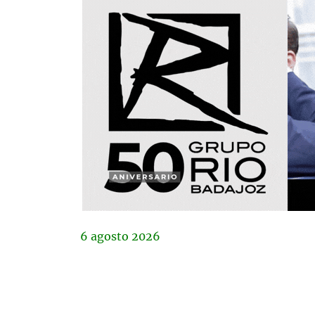
6
agosto
2026