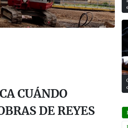
ICA CUÁNDO
OBRAS DE REYES