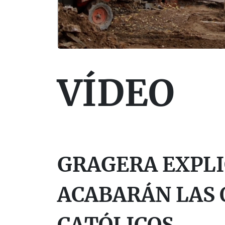
VÍDEO
GRAGERA EXPL
ACABARÁN LAS 
CATÓLICOS