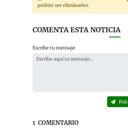
podrán ser eliminados.
COMENTA ESTA NOTICIA
Escribe tu mensaje
Pub
1
COMENTARIO