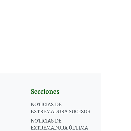
Secciones
NOTICIAS DE
EXTREMADURA SUCESOS
NOTICIAS DE
EXTREMADURA ÚLTIMA