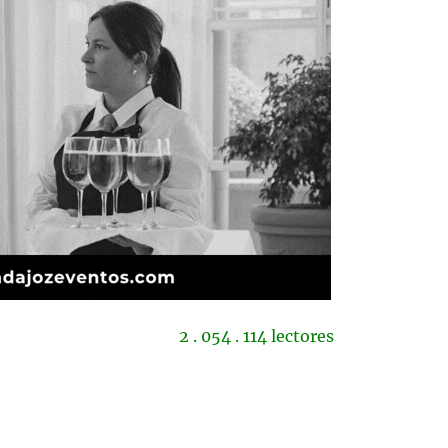
2 . 054 . 114 lectores