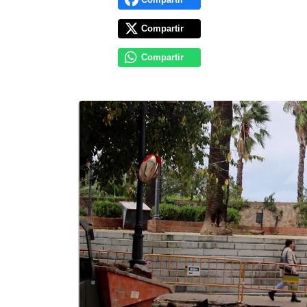
Compartir
Compartir