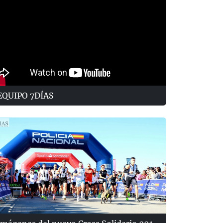
EQUIPO 7DÍAS