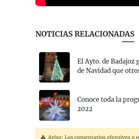
NOTICIAS RELACIONADAS
El Ayto. de Badajoz 
de Navidad que otro
Conoce toda la prog
2022
Aviso: Los comentarios ofensivos o q