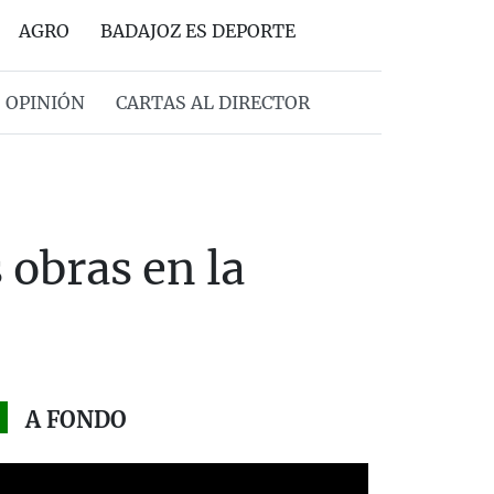
AGRO
BADAJOZ ES DEPORTE
OPINIÓN
CARTAS AL DIRECTOR
 obras en la
A FONDO