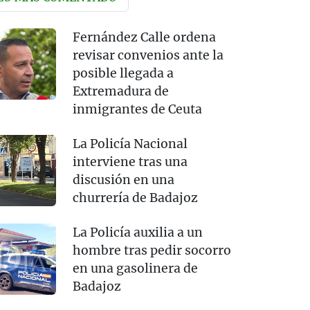
Fernández Calle ordena
revisar convenios ante la
posible llegada a
Extremadura de
inmigrantes de Ceuta
La Policía Nacional
interviene tras una
discusión en una
churrería de Badajoz
La Policía auxilia a un
hombre tras pedir socorro
en una gasolinera de
Badajoz