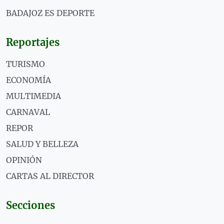
BADAJOZ ES DEPORTE
Reportajes
TURISMO
ECONOMÍA
MULTIMEDIA
CARNAVAL
REPOR
SALUD Y BELLEZA
OPINIÓN
CARTAS AL DIRECTOR
Secciones