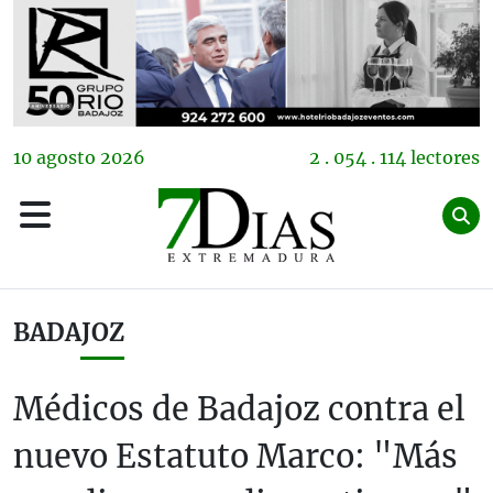
10
agosto
2026
2 . 054 . 114 lectores
BADAJOZ
Médicos de Badajoz contra el
nuevo Estatuto Marco: "Más