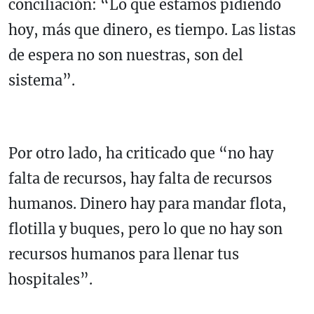
conciliación: “Lo que estamos pidiendo
hoy, más que dinero, es tiempo. Las listas
de espera no son nuestras, son del
sistema”.
Por otro lado, ha criticado que “no hay
falta de recursos, hay falta de recursos
humanos. Dinero hay para mandar flota,
flotilla y buques, pero lo que no hay son
recursos humanos para llenar tus
hospitales”.