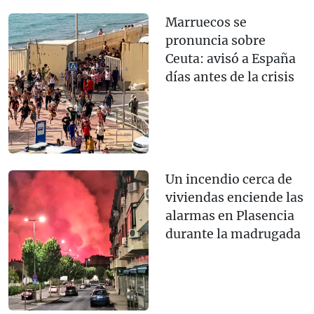
Marruecos se
pronuncia sobre
Ceuta: avisó a España
días antes de la crisis
Un incendio cerca de
viviendas enciende las
alarmas en Plasencia
durante la madrugada