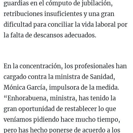
guardias en el cómputo de jubilación,
retribuciones insuficientes y una gran
dificultad para conciliar la vida laboral por
la falta de descansos adecuados.
En la concentración, los profesionales han
cargado contra la ministra de Sanidad,
Mónica García, impulsora de la medida.
“Enhorabuena, ministra, has tenido la
gran oportunidad de restablecer lo que
veníamos pidiendo hace mucho tiempo,
pero has hecho ponerse de acuerdo a los