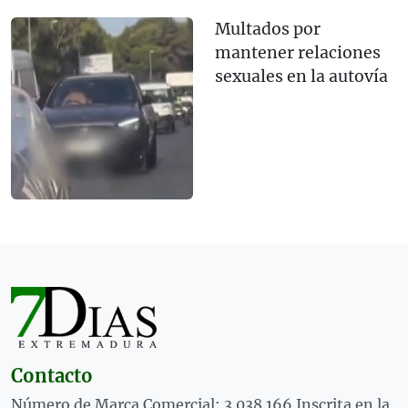
Multados por
mantener relaciones
sexuales en la autovía
Contacto
Número de Marca Comercial: 3.038.166 Inscrita en la