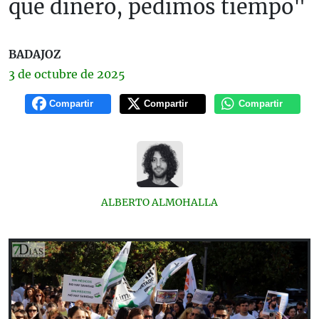
que dinero, pedimos tiempo"
BADAJOZ
3 de
octubre
de 2025
Compartir
Compartir
Compartir
ALBERTO ALMOHALLA