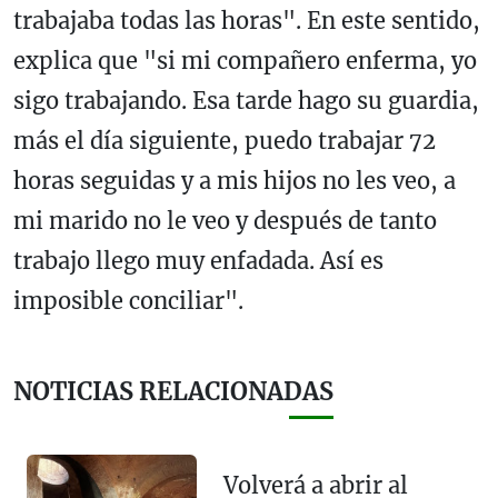
trabajaba todas las horas". En este sentido,
explica que "si mi compañero enferma, yo
sigo trabajando. Esa tarde hago su guardia,
más el día siguiente, puedo trabajar 72
horas seguidas y a mis hijos no les veo, a
mi marido no le veo y después de tanto
trabajo llego muy enfadada. Así es
imposible conciliar".
NOTICIAS RELACIONADAS
Volverá a abrir al