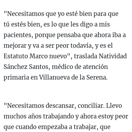
"Necesitamos que yo esté bien para que
tú estés bien, es lo que les digo a mis
pacientes, porque pensaba que ahora iba a
mejorar y va a ser peor todavía, y es el
Estatuto Marco nuevo", traslada Natividad
Sánchez Santos, médico de atención
primaria en Villanueva de la Serena.
"Necesitamos descansar, conciliar. Llevo
muchos años trabajando y ahora estoy peor
que cuando empezaba a trabajar, que