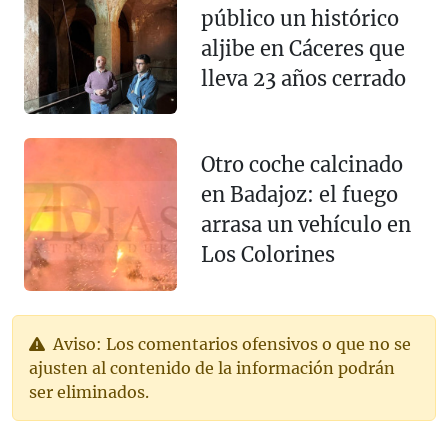
público un histórico
aljibe en Cáceres que
lleva 23 años cerrado
Otro coche calcinado
en Badajoz: el fuego
arrasa un vehículo en
Los Colorines
Aviso: Los comentarios ofensivos o que no se
ajusten al contenido de la información podrán
ser eliminados.