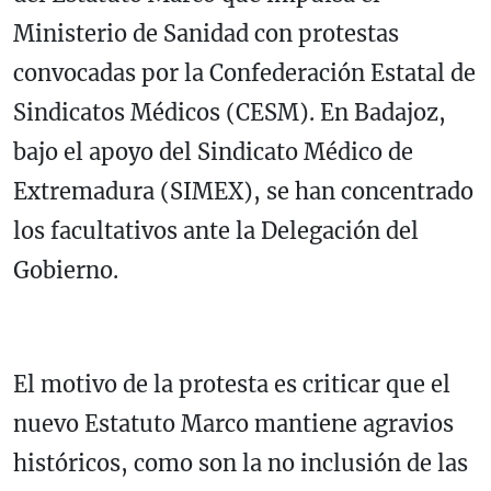
Ministerio de Sanidad con protestas
convocadas por la Confederación Estatal de
Sindicatos Médicos (CESM). En Badajoz,
bajo el apoyo del Sindicato Médico de
Extremadura (SIMEX), se han concentrado
los facultativos ante la Delegación del
Gobierno.
El motivo de la protesta es criticar que el
nuevo Estatuto Marco mantiene agravios
históricos, como son la no inclusión de las