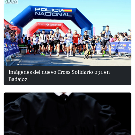
Imágenes del nuevo Cross Solidario 091 en
Badajoz