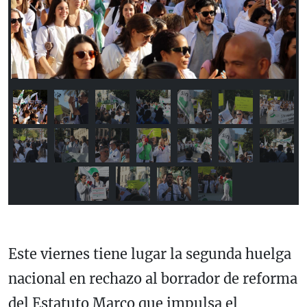
Previous
Next
Este viernes tiene lugar la segunda huelga
nacional en rechazo al borrador de reforma
del Estatuto Marco que impulsa el