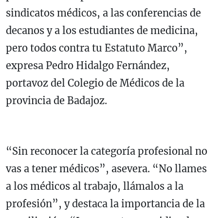
sindicatos médicos, a las conferencias de
decanos y a los estudiantes de medicina,
pero todos contra tu Estatuto Marco”,
expresa Pedro Hidalgo Fernández,
portavoz del Colegio de Médicos de la
provincia de Badajoz.
“Sin reconocer la categoría profesional no
vas a tener médicos”, asevera. “No llames
a los médicos al trabajo, llámalos a la
profesión”, y destaca la importancia de la