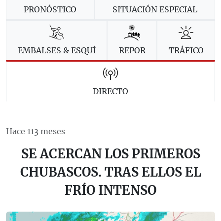
PRONÓSTICO
SITUACIÓN ESPECIAL
EMBALSES & ESQUÍ
REPOR
TRÁFICO
DIRECTO
Hace 113 meses
SE ACERCAN LOS PRIMEROS
CHUBASCOS. TRAS ELLOS EL
FRÍO INTENSO