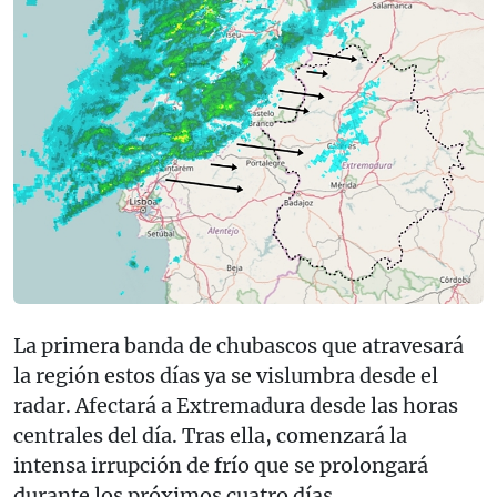
La primera banda de chubascos que atravesará
la región estos días ya se vislumbra desde el
radar. Afectará a Extremadura desde las horas
centrales del día. Tras ella, comenzará la
intensa irrupción de frío que se prolongará
durante los próximos cuatro días.