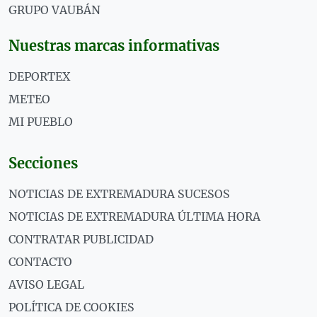
GRUPO VAUBÁN
Nuestras marcas informativas
DEPORTEX
METEO
MI PUEBLO
Secciones
NOTICIAS DE EXTREMADURA SUCESOS
NOTICIAS DE EXTREMADURA ÚLTIMA HORA
CONTRATAR PUBLICIDAD
CONTACTO
AVISO LEGAL
POLÍTICA DE COOKIES