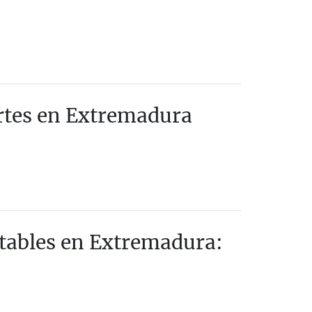
rtes en Extremadura
tables en Extremadura: