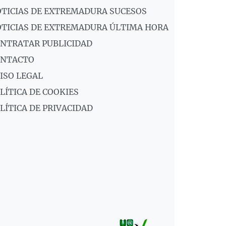
TICIAS DE EXTREMADURA SUCESOS
TICIAS DE EXTREMADURA ÚLTIMA HORA
NTRATAR PUBLICIDAD
ONTACTO
ISO LEGAL
LÍTICA DE COOKIES
LÍTICA DE PRIVACIDAD