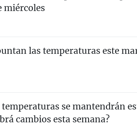
e miércoles
untan las temperaturas este ma
 temperaturas se mantendrán es
brá cambios esta semana?