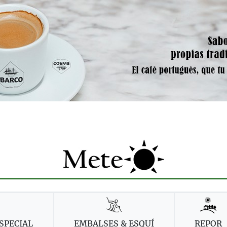
SPECIAL
EMBALSES & ESQUÍ
REPOR