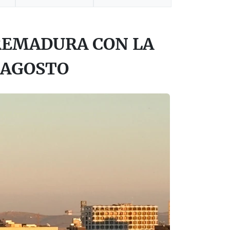
REMADURA CON LA
 AGOSTO