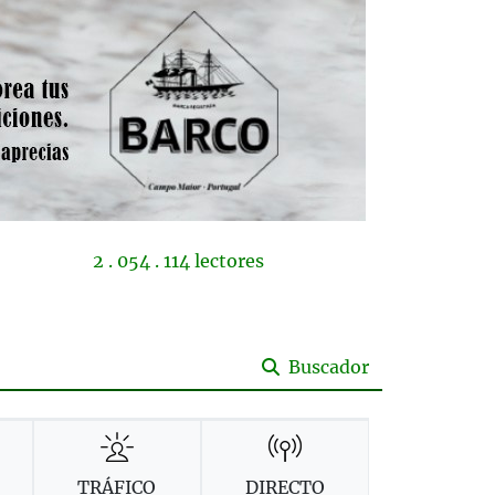
2 . 054 . 114 lectores
Buscador
TRÁFICO
DIRECTO