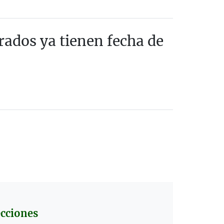
grados ya tienen fecha de
cciones