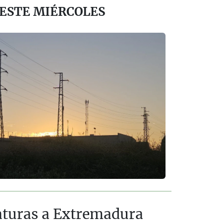
 ESTE MIÉRCOLES
raturas a Extremadura