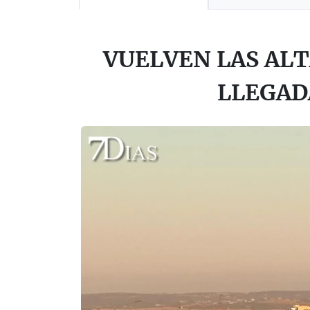
VUELVEN LAS AL
LLEGAD