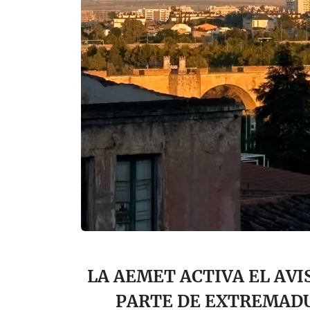
LA AEMET ACTIVA EL AVI
PARTE DE EXTREMAD