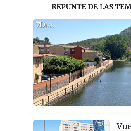
REPUNTE DE LAS TE
Vue