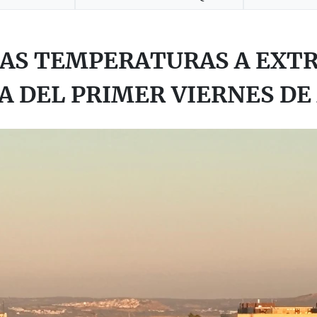
TAS TEMPERATURAS A EXT
A DEL PRIMER VIERNES DE