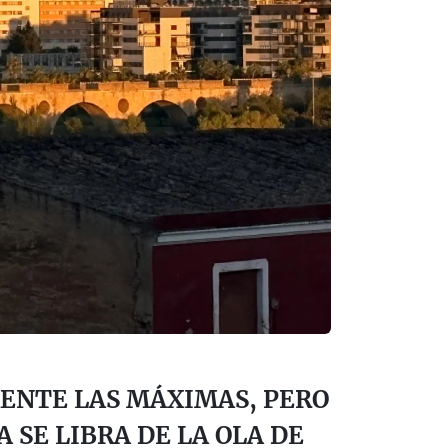
ENTE LAS MÁXIMAS, PERO
SE LIBRA DE LA OLA DE