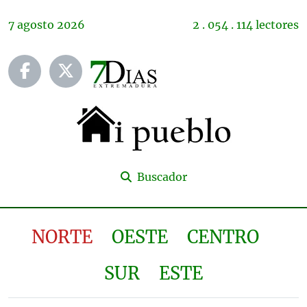
7
agosto
2026
2 . 054 . 114 lectores
Buscador
NORTE
OESTE
CENTRO
SUR
ESTE