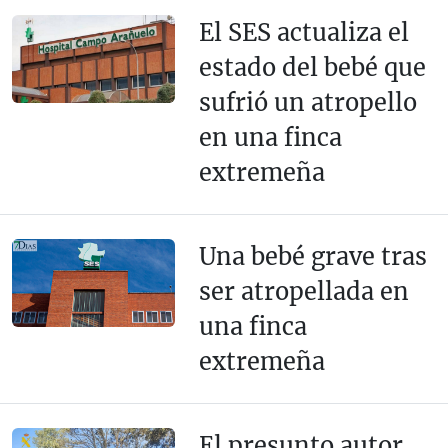
El SES actualiza el
estado del bebé que
sufrió un atropello
en una finca
extremeña
Una bebé grave tras
ser atropellada en
una finca
extremeña
El presunto autor