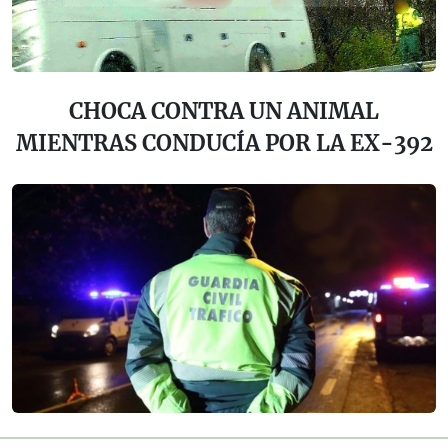
CHOCA CONTRA UN ANIMAL
MIENTRAS CONDUCÍA POR LA EX-392