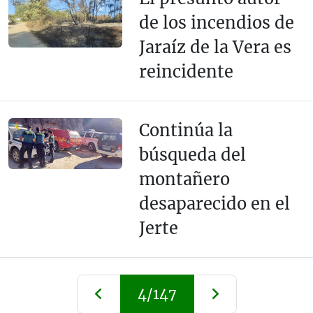
de los incendios de
Jaraíz de la Vera es
reincidente
Continúa la
búsqueda del
montañero
desaparecido en el
Jerte
4/147