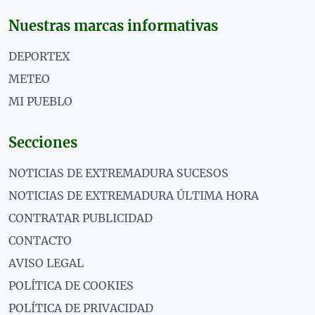
Nuestras marcas informativas
DEPORTEX
METEO
MI PUEBLO
Secciones
NOTICIAS DE EXTREMADURA SUCESOS
NOTICIAS DE EXTREMADURA ÚLTIMA HORA
CONTRATAR PUBLICIDAD
CONTACTO
AVISO LEGAL
POLÍTICA DE COOKIES
POLÍTICA DE PRIVACIDAD