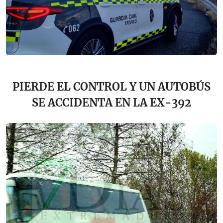
PIERDE EL CONTROL Y UN AUTOBÚS
SE ACCIDENTA EN LA EX-392