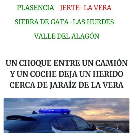
PLASENCIA
JERTE-LA VERA
SIERRA DE GATA-LAS HURDES
VALLE DEL ALAGÓN
UN CHOQUE ENTRE UN CAMIÓN
Y UN COCHE DEJA UN HERIDO
CERCA DE JARAÍZ DE LA VERA