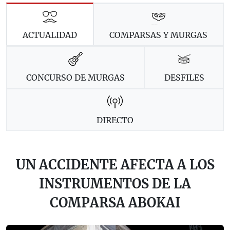
ACTUALIDAD
COMPARSAS Y MURGAS
CONCURSO DE MURGAS
DESFILES
DIRECTO
UN ACCIDENTE AFECTA A LOS
INSTRUMENTOS DE LA
COMPARSA ABOKAI