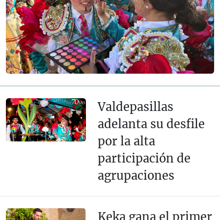
Valdepasillas
adelanta su desfile
por la alta
participación de
agrupaciones
Keka gana el primer