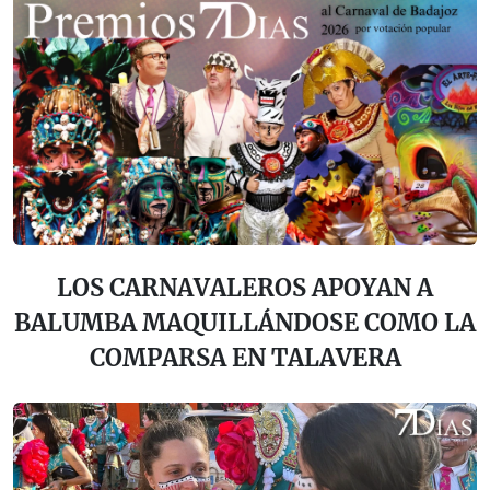
LOS CARNAVALEROS APOYAN A
BALUMBA MAQUILLÁNDOSE COMO LA
COMPARSA EN TALAVERA