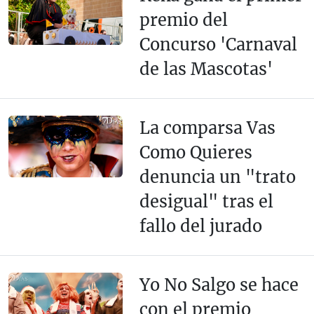
premio del
Concurso 'Carnaval
de las Mascotas'
La comparsa Vas
Como Quieres
denuncia un "trato
desigual" tras el
fallo del jurado
Yo No Salgo se hace
con el premio