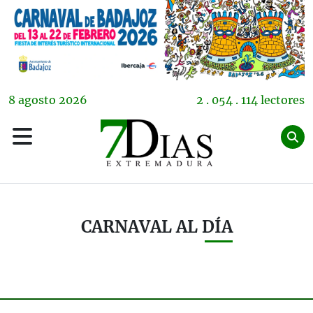
8
agosto
2026
2 . 054 . 114 lectores
CARNAVAL AL DÍA