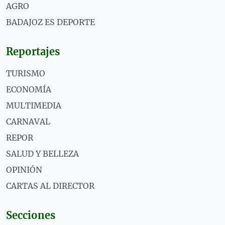
AGRO
BADAJOZ ES DEPORTE
Reportajes
TURISMO
ECONOMÍA
MULTIMEDIA
CARNAVAL
REPOR
SALUD Y BELLEZA
OPINIÓN
CARTAS AL DIRECTOR
Secciones