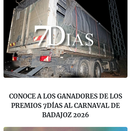
CONOCE A LOS GANADORES DE LOS
PREMIOS 7DÍAS AL CARNAVAL DE
BADAJOZ 2026