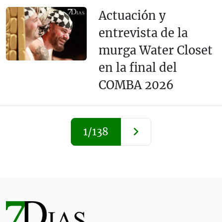
Actuación y
entrevista de la
murga Water Closet
en la final del
COMBA 2026
1/138