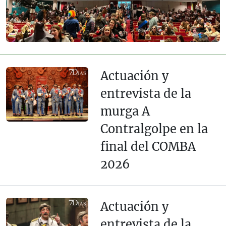
Actuación y
entrevista de la
murga A
Contralgolpe en la
final del COMBA
2026
Actuación y
entrevista de la