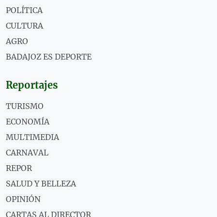
POLÍTICA
CULTURA
AGRO
BADAJOZ ES DEPORTE
Reportajes
TURISMO
ECONOMÍA
MULTIMEDIA
CARNAVAL
REPOR
SALUD Y BELLEZA
OPINIÓN
CARTAS AL DIRECTOR