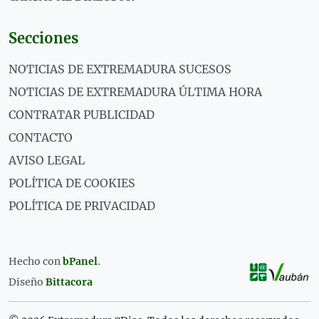
Secciones
NOTICIAS DE EXTREMADURA SUCESOS
NOTICIAS DE EXTREMADURA ÚLTIMA HORA
CONTRATAR PUBLICIDAD
CONTACTO
AVISO LEGAL
POLÍTICA DE COOKIES
POLÍTICA DE PRIVACIDAD
Hecho con
bPanel
.
Diseño
Bittacora