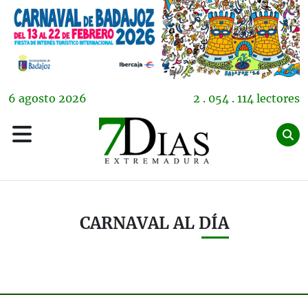
6
agosto
2026
2 . 054 . 114 lectores
CARNAVAL AL DÍA