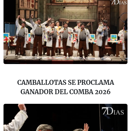
CAMBALLOTAS SE PROCLAMA
GANADOR DEL COMBA 2026