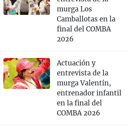
murga Los
Camballotas en la
final del COMBA
2026
Actuación y
entrevista de la
murga Valentín,
entrenador infantil
en la final del
COMBA 2026