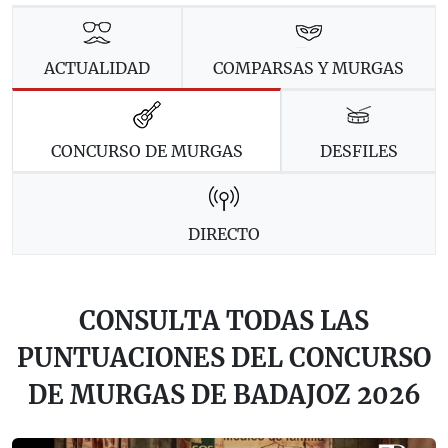
ACTUALIDAD
COMPARSAS Y MURGAS
CONCURSO DE MURGAS
DESFILES
DIRECTO
CONSULTA TODAS LAS
PUNTUACIONES DEL CONCURSO
DE MURGAS DE BADAJOZ 2026