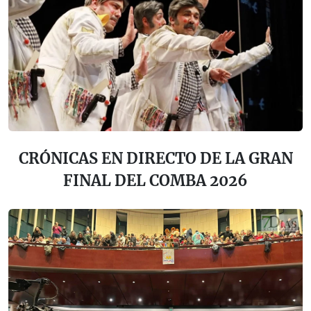
CRÓNICAS EN DIRECTO DE LA GRAN
FINAL DEL COMBA 2026