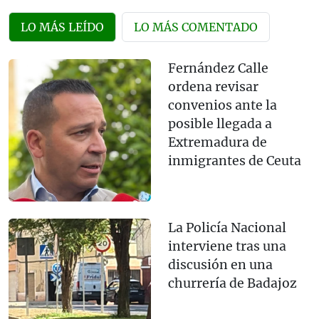
LO MÁS LEÍDO
LO MÁS COMENTADO
Fernández Calle
ordena revisar
convenios ante la
posible llegada a
Extremadura de
inmigrantes de Ceuta
La Policía Nacional
interviene tras una
discusión en una
churrería de Badajoz