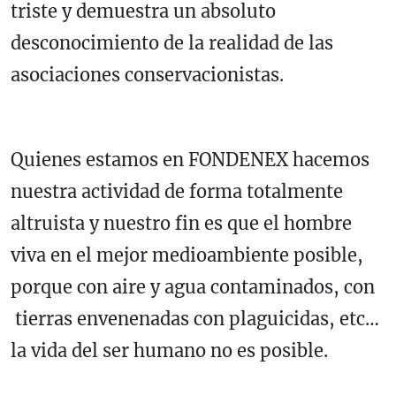
triste y demuestra un absoluto
desconocimiento de la realidad de las
asociaciones conservacionistas.
Quienes estamos en FONDENEX hacemos
nuestra actividad de forma totalmente
altruista y nuestro fin es que el hombre
viva en el mejor medioambiente posible,
porque con aire y agua contaminados, con
tierras envenenadas con plaguicidas, etc…
la vida del ser humano no es posible.