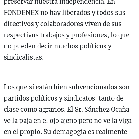
preservar nuestra independencia. En
FONDENEX no hay liberados y todos sus
directivos y colaboradores viven de sus
respectivos trabajos y profesiones, lo que
no pueden decir muchos políticos y
sindicalistas.
Los que sí están bien subvencionados son
partidos políticos y sindicatos, tanto de
clase como agrarios. El Sr. Sánchez Ocaña
ve la paja en el ojo ajeno pero no ve la viga
en el propio. Su demagogia es realmente