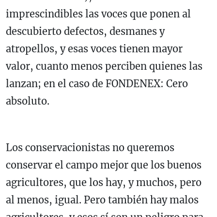
imprescindibles las voces que ponen al
descubierto defectos, desmanes y
atropellos, y esas voces tienen mayor
valor, cuanto menos perciben quienes las
lanzan; en el caso de FONDENEX: Cero
absoluto.
Los conservacionistas no queremos
conservar el campo mejor que los buenos
agricultores, que los hay, y muchos, pero
al menos, igual. Pero también hay malos