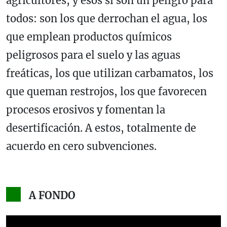
agricultores, y esos sí son un peligro para
todos: son los que derrochan el agua, los
que emplean productos químicos
peligrosos para el suelo y las aguas
freáticas, los que utilizan carbamatos, los
que queman restrojos, los que favorecen
procesos erosivos y fomentan la
desertificación. A estos, totalmente de
acuerdo en cero subvenciones.
A FONDO