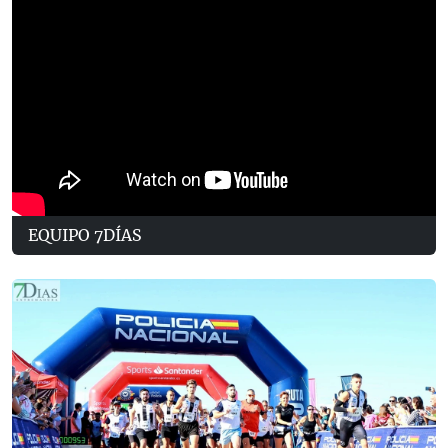
EQUIPO 7DÍAS