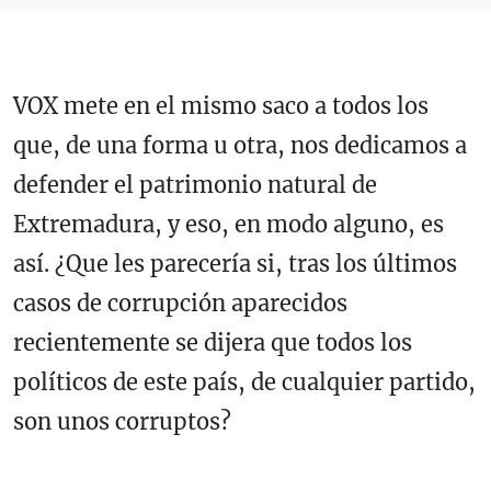
VOX mete en el mismo saco a todos los
que, de una forma u otra, nos dedicamos a
defender el patrimonio natural de
Extremadura, y eso, en modo alguno, es
así. ¿Que les parecería si, tras los últimos
casos de corrupción aparecidos
recientemente se dijera que todos los
políticos de este país, de cualquier partido,
son unos corruptos?