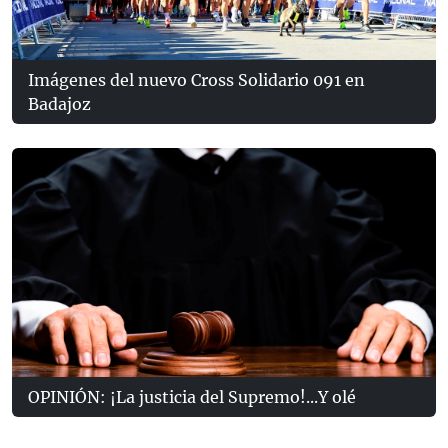
Imágenes del nuevo Cross Solidario 091 en
Badajoz
OPINIÓN: ¡La justicia del Supremo!...Y olé