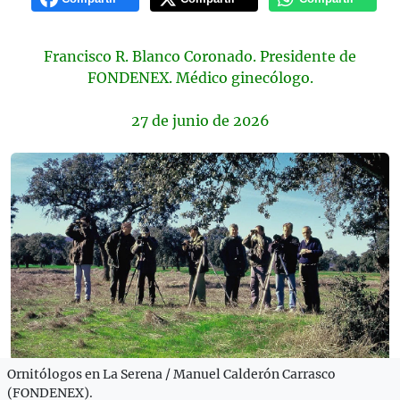
Francisco R. Blanco Coronado. Presidente de
FONDENEX. Médico ginecólogo.
27 de
junio
de 2026
Ornitólogos en La Serena / Manuel Calderón Carrasco
(FONDENEX).