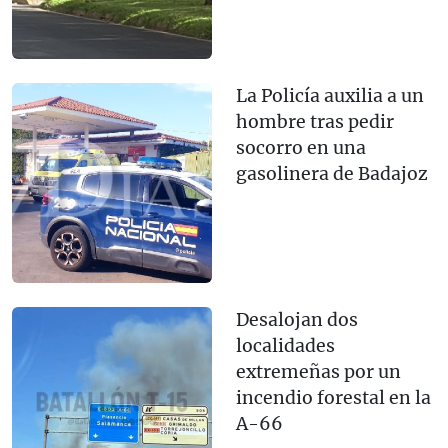
La Policía auxilia a un
hombre tras pedir
socorro en una
gasolinera de Badajoz
Desalojan dos
localidades
extremeñas por un
incendio forestal en la
A-66