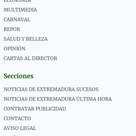
ECONOMÍA
MULTIMEDIA
CARNAVAL
REPOR
SALUD Y BELLEZA
OPINIÓN
CARTAS AL DIRECTOR
Secciones
NOTICIAS DE EXTREMADURA SUCESOS
NOTICIAS DE EXTREMADURA ÚLTIMA HORA
CONTRATAR PUBLICIDAD
CONTACTO
AVISO LEGAL