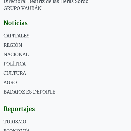
Directora: Beatriz de las Heras Sordo
GRUPO VAUBÁN
Noticias
CAPITALES
REGIÓN
NACIONAL
POLÍTICA
CULTURA
AGRO
BADAJOZ ES DEPORTE
Reportajes
TURISMO