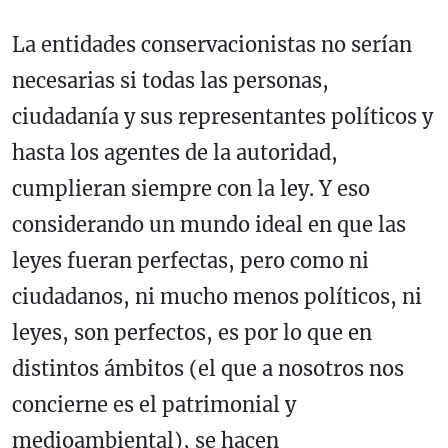
La entidades conservacionistas no serían
necesarias si todas las personas,
ciudadanía y sus representantes políticos y
hasta los agentes de la autoridad,
cumplieran siempre con la ley. Y eso
considerando un mundo ideal en que las
leyes fueran perfectas, pero como ni
ciudadanos, ni mucho menos políticos, ni
leyes, son perfectos, es por lo que en
distintos ámbitos (el que a nosotros nos
concierne es el patrimonial y
medioambiental), se hacen