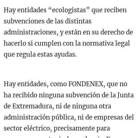
Hay entidades “ecologistas” que reciben
subvenciones de las distintas
administraciones, y están en su derecho de
hacerlo si cumplen con la normativa legal
que regula estas ayudas.
Hay entidades, como FONDENEX, que no
ha recibido ninguna subvención de la Junta
de Extremadura, ni de ninguna otra
administración pública, ni de empresas del
sector eléctrico, precisamente para