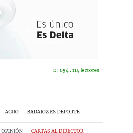
2 . 054 . 114 lectores
AGRO
BADAJOZ ES DEPORTE
OPINIÓN
CARTAS AL DIRECTOR