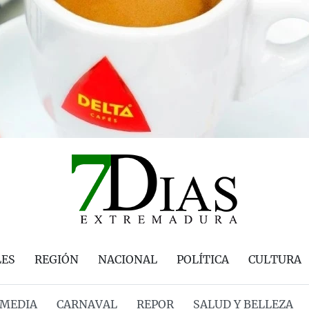
LES
REGIÓN
NACIONAL
POLÍTICA
CULTURA
MEDIA
CARNAVAL
REPOR
SALUD Y BELLEZA