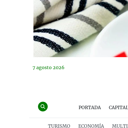
7
agosto
2026
PORTADA
CAPITA
TURISMO
ECONOMÍA
MULTI