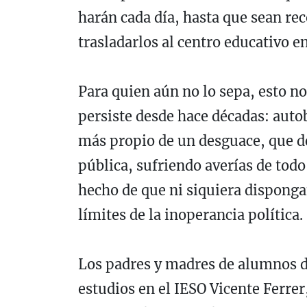
harán cada día, hasta que sean re
trasladarlos al centro educativo e
Para quien aún no lo sepa, esto n
persiste desde hace décadas: auto
más propio de un desguace, que d
pública, sufriendo averías de todo
hecho de que ni siquiera disponga
límites de la inoperancia política.
Los padres y madres de alumnos de
estudios en el IESO Vicente Ferrer,