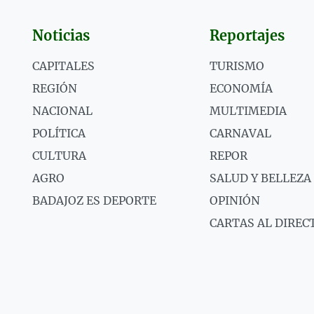
Noticias
Reportajes
CAPITALES
TURISMO
REGIÓN
ECONOMÍA
NACIONAL
MULTIMEDIA
POLÍTICA
CARNAVAL
CULTURA
REPOR
AGRO
SALUD Y BELLEZA
BADAJOZ ES DEPORTE
OPINIÓN
CARTAS AL DIREC