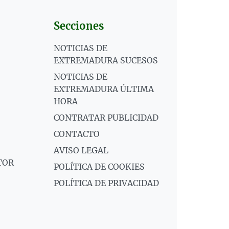
Secciones
NOTICIAS DE
EXTREMADURA SUCESOS
NOTICIAS DE
EXTREMADURA ÚLTIMA
HORA
CONTRATAR PUBLICIDAD
CONTACTO
AVISO LEGAL
TOR
POLÍTICA DE COOKIES
POLÍTICA DE PRIVACIDAD