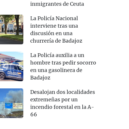
inmigrantes de Ceuta
La Policía Nacional
interviene tras una
discusión en una
churrería de Badajoz
La Policía auxilia a un
hombre tras pedir socorro
en una gasolinera de
Badajoz
Desalojan dos localidades
extremeñas por un
incendio forestal en la A-
66