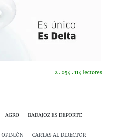
2 . 054 . 114 lectores
AGRO
BADAJOZ ES DEPORTE
OPINIÓN
CARTAS AL DIRECTOR