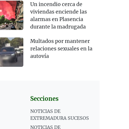
Un incendio cerca de
viviendas enciende las
alarmas en Plasencia
durante la madrugada
Multados por mantener
relaciones sexuales en la
autovía
Secciones
NOTICIAS DE
EXTREMADURA SUCESOS
NOTICIAS DE