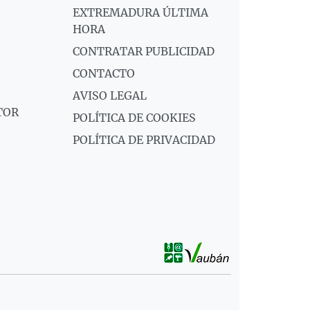
EXTREMADURA ÚLTIMA
HORA
CONTRATAR PUBLICIDAD
CONTACTO
AVISO LEGAL
TOR
POLÍTICA DE COOKIES
POLÍTICA DE PRIVACIDAD