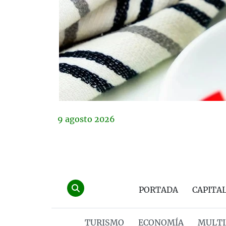
9
agosto
2026
PORTADA
CAPITA
TURISMO
ECONOMÍA
MULTI