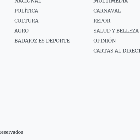
NACIONAL
MULTIMEDIA
POLÍTICA
CARNAVAL
CULTURA
REPOR
AGRO
SALUD Y BELLEZA
BADAJOZ ES DEPORTE
OPINIÓN
CARTAS AL DIREC
reservados