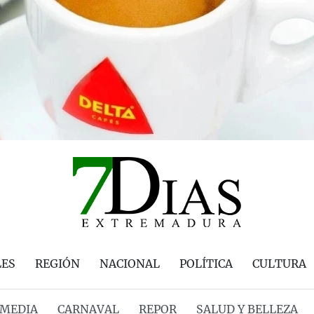
LES
REGIÓN
NACIONAL
POLÍTICA
CULTURA
MEDIA
CARNAVAL
REPOR
SALUD Y BELLEZA