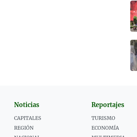
Noticias
Reportajes
CAPITALES
TURISMO
REGIÓN
ECONOMÍA