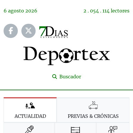
6
agosto
2026
2 . 054 . 114 lectores
Buscador
ACTUALIDAD
PREVIAS & CRÓNICAS