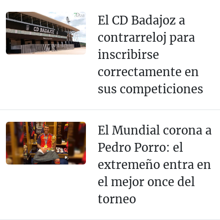
El CD Badajoz a
contrarreloj para
inscribirse
correctamente en
sus competiciones
El Mundial corona a
Pedro Porro: el
extremeño entra en
el mejor once del
torneo