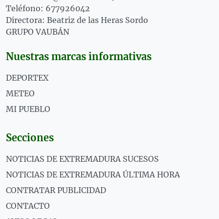
Teléfono: 677926042
Directora: Beatriz de las Heras Sordo
GRUPO VAUBÁN
Nuestras marcas informativas
DEPORTEX
METEO
MI PUEBLO
Secciones
NOTICIAS DE EXTREMADURA SUCESOS
NOTICIAS DE EXTREMADURA ÚLTIMA HORA
CONTRATAR PUBLICIDAD
CONTACTO