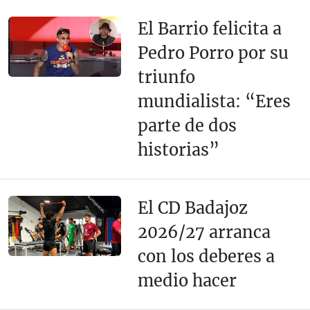
El Barrio felicita a
Pedro Porro por su
triunfo
mundialista: “Eres
parte de dos
historias”
El CD Badajoz
2026/27 arranca
con los deberes a
medio hacer