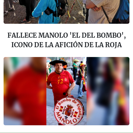
FALLECE MANOLO 'EL DEL BOMBO',
ICONO DE LA AFICIÓN DE LA ROJA