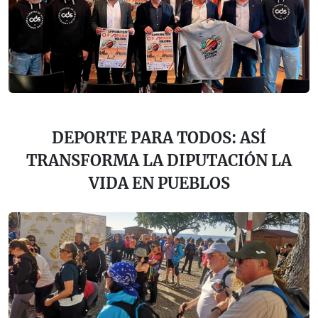
DEPORTE PARA TODOS: ASÍ
TRANSFORMA LA DIPUTACIÓN LA
VIDA EN PUEBLOS