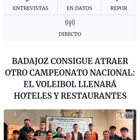
ENTREVISTAS
EN DATOS
REPOR
DIRECTO
BADAJOZ CONSIGUE ATRAER
OTRO CAMPEONATO NACIONAL:
EL VOLEIBOL LLENARÁ
HOTELES Y RESTAURANTES