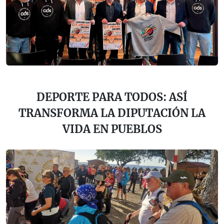
DEPORTE PARA TODOS: ASÍ
TRANSFORMA LA DIPUTACIÓN LA
VIDA EN PUEBLOS