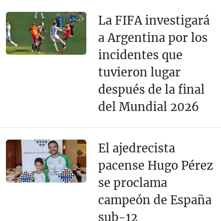
La FIFA investigará
a Argentina por los
incidentes que
tuvieron lugar
después de la final
del Mundial 2026
El ajedrecista
pacense Hugo Pérez
se proclama
campeón de España
sub-12