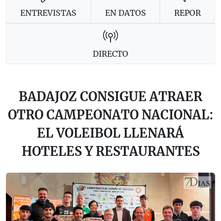
ENTREVISTAS
EN DATOS
REPOR
DIRECTO
BADAJOZ CONSIGUE ATRAER
OTRO CAMPEONATO NACIONAL:
EL VOLEIBOL LLENARÁ
HOTELES Y RESTAURANTES