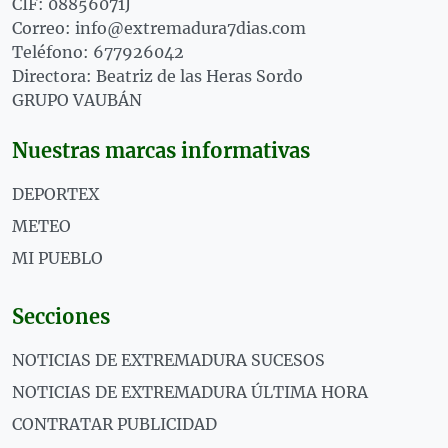
CIF: 08856071J
Correo: info@extremadura7dias.com
Teléfono: 677926042
Directora: Beatriz de las Heras Sordo
GRUPO VAUBÁN
Nuestras marcas informativas
DEPORTEX
METEO
MI PUEBLO
Secciones
NOTICIAS DE EXTREMADURA SUCESOS
NOTICIAS DE EXTREMADURA ÚLTIMA HORA
CONTRATAR PUBLICIDAD