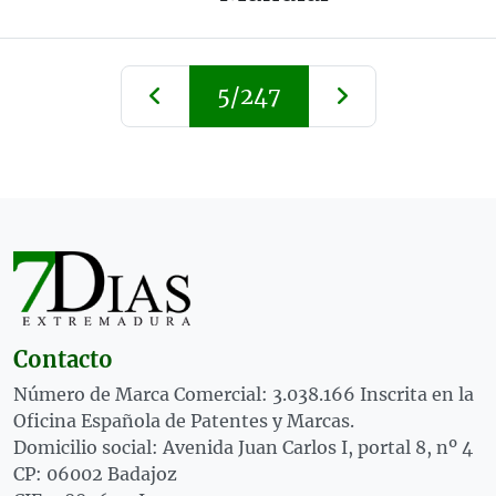
5/247
Contacto
Número de Marca Comercial: 3.038.166 Inscrita en la
Oficina Española de Patentes y Marcas.
Domicilio social: Avenida Juan Carlos I, portal 8, nº 4
CP: 06002 Badajoz