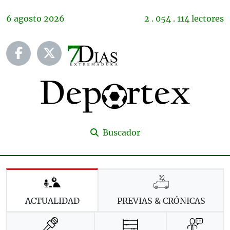
6
agosto
2026
2 . 054 . 114 lectores
Buscador
ACTUALIDAD
PREVIAS & CRÓNICAS