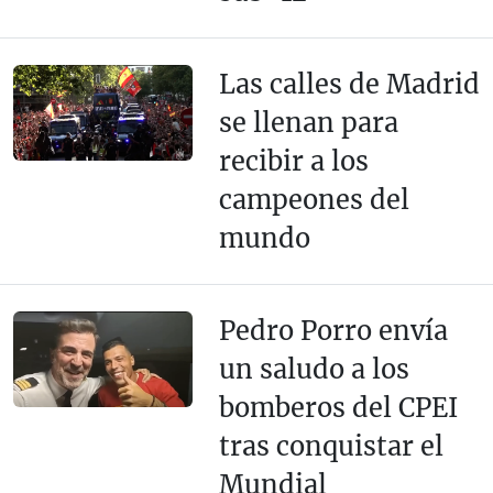
Las calles de Madrid
se llenan para
recibir a los
campeones del
mundo
Pedro Porro envía
un saludo a los
bomberos del CPEI
tras conquistar el
Mundial