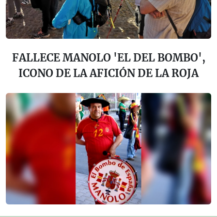
FALLECE MANOLO 'EL DEL BOMBO',
ICONO DE LA AFICIÓN DE LA ROJA