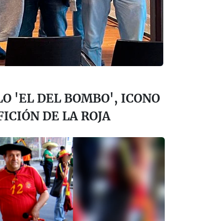
O 'EL DEL BOMBO', ICONO
FICIÓN DE LA ROJA