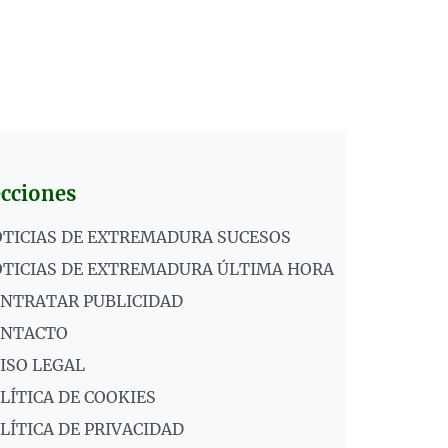
cciones
TICIAS DE EXTREMADURA SUCESOS
TICIAS DE EXTREMADURA ÚLTIMA HORA
NTRATAR PUBLICIDAD
ONTACTO
ISO LEGAL
LÍTICA DE COOKIES
LÍTICA DE PRIVACIDAD