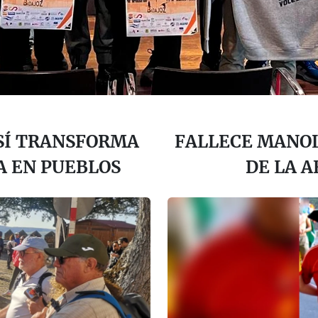
SÍ TRANSFORMA
FALLECE MANOL
A EN PUEBLOS
DE LA A