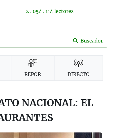
2 . 054 . 114 lectores
Buscador
REPOR
DIRECTO
TO NACIONAL: EL
TAURANTES