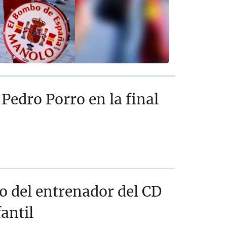
 Pedro Porro en la final
o del entrenador del CD
antil