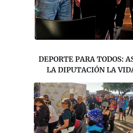
DEPORTE PARA TODOS: A
LA DIPUTACIÓN LA VID