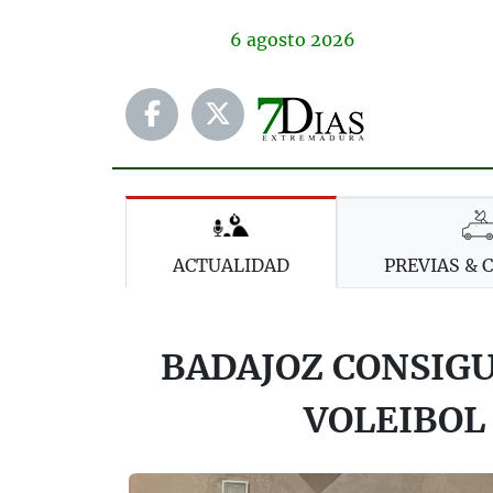
6
agosto
2026
ACTUALIDAD
PREVIAS & 
BADAJOZ CONSIG
VOLEIBOL