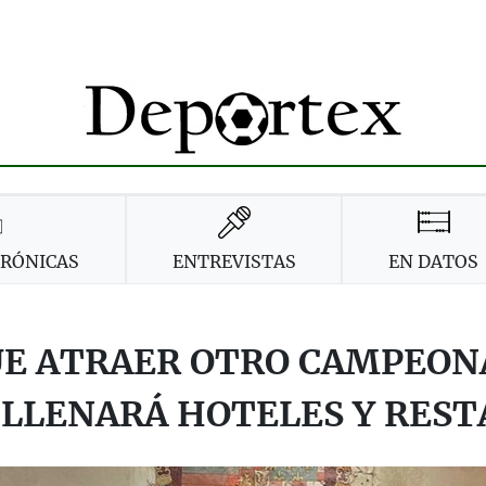
CRÓNICAS
ENTREVISTAS
EN DATOS
UE ATRAER OTRO CAMPEONA
 LLENARÁ HOTELES Y RES