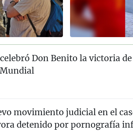
 celebró Don Benito la victoria de
 Mundial
vo movimiento judicial en el cas
ora detenido por pornografía inf