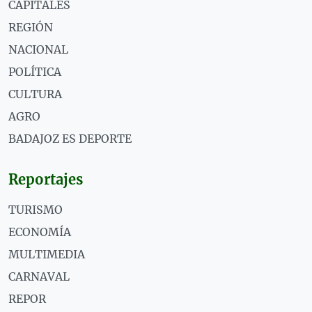
CAPITALES
REGIÓN
NACIONAL
POLÍTICA
CULTURA
AGRO
BADAJOZ ES DEPORTE
Reportajes
TURISMO
ECONOMÍA
MULTIMEDIA
CARNAVAL
REPOR