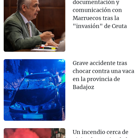
documentación y
comunicación con
Marruecos tras la
"invasión" de Ceuta
Grave accidente tras
chocar contra una vaca
en la provincia de
Badajoz
Un incendio cerca de