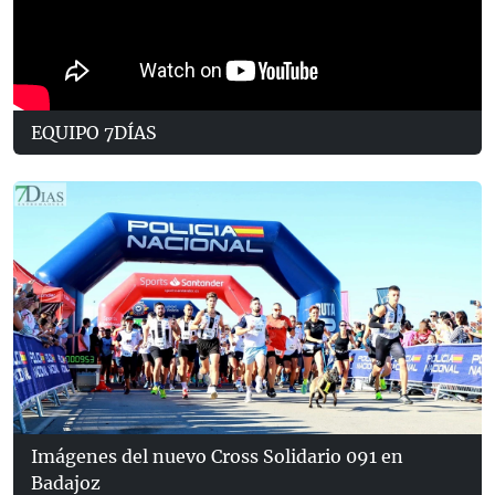
EQUIPO 7DÍAS
Imágenes del nuevo Cross Solidario 091 en
Badajoz