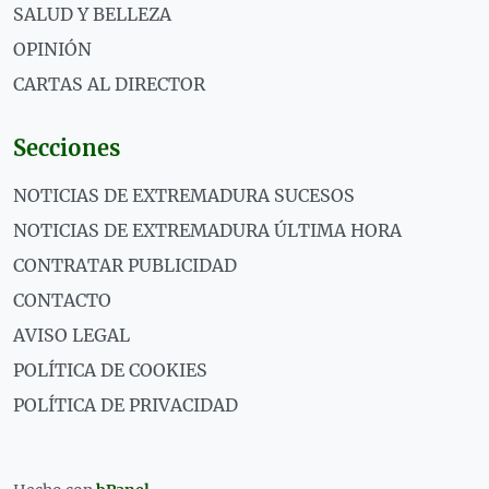
SALUD Y BELLEZA
OPINIÓN
CARTAS AL DIRECTOR
Secciones
NOTICIAS DE EXTREMADURA SUCESOS
NOTICIAS DE EXTREMADURA ÚLTIMA HORA
CONTRATAR PUBLICIDAD
CONTACTO
AVISO LEGAL
POLÍTICA DE COOKIES
POLÍTICA DE PRIVACIDAD