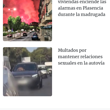
viviendas enciende las
alarmas en Plasencia
durante la madrugada
Multados por
mantener relaciones
sexuales en la autovía