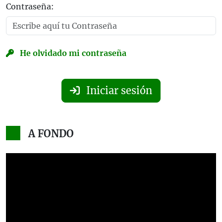
Contraseña:
He olvidado mi contraseña
Iniciar sesión
A FONDO