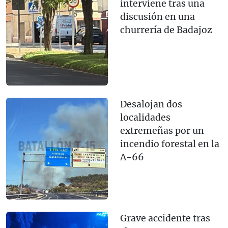
interviene tras una
discusión en una
churrería de Badajoz
Desalojan dos
localidades
extremeñas por un
incendio forestal en la
A-66
Grave accidente tras