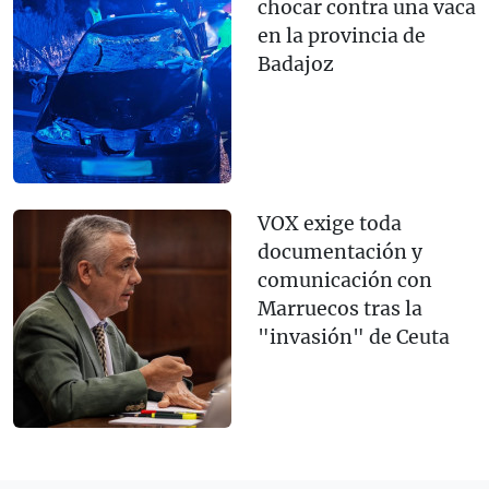
chocar contra una vaca
en la provincia de
Badajoz
VOX exige toda
documentación y
comunicación con
Marruecos tras la
"invasión" de Ceuta