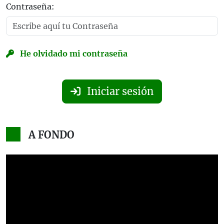
Contraseña:
He olvidado mi contraseña
Iniciar sesión
A FONDO