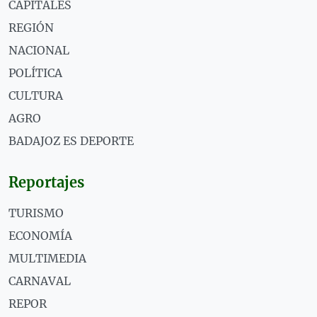
CAPITALES
REGIÓN
NACIONAL
POLÍTICA
CULTURA
AGRO
BADAJOZ ES DEPORTE
Reportajes
TURISMO
ECONOMÍA
MULTIMEDIA
CARNAVAL
REPOR