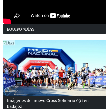
EQUIPO 7DÍAS
Imágenes del nuevo Cross Solidario 091 en
Badajoz