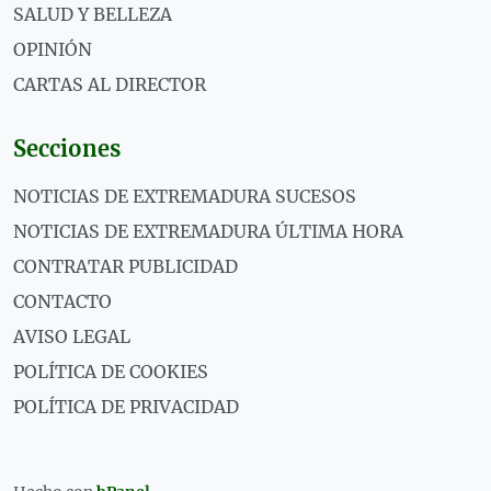
SALUD Y BELLEZA
OPINIÓN
CARTAS AL DIRECTOR
Secciones
NOTICIAS DE EXTREMADURA SUCESOS
NOTICIAS DE EXTREMADURA ÚLTIMA HORA
CONTRATAR PUBLICIDAD
CONTACTO
AVISO LEGAL
POLÍTICA DE COOKIES
POLÍTICA DE PRIVACIDAD