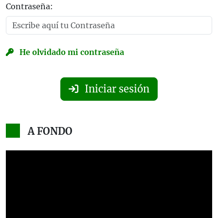
Contraseña:
He olvidado mi contraseña
Iniciar sesión
A FONDO