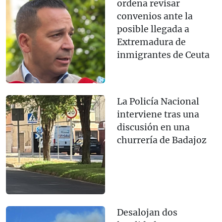
ordena revisar
convenios ante la
posible llegada a
Extremadura de
inmigrantes de Ceuta
La Policía Nacional
interviene tras una
discusión en una
churrería de Badajoz
Desalojan dos