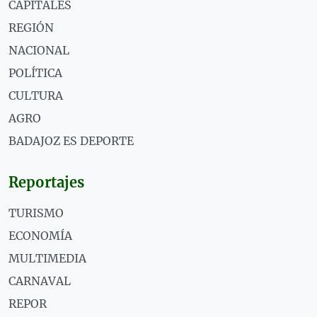
CAPITALES
REGIÓN
NACIONAL
POLÍTICA
CULTURA
AGRO
BADAJOZ ES DEPORTE
Reportajes
TURISMO
ECONOMÍA
MULTIMEDIA
CARNAVAL
REPOR