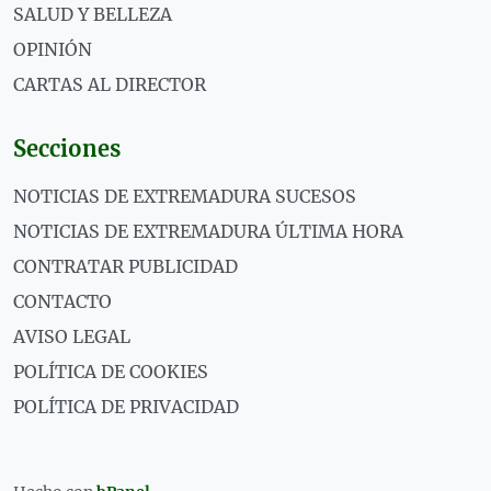
SALUD Y BELLEZA
OPINIÓN
CARTAS AL DIRECTOR
Secciones
NOTICIAS DE EXTREMADURA SUCESOS
NOTICIAS DE EXTREMADURA ÚLTIMA HORA
CONTRATAR PUBLICIDAD
CONTACTO
AVISO LEGAL
POLÍTICA DE COOKIES
POLÍTICA DE PRIVACIDAD