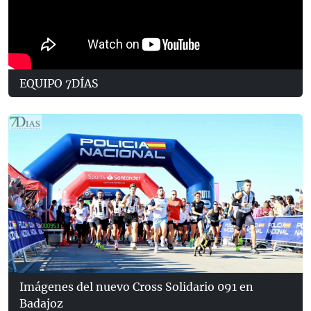
EQUIPO 7DÍAS
Imágenes del nuevo Cross Solidario 091 en
Badajoz