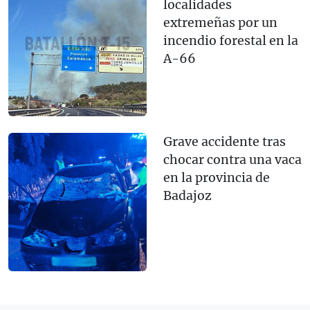
localidades
extremeñas por un
incendio forestal en la
A-66
Grave accidente tras
chocar contra una vaca
en la provincia de
Badajoz