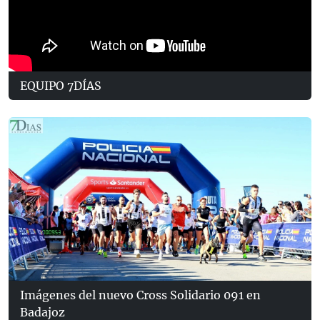
EQUIPO 7DÍAS
Imágenes del nuevo Cross Solidario 091 en
Badajoz