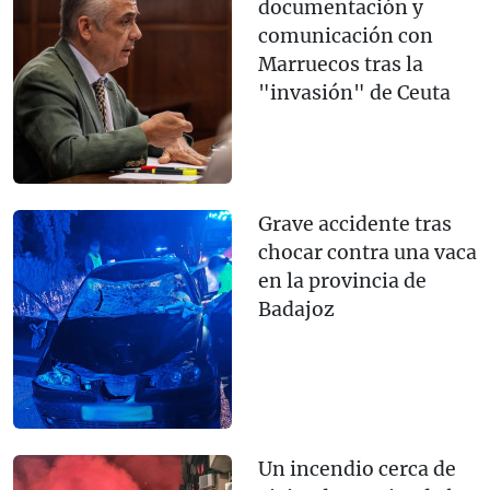
documentación y
comunicación con
Marruecos tras la
"invasión" de Ceuta
Grave accidente tras
chocar contra una vaca
en la provincia de
Badajoz
Un incendio cerca de