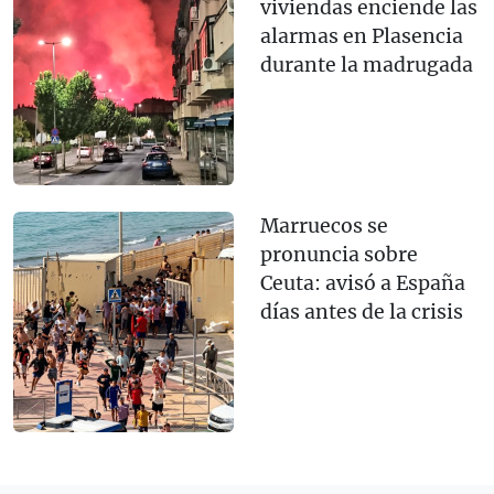
viviendas enciende las
alarmas en Plasencia
durante la madrugada
Marruecos se
pronuncia sobre
Ceuta: avisó a España
días antes de la crisis