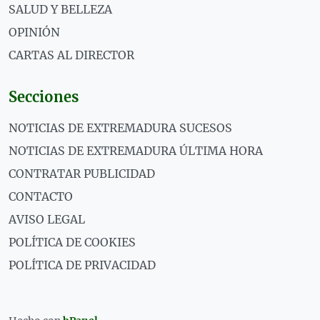
SALUD Y BELLEZA
OPINIÓN
CARTAS AL DIRECTOR
Secciones
NOTICIAS DE EXTREMADURA SUCESOS
NOTICIAS DE EXTREMADURA ÚLTIMA HORA
CONTRATAR PUBLICIDAD
CONTACTO
AVISO LEGAL
POLÍTICA DE COOKIES
POLÍTICA DE PRIVACIDAD