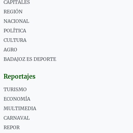
CAPITALES
REGIÓN
NACIONAL
POLÍTICA
CULTURA
AGRO
BADAJOZ ES DEPORTE
Reportajes
TURISMO
ECONOMÍA
MULTIMEDIA
CARNAVAL
REPOR