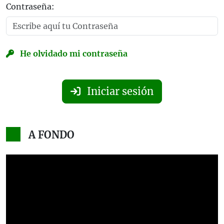
Contraseña:
He olvidado mi contraseña
Iniciar sesión
A FONDO