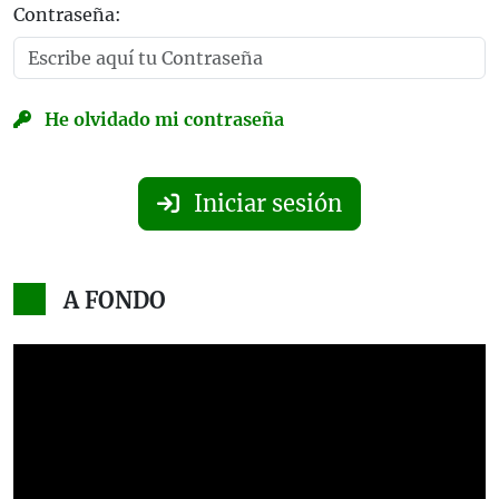
Contraseña:
He olvidado mi contraseña
Iniciar sesión
A FONDO