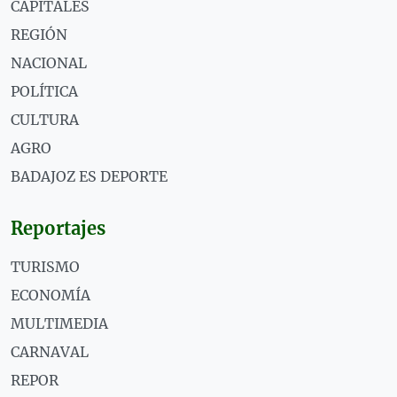
CAPITALES
REGIÓN
NACIONAL
POLÍTICA
CULTURA
AGRO
BADAJOZ ES DEPORTE
Reportajes
TURISMO
ECONOMÍA
MULTIMEDIA
CARNAVAL
REPOR