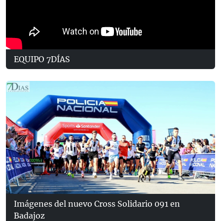
EQUIPO 7DÍAS
Imágenes del nuevo Cross Solidario 091 en
Badajoz