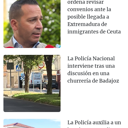
ordena revisar
convenios ante la
posible llegada a
Extremadura de
inmigrantes de Ceuta
La Policía Nacional
interviene tras una
discusión en una
churrería de Badajoz
La Policía auxilia a un