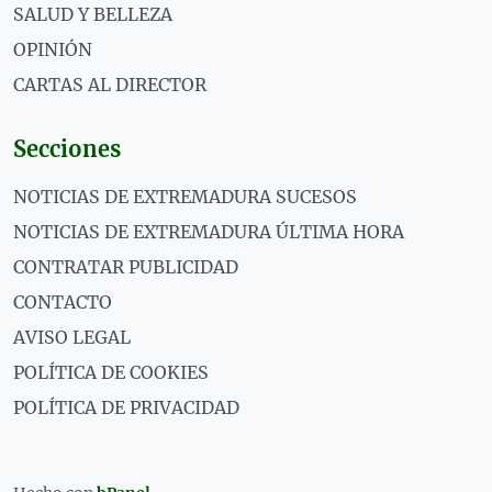
SALUD Y BELLEZA
OPINIÓN
CARTAS AL DIRECTOR
Secciones
NOTICIAS DE EXTREMADURA SUCESOS
NOTICIAS DE EXTREMADURA ÚLTIMA HORA
CONTRATAR PUBLICIDAD
CONTACTO
AVISO LEGAL
POLÍTICA DE COOKIES
POLÍTICA DE PRIVACIDAD