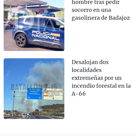
hombre tras pedir
socorro en una
gasolinera de Badajoz
Desalojan dos
localidades
extremeñas por un
incendio forestal en la
A-66