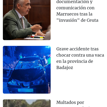
documentación y
comunicación con
Marruecos tras la
"invasión" de Ceuta
Grave accidente tras
chocar contra una vaca
en la provincia de
Badajoz
Multados por