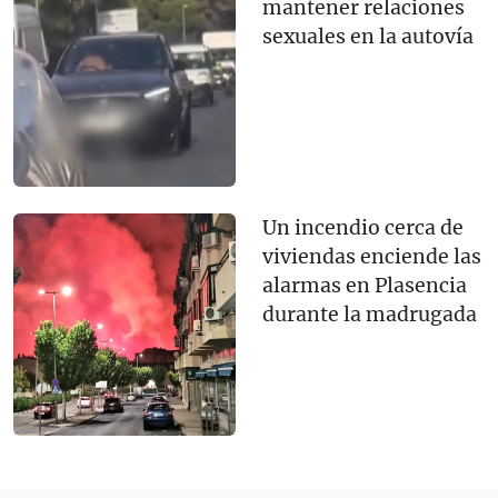
mantener relaciones
sexuales en la autovía
Un incendio cerca de
viviendas enciende las
alarmas en Plasencia
durante la madrugada