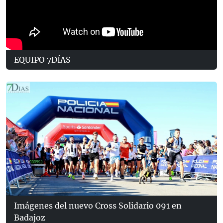
EQUIPO 7DÍAS
Imágenes del nuevo Cross Solidario 091 en
Badajoz