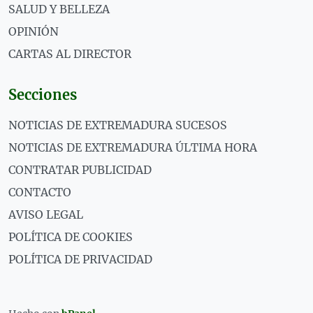
SALUD Y BELLEZA
OPINIÓN
CARTAS AL DIRECTOR
Secciones
NOTICIAS DE EXTREMADURA SUCESOS
NOTICIAS DE EXTREMADURA ÚLTIMA HORA
CONTRATAR PUBLICIDAD
CONTACTO
AVISO LEGAL
POLÍTICA DE COOKIES
POLÍTICA DE PRIVACIDAD