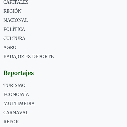
CAPITALES
REGIÓN
NACIONAL
POLÍTICA
CULTURA
AGRO
BADAJOZ ES DEPORTE
Reportajes
TURISMO
ECONOMÍA
MULTIMEDIA
CARNAVAL
REPOR