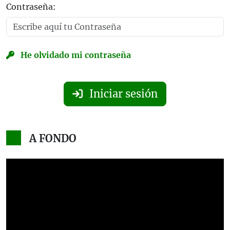
Contraseña:
He olvidado mi contraseña
Iniciar sesión
A FONDO